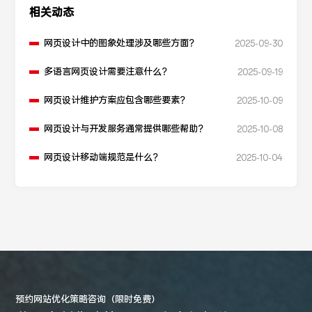
相关动态
网页设计中的图象处理涉及哪些方面？
2025-09-30
多语言网页设计需要注意什么？
2025-09-19
网页设计维护方案应包含哪些要素？
2025-10-09
网页设计与开发服务通常提供哪些帮助？
2025-10-08
网页设计移动端规范是什么？
2025-10-04
预约网站优化策略咨询（限时免费）