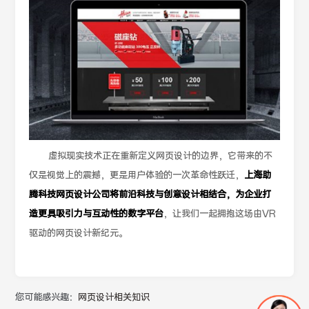
虚拟现实技术正在重新定义网页设计的边界，它带来的不
仅是视觉上的震撼，更是用户体验的一次革命性跃迁，
上海助
腾科技网页设计公司将前沿科技与创意设计相结合，为企业打
造更具吸引力与互动性的数字平台
，让我们一起拥抱这场由VR
驱动的网页设计新纪元。
您可能感兴趣：
网页设计相关知识