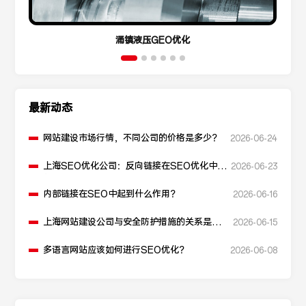
涌镇液压GEO优化
最新动态
网站建设市场行情，不同公司的价格是多少？
2026-06-24
上海SEO优化公司：反向链接在SEO优化中起
2026-06-23
什么作用？
内部链接在SEO中起到什么作用？
2026-06-16
上海网站建设公司与安全防护措施的关系是什
2026-06-15
么？
多语言网站应该如何进行SEO优化？
2026-06-08