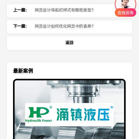
上一篇：
网页设计导航栏样式有哪些类型？
下一篇：
网页设计如何优化网页中的表单？
返回
最新案例