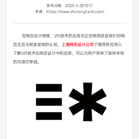
发布日期：
2025-9-26 15:17
来源：
https://www.zhutengtech.com/
在网页设计领域，VR技术的应用也正在悄然改变我们对网
页交互与视觉呈现的认知，
上海网页设计公司
下面带各位深入
了解VR技术在网页设计中的应用，可以为用户带来了前所未有
的沉浸式体验。