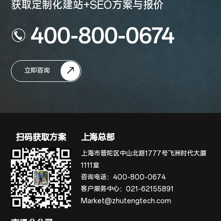
获取定制化建站+SEO方案与报价
400-800-0674
立即咨询
扫码获取方案
上海总部
上海市普陀区中山北路1777号飞洲时代大厦
1111室
咨询电话：
400-800-0674
客户服务中心：
021-62155891
Market@zhutengtech.com