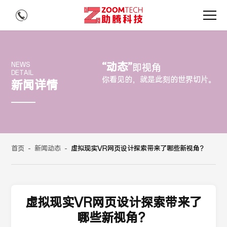
“动态”
NEWS
即视角
DETAIL
你看见的，就是此刻的世界切片。
新闻详情
首页
-
新闻动态
-
虚拟现实VR网页设计探索带来了哪些新视角？
虚拟现实VR网页设计探索带来了
哪些新视角？