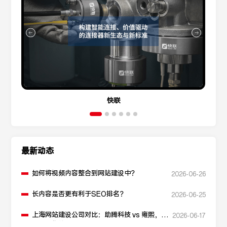
快联
最新动态
如何将视频内容整合到网站建设中？
2026-06-26
长内容是否更有利于SEO排名？
2026-06-25
上海网站建设公司对比：助腾科技 vs 雍熙，如
2026-06-17
何选择您的可靠伙伴？