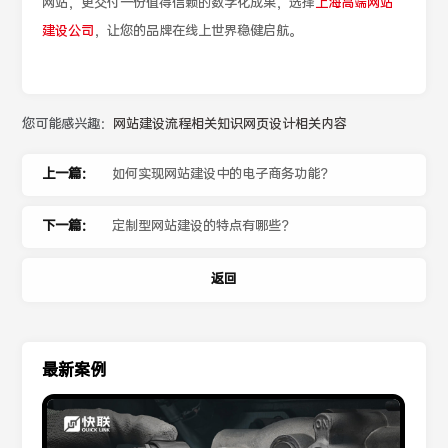
网站，更交付一份值得信赖的数字化成果，选择
上海高端网站
建设公司
，让您的品牌在线上世界稳健启航。
您可能感兴趣：
网站建设流程相关知识
网页设计相关内容
上一篇：
如何实现网站建设中的电子商务功能？
下一篇：
定制型网站建设的特点有哪些？
返回
最新案例