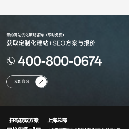
预约网站优化策略咨询（限时免费）
获取定制化建站+SEO方案与报价
400-800-0674
立即咨询
扫码获取方案
上海总部