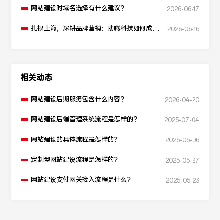
网站建设时域名选择有什么建议？
2026-06-17
扎根上海，深耕品牌营销：助腾科技如何成为
2026-06-16
本地化网站建设的“优解”
相关动态
网站建设后期服务包含什么内容？
2026-04-20
网站建设后端管理系统流程是怎样的？
2025-07-04
网站建设的具体流程是怎样的？
2025-05-06
定制型网站建设流程是怎样的？
2025-05-27
网站建设支付网关接入流程是什么？
2025-05-23