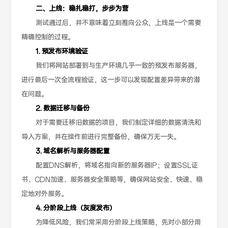
二、上线：稳扎稳打，步步为营
测试通过后，并不意味着立刻推向公众，上线是一个需要
精确控制的过程。
1. 预发布环境验证
我们将网站部署到与生产环境几乎一致的预发布服务器，
进行最后一次全流程验证，这一步可以发现配置差异带来的潜
在问题。
2. 数据迁移与备份
对于需要迁移旧数据的项目，我们制定详细的数据清洗和
导入方案，并在操作前进行完整备份，确保万无一失。
3. 域名解析与服务器配置
配置DNS解析，将域名指向新的服务器IP；设置SSL证
书、CDN加速、服务器安全策略等，确保网站安全、快速、稳
定地对外服务。
4. 分阶段上线（灰度发布）
为降低风险，我们常采用分阶段上线策略，先对小部分用