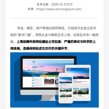
发布日期：
2025-10-3 12:13
来源：
https://www.zhutengtech.com/
专业、稳定、用户体验出色的网站，已经成为企业立足市
场的“数字门面”，然而从设计稿到正式上线，这背后并非一蹴而
就，
上海助腾科技网站建设公司知道：严谨的测试与科学的上
线流程，是确保网站成功交付的关键环节
。