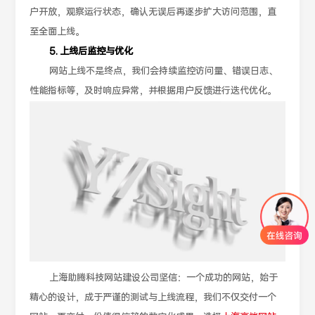
户开放，观察运行状态，确认无误后再逐步扩大访问范围，直
至全面上线。
5. 上线后监控与优化
网站上线不是终点，我们会持续监控访问量、错误日志、
性能指标等，及时响应异常，并根据用户反馈进行迭代优化。
上海助腾科技网站建设公司坚信：一个成功的网站，始于
精心的设计，成于严谨的测试与上线流程，我们不仅交付一个