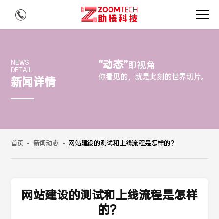
“动态”
NEWS
即视角
DETAIL
你看见的，就是此刻的世界切片。
新闻详情
首页
-
新闻动态
-
网站建设的测试和上线流程是怎样的？
网站建设的测试和上线流程是怎样
的？