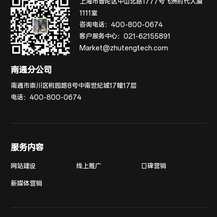
上海市普陀区中山北路1777号飞洲时代大厦
1111室
咨询电话：
400-800-0674
客户服务中心：
021-62155891
Market@zhutengtech.com
南通分公司
南通市崇川区桃园路8号中南世纪城17幢17层
电话：
400-800-0674
服务内容
网站建设
线上推广
口碑营销
新媒体营销