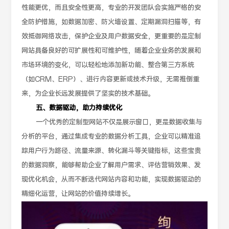
性能更优，而且安全性更高，专业的开发团队会实施严格的安
全防护措施，如数据加密、防火墙设置、定期漏洞扫描等，有
效抵御网络攻击，保护企业及用户数据安全，更重要的是定制
网站具备良好的可扩展性和可维护性，随着企业业务的发展和
市场环境的变化，可以轻松地添加新功能、整合第三方系统
（如CRM、ERP）、进行内容更新或技术升级，无需推倒重
来，为企业长远发展提供了坚实的技术基础。
五、数据驱动，助力持续优化
一个优秀的定制型网站不仅是展示窗口，更是数据收集与
分析的平台，通过集成专业的数据分析工具，企业可以精准追
踪用户行为路径、流量来源、转化漏斗等关键指标，这些宝贵
的数据洞察，能够帮助企业了解用户需求、评估营销效果、发
现优化机会，从而不断迭代网站内容和功能，实现数据驱动的
精细化运营，让网站的价值持续增长。