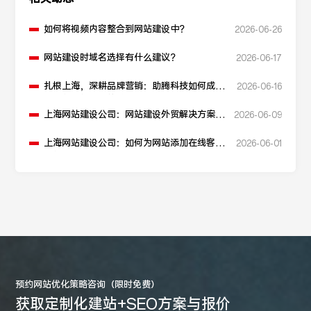
如何将视频内容整合到网站建设中？
2026-06-26
网站建设时域名选择有什么建议？
2026-06-17
扎根上海，深耕品牌营销：助腾科技如何成为
2026-06-16
本地化网站建设的“优解”
上海网站建设公司：网站建设外贸解决方案如
2026-06-09
何构建？
上海网站建设公司：如何为网站添加在线客服
2026-06-01
功能？
预约网站优化策略咨询（限时免费）
获取定制化建站+SEO方案与报价