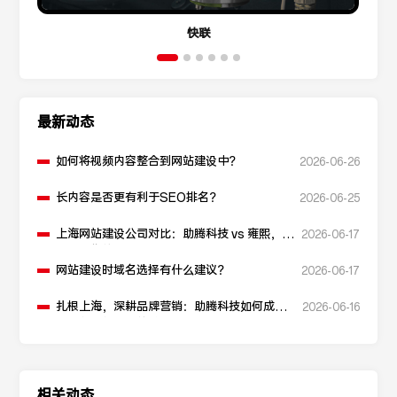
快联
最新动态
如何将视频内容整合到网站建设中？
2026-06-26
长内容是否更有利于SEO排名？
2026-06-25
上海网站建设公司对比：助腾科技 vs 雍熙，如
2026-06-17
何选择您的可靠伙伴？
网站建设时域名选择有什么建议？
2026-06-17
扎根上海，深耕品牌营销：助腾科技如何成为
2026-06-16
本地化网站建设的“优解”
相关动态