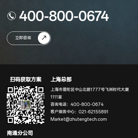
400-800-0674
立即咨询
扫码获取方案
上海总部
上海市普陀区中山北路1777号飞洲时代大厦
1111室
咨询电话：
400-800-0674
客户服务中心：
021-62155891
Market@zhutengtech.com
南通分公司