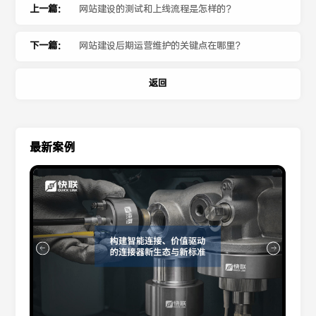
上一篇：
网站建设的测试和上线流程是怎样的？
下一篇：
网站建设后期运营维护的关键点在哪里？
返回
最新案例