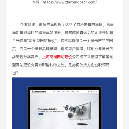
来源：
https://www.zhutengtech.com/
企业对线上形象的重视程度达到了前所未有的高度，然而
面对琳琅满目的模板建站服务，越来越多有远见的企业开始将
目光投向“定制型网站建设”，它不再仅仅是一个展示产品的网
页，而是一个承载品牌灵魂、连接用户情感、驱动业务增长的
战略性数字资产，
上海高端网站建设
公司接下来带您了解定制
型网站建设究竟有哪些独特之处，是如何使成为企业脱颖而
出？