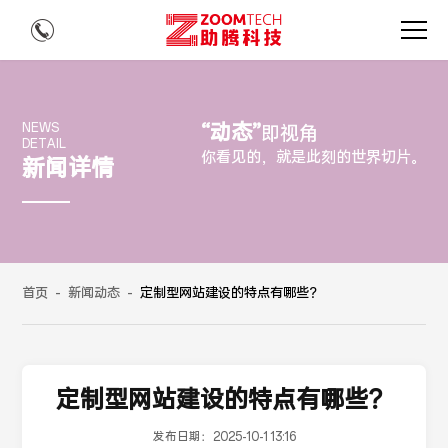
“动态”
NEWS
即视角
DETAIL
你看见的，就是此刻的世界切片。
新闻详情
首页
-
新闻动态
-
定制型网站建设的特点有哪些？
定制型网站建设的特点有哪些？
发布日期：
2025-10-1 13:16