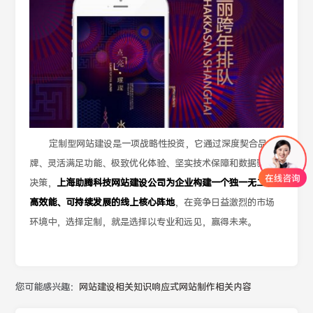
定制型网站建设是一项战略性投资，它通过深度契合品
牌、灵活满足功能、极致优化体验、坚实技术保障和数据驱动
决策，
上海助腾科技网站建设公司为企业构建一个独一无二、
高效能、可持续发展的线上核心阵地
，在竞争日益激烈的市场
环境中，选择定制，就是选择以专业和远见，赢得未来。
您可能感兴趣：
网站建设相关知识
响应式网站制作相关内容