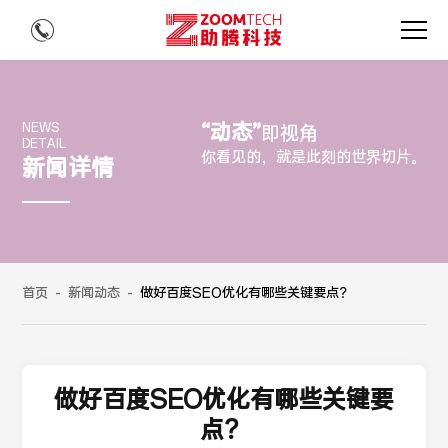
“动态”
NEWS
即视角
DETAIL
你看见的，就是此刻的世界切片。
新闻详情
首页
-
新闻动态
-
做好百度SEO优化有哪些关键要点？
做好百度SEO优化有哪些关键要
点？