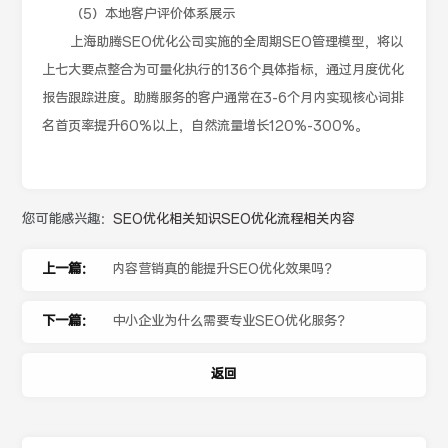
（5）本地客户评价体系展示
上海助腾SEO优化公司实施的全周期SEO管理模型，将以
上七大要点整合为可量化执行的136个具体指标，通过月度优化
报告跟踪进度。助腾服务的客户通常在3-6个月内实现核心词排
名首页率提升60%以上，自然流量增长120%-300%。
您可能感兴趣：
SEO优化相关知识
SEO优化流程相关内容
上一篇：
内容营销真的能提升SEO优化效果吗？
下一篇：
中小企业为什么需要专业SEO优化服务？
返回