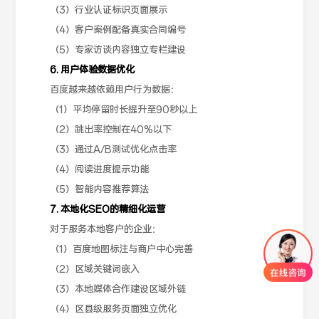
（3）行业认证标识页面展示
（4）客户案例配备真实合同编号
（5）专家访谈内容独立专栏建设
6. 用户体验数据优化
百度越来越依赖用户行为数据：
（1）平均停留时长提升至90秒以上
（2）跳出率控制在40%以下
（3）通过A/B测试优化点击率
（4）阅读进度提示功能
（5）智能内容推荐算法
7. 本地化SEO的精细化运营
对于服务本地客户的企业：
（1）百度地图标注与商户中心完善
（2）区域关键词嵌入
（3）本地媒体合作建设区域外链
（4）区县级服务页面独立优化