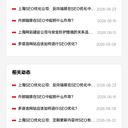
上海SEO优化公司：反向链接在SEO优化中起
2026-06-23
什么作用？
内部链接在SEO中起到什么作用？
2026-06-16
上海网站建设公司与安全防护措施的关系是什
2026-06-15
么？
多语言网站应该如何进行SEO优化？
2026-06-08
相关动态
上海SEO优化公司：反向链接在SEO优化中起
2026-06-23
什么作用？
内部链接在SEO中起到什么作用？
2026-06-16
多语言网站应该如何进行SEO优化？
2026-06-08
上海SEO优化公司：定期更新内容对SEO有什
2026-06-02
么作用？