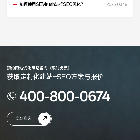
如何使用SEMrush进行SEO优化？
2026-03-19
预约网站优化策略咨询（限时免费）
获取定制化建站+SEO方案与报价
400-800-0674
立即咨询