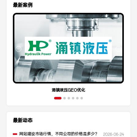
最新案例
涌镇液压GEO优化
最新动态
网站建设市场行情，不同公司的价格是多少？
2026-06-24