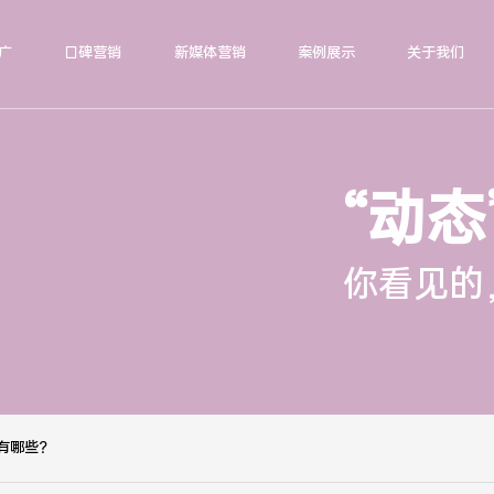
广
口碑营销
新媒体营销
案例展示
关于我们
“动态
你看见的
有哪些？