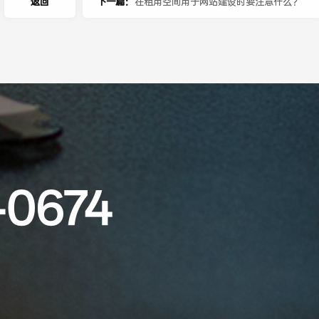
返回
下一篇：
在租用空间用于网站建设时要注意什么？
-0674