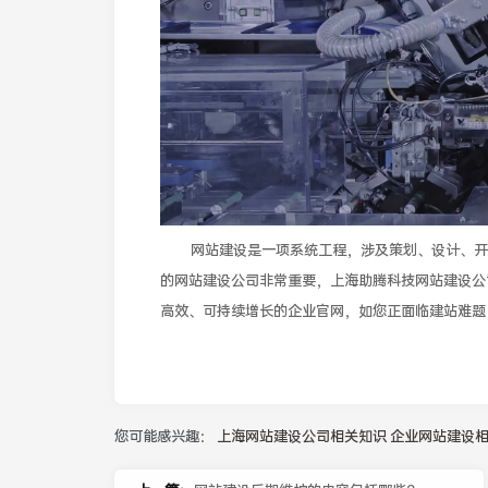
网站建设是一项系统工程，涉及策划、设计、开
的网站建设公司非常重要，上海助腾科技网站建设公
高效、可持续增长的企业官网，如您正面临建站难题
您可能感兴趣：
上海网站建设公司相关知识
企业网站建设