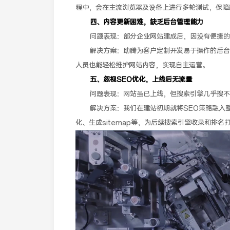
程中，会在主流浏览器及设备上进行多轮测试，保障
四、内容更新困难，缺乏后台管理能力
问题表现：部分企业网站建成后，因没有便捷的
解决方案：助腾为客户定制开发易于操作的后台
人员也能轻松维护网站内容，实现自主运营。
五、忽视SEO优化，上线后无流量
问题表现：网站虽已上线，但搜索引擎几乎搜不
解决方案：我们在建站初期就将SEO策略融入
化、生成sitemap等，为后续搜索引擎收录和排名