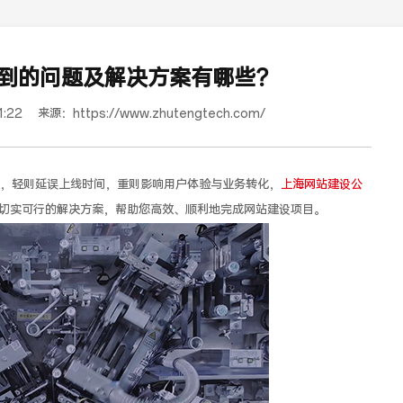
到的问题及解决方案有哪些？
1:22
来源：
https://www.zhutengtech.com/
，轻则延误上线时间，重则影响用户体验与业务转化，
上海网站建设公
切实可行的解决方案，帮助您高效、顺利地完成网站建设项目。
红樽坊