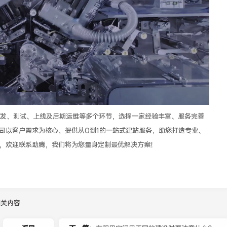
发、测试、上线及后期运维等多个环节，选择一家经验丰富、服务完善
司以客户需求为核心，提供从0到1的一站式建站服务，助您打造专业、
，欢迎联系助腾，我们将为您量身定制最优解决方案！
相关内容