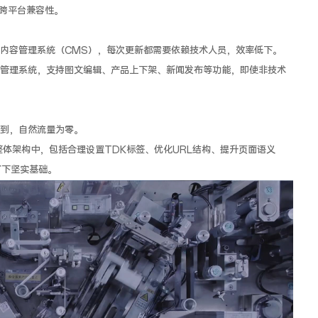
跨平台兼容性。
内容管理系统（CMS），每次更新都需要依赖技术人员，效率低下。
管理系统，支持图文编辑、产品上下架、新闻发布等功能，即使非技术
到，自然流量为零。
整体架构中，包括合理设置TDK标签、优化URL结构、提升页面语义
打下坚实基础。