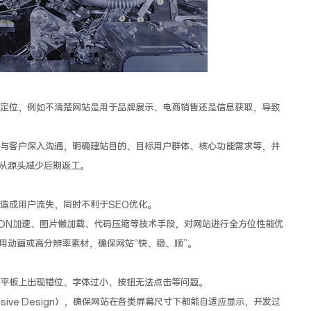
定位，例如不清楚网站是用于品牌展示、电商销售还是信息获取，导致
与客户深入沟通，明确建站目的、目标用户群体、核心功能需求等，并
从源头减少后期返工。
造成用户流失，同时不利于SEO优化。
DN加速、图片懒加载、代码压缩等技术手段，对网站进行全方位性能优
用动画或高分辨率素材，确保网站“快、稳、顺”。
平板上出现错位、字体过小、按钮无法点击等问题。
sive Design），确保网站在各类屏幕尺寸下都能自适应显示，开发过