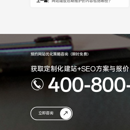
上一篇：
网站建设后期维护的内容包括哪些？
预约网站优化策略咨询（限时免费）
获取定制化建站+SEO方案与报价
400-800
立即咨询