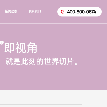
400-800-0674
新闻动态
联系我们
”
即视角
，就是此刻的世界切片。