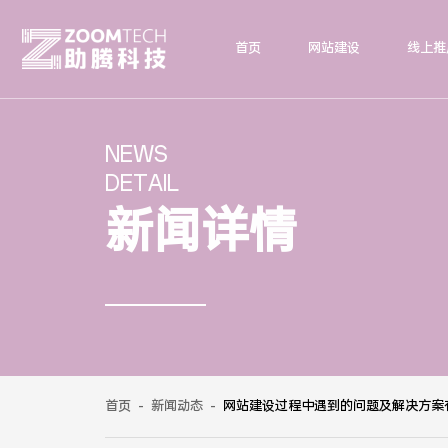
首页
网站建设
线上推
NEWS
DETAIL
新闻详情
首页
-
新闻动态
-
网站建设过程中遇到的问题及解决方案