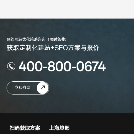
预约网站优化策略咨询（限时免费）
获取定制化建站+SEO方案与报价
400-800-0674
立即咨询
扫码获取方案
上海总部