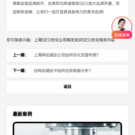
策略实现品牌跃升，如果您也希望借助SEO放大品牌声量，欢
迎联系助腾，让我们一起打造更具影响力的数字品牌！
您可能感兴趣：
上海SEO优化公司相关知识
SEO优化相关内容
上一篇：
上海网站建设公司如何优化页面布局？
下一篇：
在网站建设中如何应用数据分析？
返回
最新案例