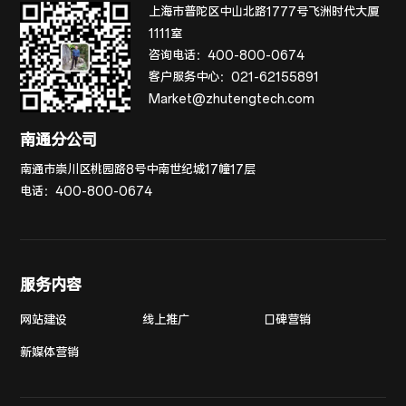
上海市普陀区中山北路1777号飞洲时代大厦
1111室
咨询电话：
400-800-0674
客户服务中心：
021-62155891
Market@zhutengtech.com
南通分公司
南通市崇川区桃园路8号中南世纪城17幢17层
电话：
400-800-0674
服务内容
网站建设
线上推广
口碑营销
新媒体营销