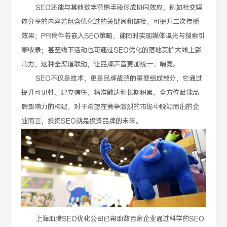
SEO还能与其他数字营销手段形成协同效应，例如社交媒
体分享的内容若包含优化过的关键词和链接，可提升二次传播
效果；PR稿件若嵌入SEO策略，能同时实现媒体曝光与搜索引
擎收录；甚至线下活动也可通过SEO优化的落地页扩大线上影
响力，这种全渠道联动，让品牌声音更加统一、响亮。
SEO不仅是技术，更是品牌战略的重要组成部分，它通过
提升可见性、建立信任、精准触达和长期积累，全方位赋能品
牌影响力的构建，对于希望在竞争激烈的市场中脱颖而出的企
业而言，投资SEO就是投资品牌的未来。
上海助腾SEO优化公司已帮助数百家企业通过科学的SEO