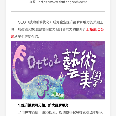
来源：
https://www.zhutengtech.com/
SEO（搜索引擎优化）成为企业提升品牌影响力的关键工
具，那么SEO究竟是如何助力品牌影响力的提升？
上海SEO公
司
从多个维度介绍。
1. 提升搜索可见性，扩大品牌曝光
当用户在百度、360搜索、搜狗或谷歌等搜索引擎中输入