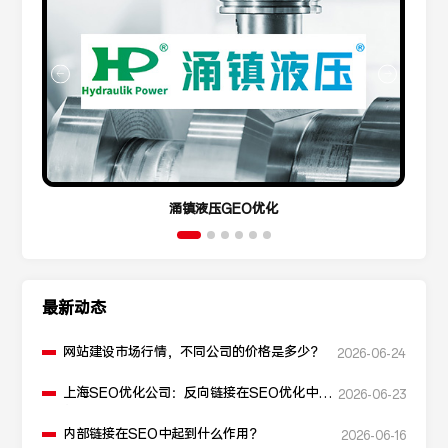
涌镇液压GEO优化
最新动态
网站建设市场行情，不同公司的价格是多少？
2026-06-24
上海SEO优化公司：反向链接在SEO优化中起
2026-06-23
什么作用？
内部链接在SEO中起到什么作用？
2026-06-16