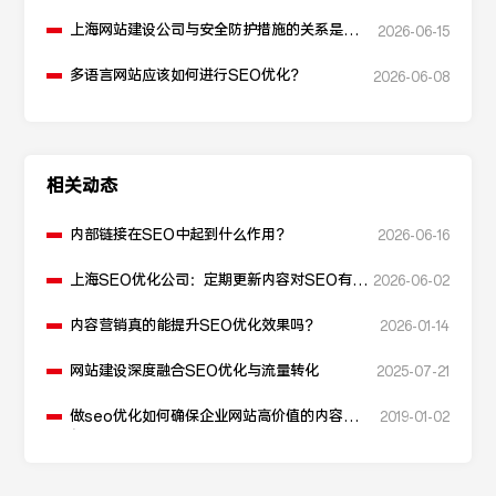
上海网站建设公司与安全防护措施的关系是什
2026-06-15
么？
多语言网站应该如何进行SEO优化？
2026-06-08
相关动态
内部链接在SEO中起到什么作用？
2026-06-16
上海SEO优化公司：定期更新内容对SEO有什
2026-06-02
么作用？
内容营销真的能提升SEO优化效果吗？
2026-01-14
网站建设深度融合SEO优化与流量转化
2025-07-21
做seo优化如何确保企业网站高价值的内容更
2019-01-02
新？