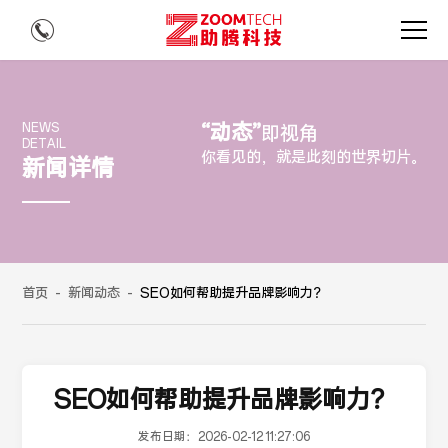
“动态”
NEWS
即视角
DETAIL
你看见的，就是此刻的世界切片。
新闻详情
首页
-
新闻动态
-
SEO如何帮助提升品牌影响力？
SEO如何帮助提升品牌影响力？
发布日期：
2026-02-12 11:27:06