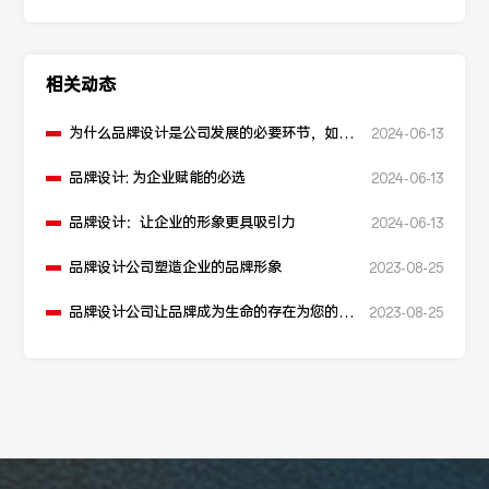
相关动态
为什么品牌设计是公司发展的必要环节，如何
2024-06-13
让品牌更有内涵
品牌设计: 为企业赋能的必选
2024-06-13
品牌设计：让企业的形象更具吸引力
2024-06-13
品牌设计公司塑造企业的品牌形象
2023-08-25
品牌设计公司让品牌成为生命的存在为您的品
2023-08-25
牌护航