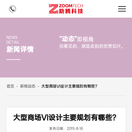
“动态”
NEWS
即视角
DETAIL
你看见的，就是此刻的世界切片。
新闻详情
首页
-
新闻动态
-
大型商场VI设计主要规划有哪些？
大型商场VI设计主要规划有哪些？
发布日期：
2019-8-16