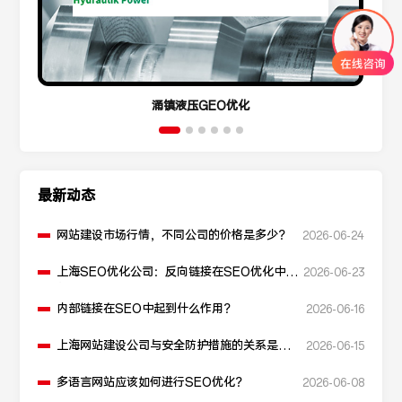
涌镇液压GEO优化
最新动态
网站建设市场行情，不同公司的价格是多少？
2026-06-24
上海SEO优化公司：反向链接在SEO优化中起
2026-06-23
什么作用？
内部链接在SEO中起到什么作用？
2026-06-16
上海网站建设公司与安全防护措施的关系是什
2026-06-15
么？
多语言网站应该如何进行SEO优化？
2026-06-08