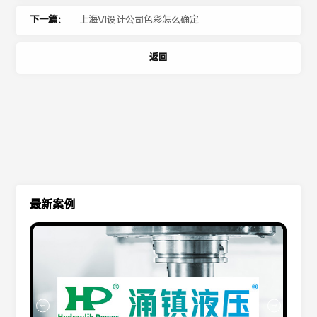
下一篇：
上海VI设计公司色彩怎么确定
返回
最新案例