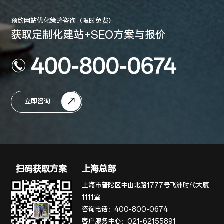
预约网站优化策略咨询（限时免费）
获取定制化建站+SEO方案与报价
400-800-0674
立即咨询
扫码获取方案
上海总部
上海市普陀区中山北路1777号飞洲时代大厦
1111室
咨询电话：
400-800-0674
客户服务中心：
021-62155891