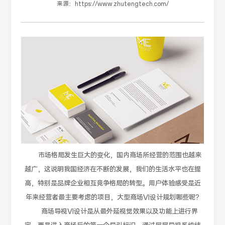
来源：
https://www.zhutengtech.com/
市场格局发生巨大的变化，国内商场所经营的范围也越来
越广，这说明我国经济在不断的发展，我们的生活水平也在提
高，特别是品牌企业相互竞争格局的转型。用户体验感受是近
年来经营者最主要考虑的项目，大型商场VI设计规划哪些呢?
商场导视VI设计是从最外延视觉效果以及功能上进行界