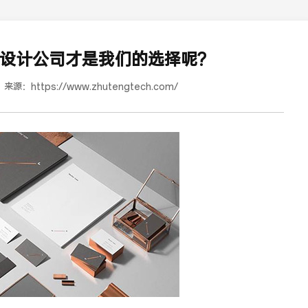
i设计公司才是我们的选择呢?
来源：
https://www.zhutengtech.com/
蜜浓