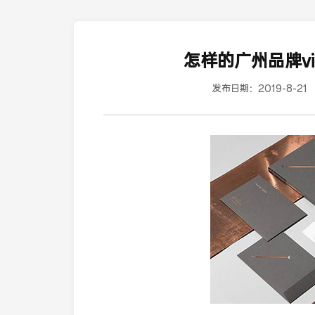
怎样的广州品牌v
发布日期：
2019-8-21