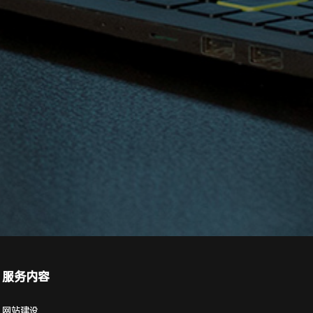
服务内容
网站建设