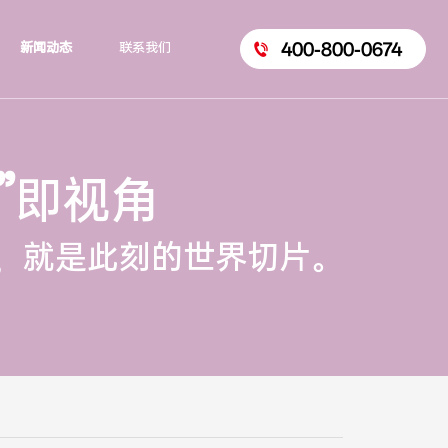
400-800-0674
新闻动态
联系我们
”
即视角
，就是此刻的世界切片。