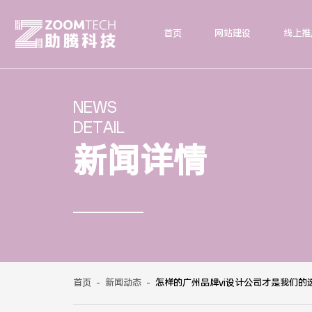
首页
网站建设
线上推
NEWS
DETAIL
新闻详情
首页
-
新闻动态
-
怎样的广州品牌vi设计公司才是我们的