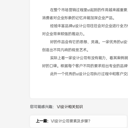
在整个市场营销过程里vi起到的作用越来越重要，
消费者对企业形象的记忆并能加深企业产品。
经验丰富品牌vi设计公司往往会对企业进行全方
对企业带来较强的推动力。
好的作品会有它的思想、灵魂。一家优秀的vi设
创造出不同凡响的视觉艺术。
实际上看一家设计公司有没有能力，看其案例就能
好的口碑。根据每个客户不同的要求给出专业的品牌
此外一个优秀的vi设计公司执行过程中和客户交
您可能感兴趣：
VI设计相关知识
上一篇：
VI设计公司要素及步骤？