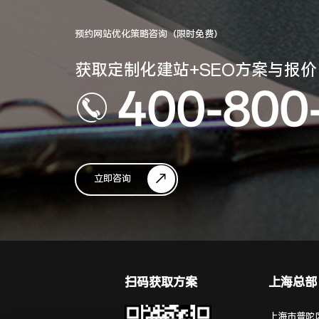
预约网站优化策略咨询（限时免费）
获取定制化建站+SEO方案与报价
400-800
立即咨询
扫码获取方案
上海总部
上海市普陀区