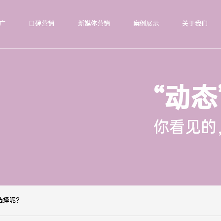
广
口碑营销
新媒体营销
案例展示
关于我们
“动态
你看见的
选择呢?