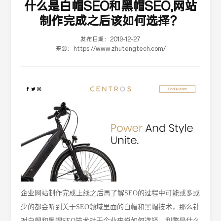
什么是白帽SEO和黑帽SEO,网站
制作完成之后该如何选择？
发布日期：
2019-12-27
来源：
https://www.zhutengtech.com/
企业网站制作完成上线之后再了解
SEO的过程中可能或多或
少的都会听到关于SEO领域里面的白帽和黑帽技术，那么针
对白帽和黑帽SEO技术对于企业来说如何选择，利弊是什么