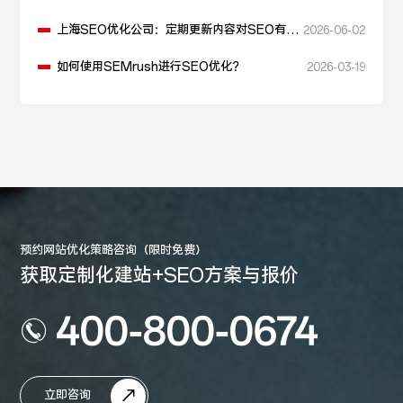
上海SEO优化公司：定期更新内容对SEO有什
2026-06-02
么作用？
如何使用SEMrush进行SEO优化？
2026-03-19
预约网站优化策略咨询（限时免费）
获取定制化建站+SEO方案与报价
400-800-0674
立即咨询