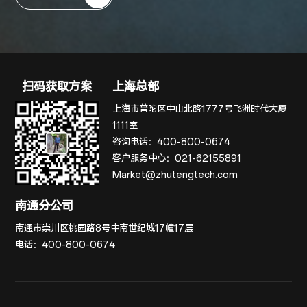
扫码获取方案
上海总部
上海市普陀区中山北路1777号飞洲时代大厦
1111室
咨询电话：
400-800-0674
客户服务中心：
021-62155891
Market@zhutengtech.com
南通分公司
南通市崇川区桃园路8号中南世纪城17幢17层
电话：
400-800-0674