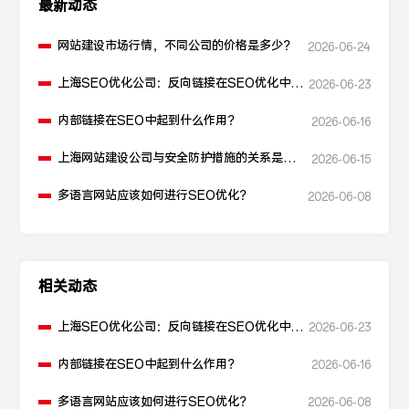
最新动态
网站建设市场行情，不同公司的价格是多少？
2026-06-24
上海SEO优化公司：反向链接在SEO优化中起
2026-06-23
什么作用？
内部链接在SEO中起到什么作用？
2026-06-16
上海网站建设公司与安全防护措施的关系是什
2026-06-15
么？
多语言网站应该如何进行SEO优化？
2026-06-08
相关动态
上海SEO优化公司：反向链接在SEO优化中起
2026-06-23
什么作用？
内部链接在SEO中起到什么作用？
2026-06-16
多语言网站应该如何进行SEO优化？
2026-06-08