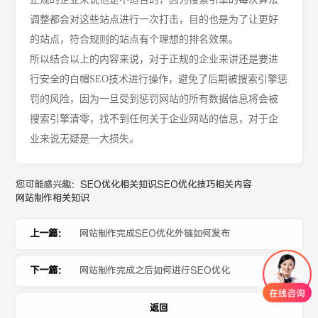
调整都会对这些站点进行一次打击，目的也是为了让更好
的站点，符合规则的站点有个理想的排名效果。
所以结合以上的内容来说，对于正规的企业来讲还是要进
行安全的白帽
SEO技术进行操作，避免了后期被搜索引擎惩
罚的风险，因为一旦受到惩罚网站的所有数据信息将会被
搜索引擎清零，找不到任何关于企业网站的信息，对于企
业来说无疑是一大损失。
您可能感兴趣：
SEO优化相关知识
SEO优化技巧相关内容
网站制作相关知识
上一篇：
网站制作完成SEO优化外链如何发布
下一篇：
网站制作完成之后如何进行SEO优化
返回