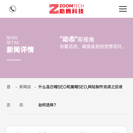
“动态”
NEWS
即视角
DETAIL
你看见的，就是此刻的世界切片。
新闻详情
首
-
新闻动
-
什么是白帽SEO和黑帽SEO,网站制作完成之后该
页
态
如何选择？