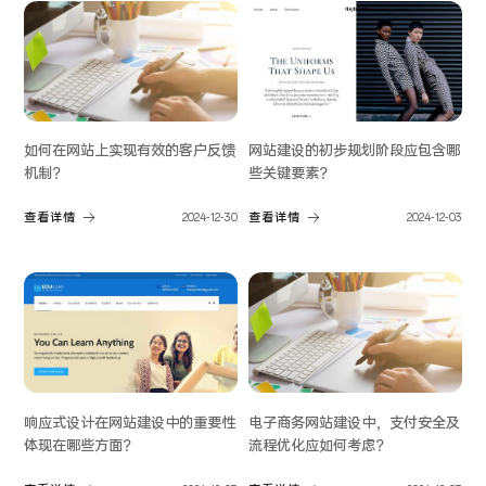
如何在网站上实现有效的客户反馈
网站建设的初步规划阶段应包含哪
机制？
些关键要素？
查看详情
2024-12-30
查看详情
2024-12-03
响应式设计在网站建设中的重要性
电子商务网站建设中，支付安全及
体现在哪些方面？
流程优化应如何考虑？