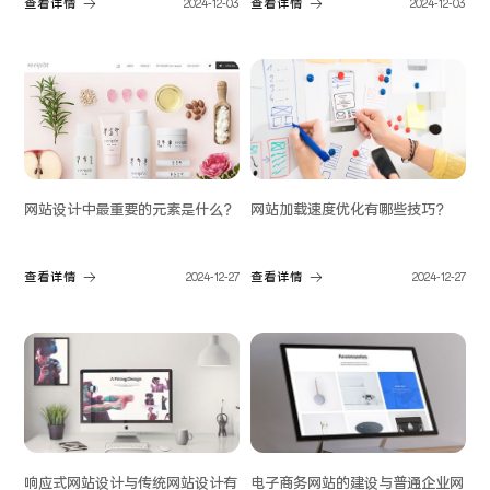
查看详情
2024-12-03
查看详情
2024-12-03
网站设计中最重要的元素是什么？
网站加载速度优化有哪些技巧？
查看详情
2024-12-27
查看详情
2024-12-27
响应式网站设计与传统网站设计有
电子商务网站的建设与普通企业网