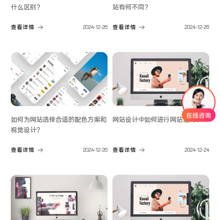
什么区别？
站有何不同？
查看详情
2024-12-26
查看详情
2024-12-26
如何为网站选择合适的配色方案和
网站设计中如何进行网站重构？
视觉设计？
查看详情
2024-12-26
查看详情
2024-12-24