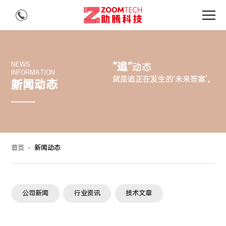
“追”
NEWS
动态
INFORMATION
就是追正在发生的‘未来答案’。
新闻动态
首页
-
新闻动态
公司新闻
行业资讯
技术文章