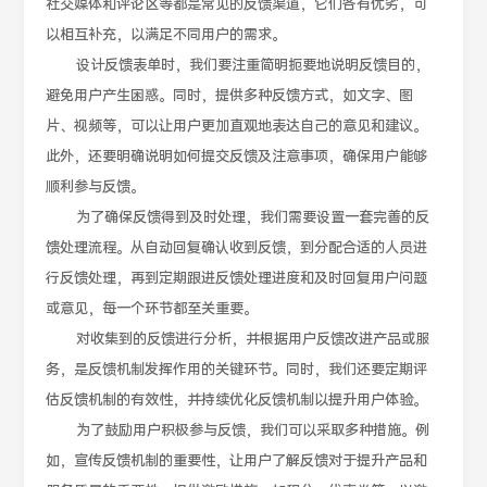
社交媒体和评论区等都是常见的反馈渠道，它们各有优劣，可
以相互补充，以满足不同用户的需求。
设计反馈表单时，我们要注重简明扼要地说明反馈目的，
避免用户产生困惑。同时，提供多种反馈方式，如文字、图
片、视频等，可以让用户更加直观地表达自己的意见和建议。
此外，还要明确说明如何提交反馈及注意事项，确保用户能够
顺利参与反馈。
为了确保反馈得到及时处理，我们需要设置一套完善的反
馈处理流程。从自动回复确认收到反馈，到分配合适的人员进
行反馈处理，再到定期跟进反馈处理进度和及时回复用户问题
或意见，每一个环节都至关重要。
对收集到的反馈进行分析，并根据用户反馈改进产品或服
务，是反馈机制发挥作用的关键环节。同时，我们还要定期评
估反馈机制的有效性，并持续优化反馈机制以提升用户体验。
为了鼓励用户积极参与反馈，我们可以采取多种措施。例
如，宣传反馈机制的重要性，让用户了解反馈对于提升产品和