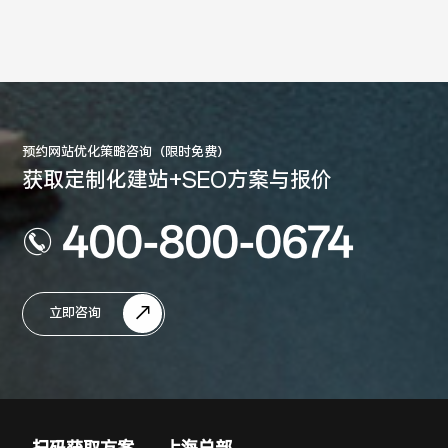
预约网站优化策略咨询（限时免费）
获取定制化建站+SEO方案与报价
400-800-0674
立即咨询