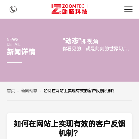
“动态”
NEWS
即视角
DETAIL
你看见的，就是此刻的世界切片。
新闻详情
首页
-
新闻动态
-
如何在网站上实现有效的客户反馈机制？
如何在网站上实现有效的客户反馈
机制？