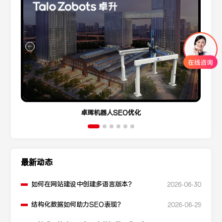
卓珲机器人SEO优化
最新动态
如何在网站建设中创建多语言版本？
2026-06-30
结构化数据如何助力SEO表现？
2026-06-29