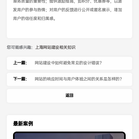
服务质量的重要性；提供激励措施，如积分、优惠券等，以激
发用户的参与热情；对用户的反馈进行公开或匿名展示，增加
用户的信任度和归属感。
您可能感兴趣：
上海网站建设相关知识
上一篇：
网站建设中如何避免常见的设计错误？
下一篇：
网站的响应时间与用户体验之间的关系是怎样的？
返回
最新案例