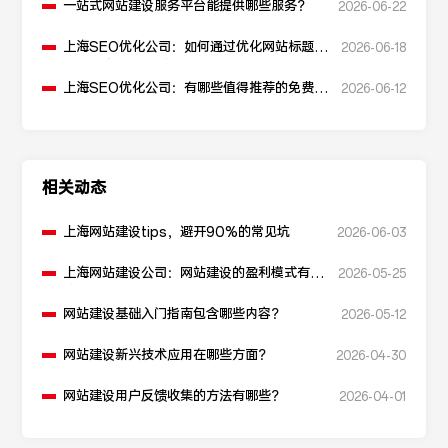
一站式网站建设服务平台能提供哪些服务？
2026-06-22
上海SEO优化公司：如何通过优化网站标题提
2026-06-18
升点击率和SEO效果？
上海SEO优化公司：有哪些值得推荐的免费
2026-06-12
SEO优化工具？
相关动态
上海网站建设tips，避开90%的常见坑
2026-06-03
上海网站建设公司：网站建设的盈利模式有哪
2026-05-25
些？
网站建设基础入门指南包含哪些内容？
2026-05-12
网站建设新兴技术应用在哪些方面？
2026-04-30
网站建设用户反馈收集的方法有哪些？
2026-04-01