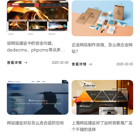
谈网站建设中的安全问题，
企业网站制作流程，怎么做企业网
dedecms，phpcms等众多
站？
cms系统安全设置
查看详情
2023-02-06
查看详情
2023-02-03
网站建设好后怎么选合适的空间
上海网站建设好了如何获客推广是
个不错的选择