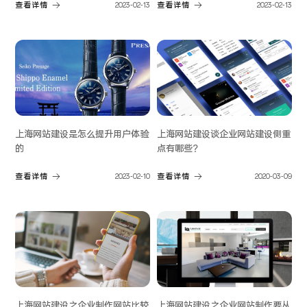
查看详情
2023-02-13
查看详情
2023-02-13
上海网站建设是怎么提升用户体验
上海网站建设谈企业网站建设侧重
的
点有哪些？
查看详情
2023-02-10
查看详情
2020-03-09
上海网站建设之企业制作网站比较
上海网站建设之企业网站制作要从