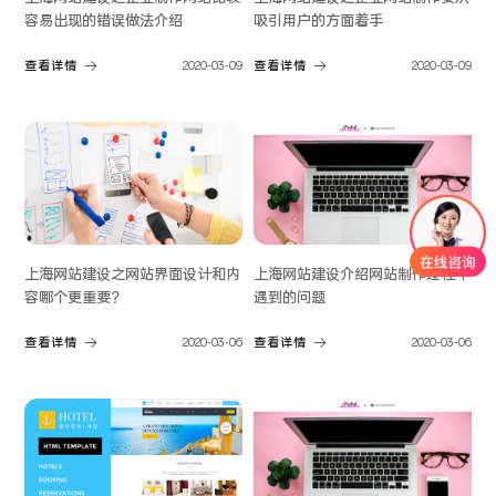
容易出现的错误做法介绍
吸引用户的方面着手
查看详情
2020-03-09
查看详情
2020-03-09
上海网站建设之网站界面设计和内
上海网站建设介绍网站制作过程中
容哪个更重要？
遇到的问题
查看详情
2020-03-06
查看详情
2020-03-06