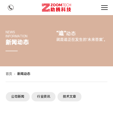
“追”
NEWS
动态
INFORMATION
就是追正在发生的‘未来答案’。
新闻动态
首页
-
新闻动态
公司新闻
行业资讯
技术文章