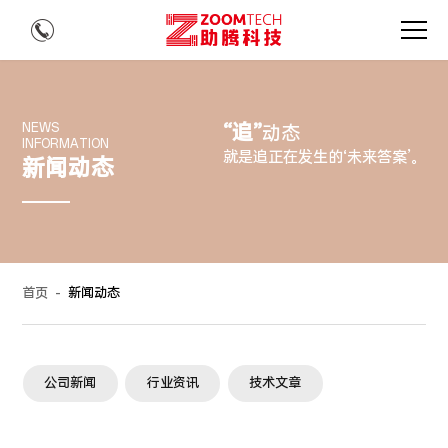
“追”
NEWS
动态
INFORMATION
就是追正在发生的‘未来答案’。
新闻动态
首页
-
新闻动态
公司新闻
行业资讯
技术文章