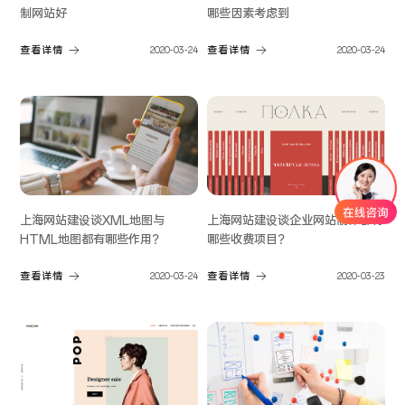
制网站好
哪些因素考虑到
查看详情
2020-03-24
查看详情
2020-03-24
上海网站建设谈XML地图与
上海网站建设谈企业网站制作都有
HTML地图都有哪些作用？
哪些收费项目？
查看详情
2020-03-24
查看详情
2020-03-23