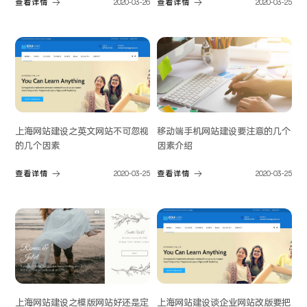
查看详情
2020-03-26
查看详情
2020-03-25
上海网站建设之英文网站不可忽视
移动端手机网站建设要注意的几个
的几个因素
因素介绍
查看详情
2020-03-25
查看详情
2020-03-25
上海网站建设之模版网站好还是定
上海网站建设谈企业网站改版要把