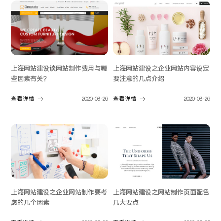
上海网站建设谈网站制作费用与哪
上海网站建设之企业网站内容设定
些因素有关？
要注意的几点介绍
查看详情
2020-03-26
查看详情
2020-03-26
上海网站建设之企业网站制作要考
上海网站建设之网站制作页面配色
虑的几个因素
几大要点