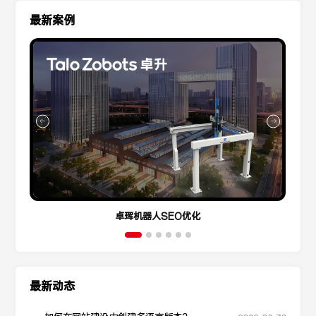
最新案例
卓珲机器人SEO优化
最新动态