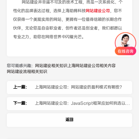
网站建设并非遥不可及的技术工程，而是一次系统化、个
性化的品牌表达过程，选择上海助腾科技
网站建设公司
，您不
仅获得一个美观实用的网站，更拥有一位值得信赖的长期合作
伙伴，无论您是自由职业者、创作者还是创业者，我们都愿以
专业之力，助您在网络世界中闪耀光芒。
您可能感兴趣：
网站建设相关知识
上海网站建设公司相关内容
网站建设流程相关知识
上一篇：
上海网站建设公司：网站建设的盈利模式有哪些？
下一篇：
上海网站建设公司：JavaScript框架应如何挑选以优
化网站建设？
返回