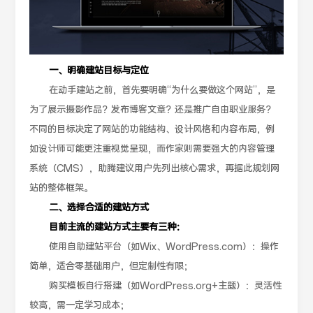
一、明确建站目标与定位
在动手建站之前，首先要明确“为什么要做这个网站”，是
为了展示摄影作品？发布博客文章？还是推广自由职业服务？
不同的目标决定了网站的功能结构、设计风格和内容布局，例
如设计师可能更注重视觉呈现，而作家则需要强大的内容管理
系统（CMS），助腾建议用户先列出核心需求，再据此规划网
站的整体框架。
二、选择合适的建站方式
目前主流的建站方式主要有三种：
使用自助建站平台（如Wix、WordPress.com）：操作
简单，适合零基础用户，但定制性有限；
购买模板自行搭建（如WordPress.org+主题）：灵活性
较高，需一定学习成本；