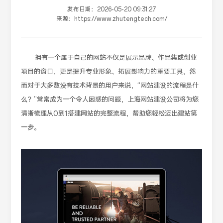
发布日期：
2026-05-20 09:31:27
来源：
https://www.zhutengtech.com/
拥有一个属于自己的网站不仅是展示品牌、作品集或创业
项目的窗口，更是提升专业形象、拓展影响力的重要工具，然
而对于大多数没有技术背景的用户来说，“网站建设的流程是什
么？”常常成为一个令人困惑的问题，上海网站建设公司将为您
清晰梳理从0到1搭建网站的完整流程，帮助您轻松迈出建站第
一步。