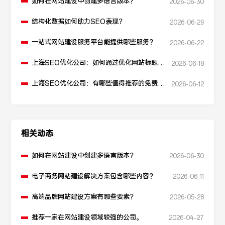
如何在网站建设中创建多语言版本？
2026-06-30
结构化数据如何助力SEO表现？
2026-06-29
一站式网站建设服务平台能提供哪些服务？
2026-06-22
上海SEO优化公司：如何通过优化网站标题提
2026-06-18
升点击率和SEO效果？
上海SEO优化公司：有哪些值得推荐的免费
2026-06-12
SEO优化工具？
相关动态
如何在网站建设中创建多语言版本？
2026-06-30
电子商务网站建设解决方案包含哪些内容？
2026-06-11
高端品牌网站建设方案有哪些要素？
2026-05-28
推荐一家在网站建设领域较强的公司。
2026-04-27