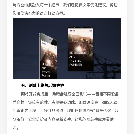
与专业特质融入每一个细节，我们还提供文案优化建议，帮助
您用简洁有力的语言打动访客。
五、测试上线与后期维护
网站开发完成后，助腾会进行全面测试——包括不同设备
兼容性、链接有效性、表单提交功能、加载速度等，确保无误
后再正式上线，上线并非终点，我们还提供SEO基础优化、定
期备份、安全防护及内容更新支持，让您的网站持续焕发活
力。