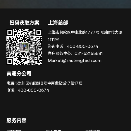
扫码获取方案
上海总部
上海市普陀区中山北路1777号飞洲时代大厦
1111室
咨询电话：
400-800-0674
客户服务中心：
021-62155891
Market@zhutengtech.com
南通分公司
南通市崇川区桃园路8号中南世纪城17幢17层
电话：
400-800-0674
服务内容