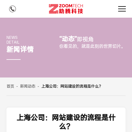
“动态”
NEWS
即视角
DETAIL
你看见的，就是此刻的世界切片。
新闻详情
首页
-
新闻动态
-
上海公司：网站建设的流程是什么？
上海公司：网站建设的流程是什
么？