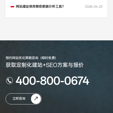
网站建设使用哪些数据分析工具？
2026-04-22
预约网站优化策略咨询（限时免费）
获取定制化建站+SEO方案与报价
400-800-0674
立即咨询