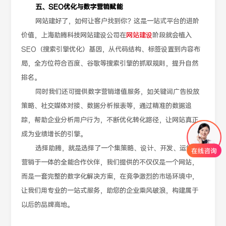
五、SEO优化与数字营销赋能
网站建好了，如何让客户找到你？这是一站式平台的进阶
价值，上海助腾科技网站建设公司在
网站建设
阶段就会植入
SEO（搜索引擎优化）基因，从代码结构、标签设置到内容布
局，全方位符合百度、谷歌等搜索引擎的抓取规则，提升自然
排名。
同时我们还可提供数字营销增值服务，如关键词广告投放
策略、社交媒体对接、数据分析报表等，通过精准的数据追
踪，帮助企业分析用户行为，不断优化转化路径，让网站真正
成为业绩增长的引擎。
选择助腾，就是选择了一个集策略、设计、开发、运维、
营销于一体的全能合作伙伴，我们提供的不仅仅是一个网站，
而是一套完整的数字化解决方案，在竞争激烈的市场环境中，
让我们用专业的一站式服务，助您的企业乘风破浪，构建属于
以后的品牌高地。