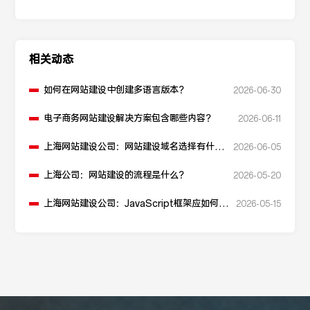
相关动态
如何在网站建设中创建多语言版本？
2026-06-30
电子商务网站建设解决方案包含哪些内容？
2026-06-11
上海网站建设公司：网站建设域名选择有什么
2026-06-05
建议？
上海公司：网站建设的流程是什么？
2026-05-20
上海网站建设公司：JavaScript框架应如何挑
2026-05-15
选以优化网站建设？