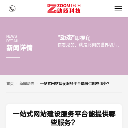
“动态”
NEWS
即视角
DETAIL
你看见的，就是此刻的世界切片。
新闻详情
首页
-
新闻动态
-
一站式网站建设服务平台能提供哪些服务？
一站式网站建设服务平台能提供哪
些服务？