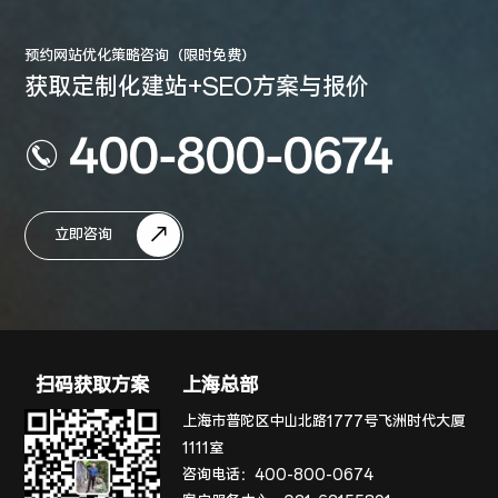
预约网站优化策略咨询（限时免费）
获取定制化建站+SEO方案与报价
400-800-0674
立即咨询
扫码获取方案
上海总部
上海市普陀区中山北路1777号飞洲时代大厦
1111室
咨询电话：
400-800-0674