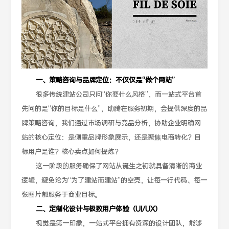
一、策略咨询与品牌定位：不仅仅是“做个网站”
很多传统建站公司只问“你要什么风格”，而一站式平台首
先问的是“你的目标是什么”，助腾在服务初期，会提供深度的品
牌策略咨询，我们通过市场调研与竞品分析，协助企业明确网
站的核心定位：是侧重品牌形象展示，还是聚焦电商转化？目
标用户是谁？核心卖点如何提炼？
这一阶段的服务确保了网站从诞生之初就具备清晰的商业
逻辑，避免沦为“为了建站而建站”的空壳，让每一行代码、每一
张图片都服务于商业目标。
二、定制化设计与极致用户体验（UI/UX）
视觉是第一印象，一站式平台拥有资深的设计团队，能够