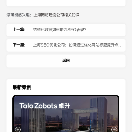
您可能感兴趣：
上海网站建设公司相关知识
上一篇：
结构化数据如何助力SEO表现？
下一篇：
上海SEO优化公司：如何通过优化网站标题提升点击
率和SEO效果？
返回
最新案例