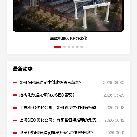
卓珲机器人SEO优化
最新动态
如何在网站建设中创建多语言版本？
2026-06-30
结构化数据如何助力SEO表现？
2026-06-29
上海SEO优化公司：如何通过优化网站标题提
2026-06-18
升点击率和SEO效果？
上海SEO优化公司：有哪些值得推荐的免费
2026-06-12
SEO优化工具？
电子商务网站建设解决方案包含哪些内容？
2026-06-11