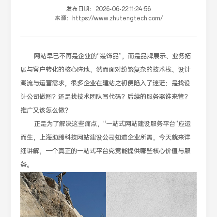
发布日期：
2026-06-22 11:24:56
来源：
https://www.zhutengtech.com/
网站早已不再是企业的“装饰品”，而是品牌展示、业务拓
展与客户转化的核心阵地，然而面对纷繁复杂的技术栈、设计
潮流与运营需求，很多企业在建站之初便陷入了迷茫：是找设
计公司做图？还是找技术团队写代码？后续的服务器谁来管？
推广又该怎么做？
正是为了解决这些痛点，“一站式网站建设服务平台”应运
而生，上海助腾科技网站建设公司知道企业所需，今天就来详
细讲解，一个真正的一站式平台究竟能提供哪些核心价值与服
务。