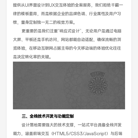
提供从UI界面设计到UX交互体验的全案服务，我们拒绝千篇一
律的模板套用，而是根据企业的品牌色调、行业属性及用户习
惯，量身定制独一无二的视觉方案。
更重要的是我们注重“响应式设计”，无论用户是通过电脑
大屏、平板还是手机访问，网站都能自动适配，确保流畅的浏
览体验，在移动互联网占据主导的今天移动端的体验优化往往
是决定转化率的关键。
三、全栈技术开发与功能定制
设计落地需要强大的技术支撑，一站式平台具备全栈开发
能力，涵盖前端交互（HTML5/CSS3/JavaScript）与后端