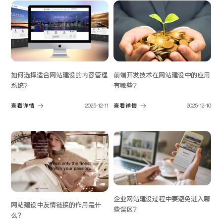
如何选择适合网站建设的内容管理
前端开发技术在网站建设中的应用
系统？
有哪些？
查看详情
2025-12-11
查看详情
2025-12-10
企业网站建设过程中要避免进入哪
网站建设中友情链接的作用是什
些误区？
么？