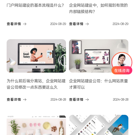
门户网站建设的基本流程是什么？
企业网站建设中，如何规划有效的
内部链接结构？
查看详情
2024-08-29
查看详情
2024-08-29
为什么前后端分离站，企业网站建
企业网站建设公司：什么网站质量
设公司修改一点东西要这么久
才算可以
查看详情
2024-08-28
查看详情
2024-08-28