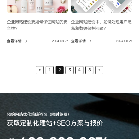
企业网站建设要如何保证网站的安
企业网站建设中，如何处理用户隐
全性？
私和数据保护问题？
查看详情
2024-08-27
查看详情
2024-08-27
«
1
2
3
4
5
»
预约网站优化策略咨询（限时免费）
获取定制化建站+SEO方案与报价