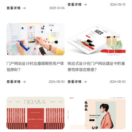
查看详情
2024-09-13
查看详情
2025-12-04
门户网站设计时应遵循哪些用户体
响应式设计在门户网站建设中的重
验原则？
要性体现在哪里？
查看详情
2024-08-30
查看详情
2024-08-30