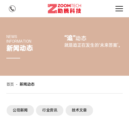
“追”
NEWS
动态
INFORMATION
就是追正在发生的‘未来答案’。
新闻动态
首页
-
新闻动态
公司新闻
行业资讯
技术文章