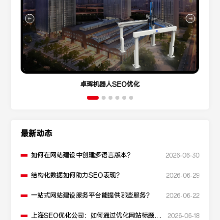
卓珲机器人SEO优化
最新动态
如何在网站建设中创建多语言版本？
2026-06-30
结构化数据如何助力SEO表现？
2026-06-29
一站式网站建设服务平台能提供哪些服务？
2026-06-22
上海SEO优化公司：如何通过优化网站标题提
2026-06-18