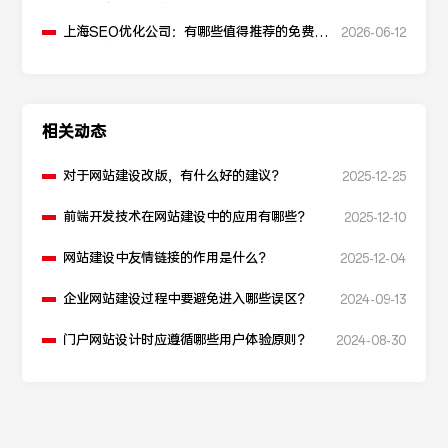
升点击率和SEO效果？
上海SEO优化公司：有哪些值得推荐的免费
2026-06-12
SEO优化工具？
相关动态
对于网站建设改版，有什么好的建议？
2025-12-25
前端开发技术在网站建设中的应用有哪些？
2025-12-10
网站建设中友情链接的作用是什么？
2025-12-04
企业网站建设过程中要避免进入哪些误区？
2024-09-13
门户网站设计时应遵循哪些用户体验原则？
2024-08-30