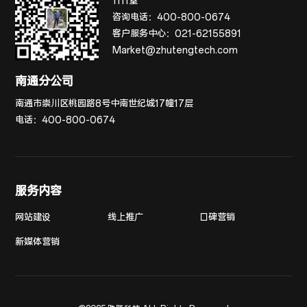
1111室
咨询电话：
400-800-0674
客户服务中心：
021-62155891
Market@zhutengtech.com
南通分公司
南通市崇川区桃园路8号中南世纪城17幢17层
电话：
400-800-0674
服务内容
网站建设
线上推广
口碑营销
新媒体营销