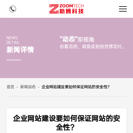
“动态”
NEWS
即视角
DETAIL
你看见的，就是此刻的世界切片。
新闻详情
首页
-
新闻动态
-
企业网站建设要如何保证网站的安全性？
企业网站建设要如何保证网站的安
全性？