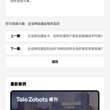
始终坚固可靠。
您可能感兴趣：
企业网站建设相关知识
上一篇：
企业网站建设中，如何处理用户隐私和数据保护问题？
下一篇：
企业网站建设时如何为网站选择合适的域名和服务器？
返回
最新案例