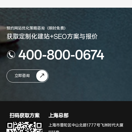
预约网站优化策略咨询（限时免费）
获取定制化建站+SEO方案与报价
400-800-0674
立即咨询
扫码获取方案
上海总部
上海市普陀区中山北路1777号飞洲时代大厦