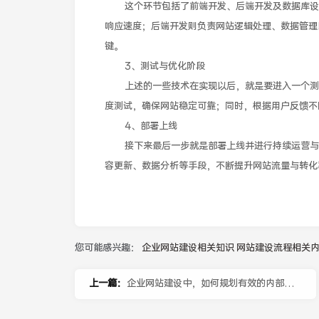
这个环节包括了前端开发、后端开发及数据库设计
响应速度；后端开发则负责网站逻辑处理、数据管理
键。
3、测试与优化阶段
上述的一些技术在实现以后，就是要进入一个测试
度测试，确保网站稳定可靠；同时，根据用户反馈不
4、部署上线
接下来最后一步就是部署上线并进行持续运营与维
容更新、数据分析等手段，不断提升网站流量与转化
您可能感兴趣：
企业网站建设相关知识
网站建设流程相关
上一篇：
企业网站建设中，如何规划有效的内部链
接结构？