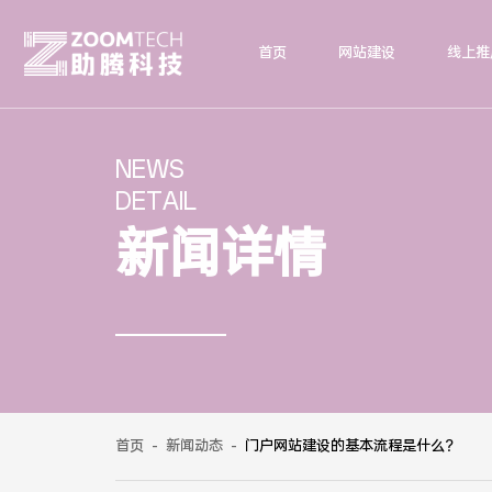
首页
网站建设
线上推
NEWS
DETAIL
新闻详情
首页
-
新闻动态
-
门户网站建设的基本流程是什么？