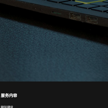
服务内容
网站建设