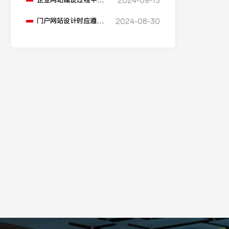
企业网站建设过程中要
2024-09-13
避免进入哪些误区？
门户网站设计时应遵循
2024-08-30
哪些用户体验原则？