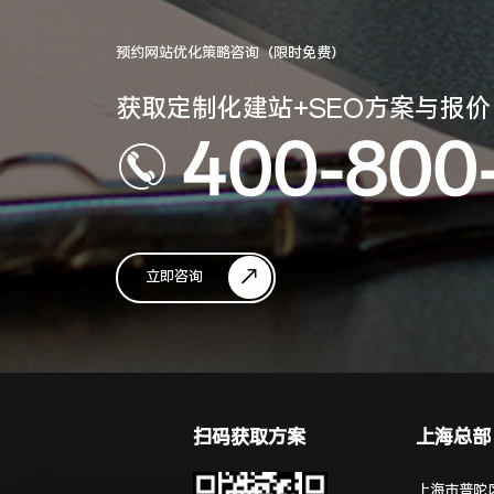
预约网站优化策略咨询（限时免费）
获取定制化建站+SEO方案与报价
400-800
立即咨询
扫码获取方案
上海总部
上海市普陀区