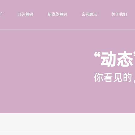
广
口碑营销
新媒体营销
案例展示
关于我们
“动态
你看见的