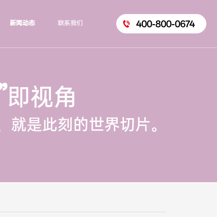
400-800-0674
新闻动态
联系我们
”
即视角
，就是此刻的世界切片。