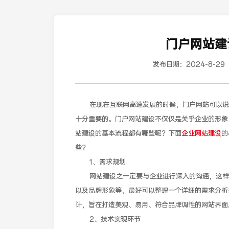
门户网站建
发布日期：
2024-8-29
在现在互联网高速发展的时候，门户网站可以说是
十分重要的。门户网站建设不仅仅是关乎企业的形象
站建设的基本流程都有哪些呢？下面
企业网站建设
的
些？
1、需求规划
网站建设之一定要与企业进行深入的沟通，这样才
以及品牌形象等，最好可以整理一个详细的需求分析报
计，旨在打造美观、易用、符合品牌调性的网站界面
2、技术实现环节