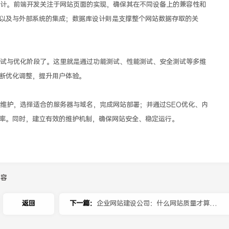
。前端开发关注于网站页面的实现，确保其在不同设备上的兼容性和
以及与外部系统的集成；数据库设计则是支撑整个网站数据存取的关
与优化阶段了。这里就是通过功能测试、性能测试、安全测试等多维
断优化调整，提升用户体验。
护，选择适合的服务器与域名，完成网站部署；并通过SEO优化、内
率。同时，建立有效的维护机制，确保网站安全、稳定运行。
内容
返回
下一篇：
企业网站建设公司：什么网站质量才算可
以