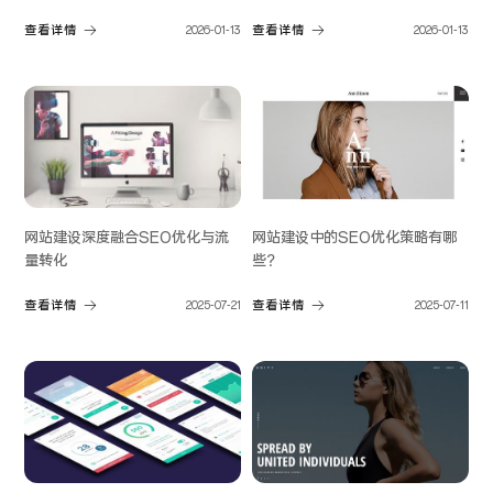
查看详情
2026-01-13
查看详情
2026-01-13
网站建设深度融合SEO优化与流
网站建设中的SEO优化策略有哪
量转化
些？
查看详情
2025-07-21
查看详情
2025-07-11