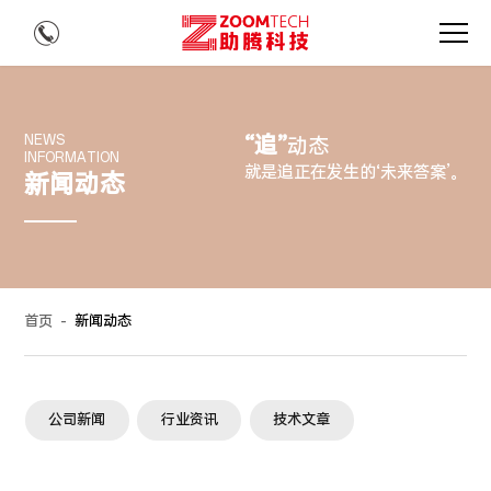
“追”
NEWS
动态
INFORMATION
就是追正在发生的‘未来答案’。
新闻动态
首页
-
新闻动态
公司新闻
行业资讯
技术文章