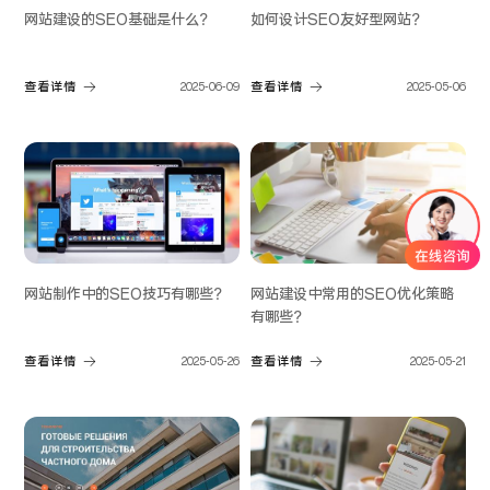
网站建设的SEO基础是什么？
如何设计SEO友好型网站？
查看详情
2025-06-09
查看详情
2025-05-06
网站建设中常用的SEO优化策略
网站制作中的SEO技巧有哪些？
有哪些？
查看详情
2025-05-21
查看详情
2025-05-26