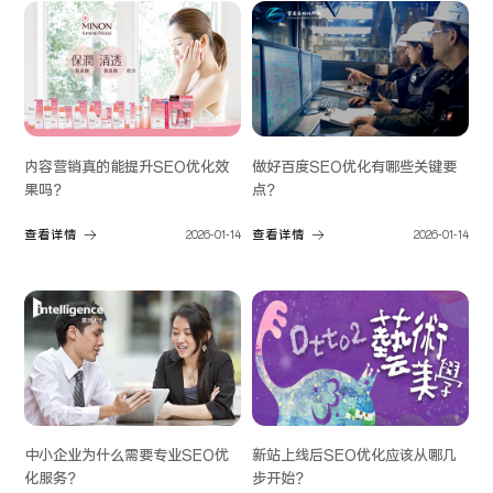
内容营销真的能提升SEO优化效
做好百度SEO优化有哪些关键要
果吗？
点？
查看详情
2026-01-14
查看详情
2026-01-14
中小企业为什么需要专业SEO优
新站上线后SEO优化应该从哪几
化服务？
步开始？