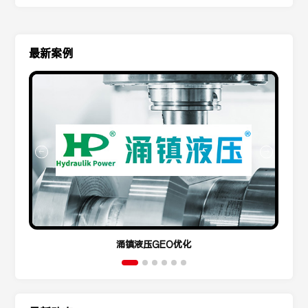
最新案例
涌镇液压GEO优化