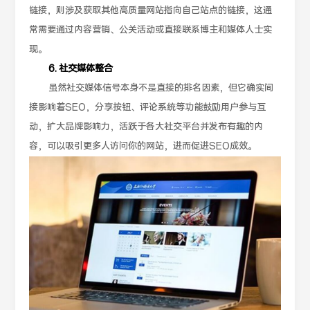
链接，则涉及获取其他高质量网站指向自己站点的链接，这通
常需要通过内容营销、公关活动或直接联系博主和媒体人士实
现。
6. 社交媒体整合
虽然社交媒体信号本身不是直接的排名因素，但它确实间
接影响着SEO，分享按钮、评论系统等功能鼓励用户参与互
动，扩大品牌影响力，活跃于各大社交平台并发布有趣的内
容，可以吸引更多人访问你的网站，进而促进SEO成效。