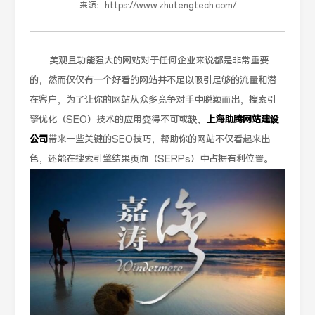
来源：
https://www.zhutengtech.com/
美观且功能强大的网站对于任何企业来说都是非常重要
的，然而仅仅有一个好看的网站并不足以吸引足够的流量和潜
在客户，为了让你的网站从众多竞争对手中脱颖而出，搜索引
擎优化（SEO）技术的应用变得不可或缺，
上海助腾网站建设
公司
带来一些关键的SEO技巧，帮助你的网站不仅看起来出
色，还能在搜索引擎结果页面（SERPs）中占据有利位置。