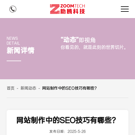
“动态”
NEWS
即视角
DETAIL
你看见的，就是此刻的世界切片。
新闻详情
首页
-
新闻动态
-
网站制作中的SEO技巧有哪些？
网站制作中的SEO技巧有哪些？
发布日期：
2025-5-26