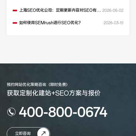
上海SEO优化公司：定期更新内容对SEO有什
2026-06-02
么作用？
如何使用SEMrush进行SEO优化？
2026-03-19
预约网站优化策略咨询（限时免费）
获取定制化建站+SEO方案与报价
400-800-0674
立即咨询