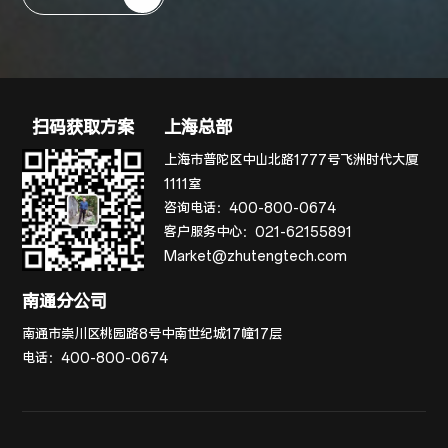
扫码获取方案
上海总部
上海市普陀区中山北路1777号飞洲时代大厦
1111室
咨询电话：
400-800-0674
客户服务中心：
021-62155891
Market@zhutengtech.com
南通分公司
南通市崇川区桃园路8号中南世纪城17幢17层
电话：
400-800-0674