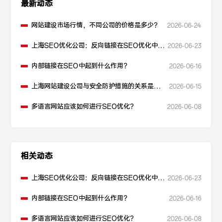
最新动态
网站建设市场行情，不同公司的价格是多少？
2026-06-24
上海SEO优化公司：反向链接在SEO优化中起
2026-06-23
什么作用？
内部链接在SEO中起到什么作用？
2026-06-16
上海网站建设公司与安全防护措施的关系是什
2026-06-15
么？
多语言网站应该如何进行SEO优化？
2026-06-08
相关动态
上海SEO优化公司：反向链接在SEO优化中起
2026-06-23
什么作用？
内部链接在SEO中起到什么作用？
2026-06-16
多语言网站应该如何进行SEO优化？
2026-06-08