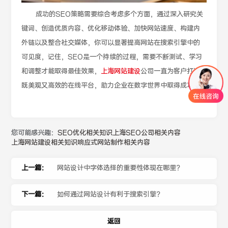
成功的SEO策略需要综合考虑多个方面，通过深入研究关
键词、创造优质内容、优化移动体验、加快网站速度、构建内
外链以及整合社交媒体，你可以显著提高网站在搜索引擎中的
可见度，记住，SEO是一个持续的过程，需要不断测试、学习
和调整才能取得最佳效果，
上海网站建设
公司一直为客户打造
既美观又高效的在线平台，助力企业在数字世界中取得成功。
您可能感兴趣：
SEO优化相关知识
上海SEO公司相关内容
上海网站建设相关知识
响应式网站制作相关内容
上一篇：
网站设计中字体选择的重要性体现在哪里？
下一篇：
如何通过网站设计有利于搜索引擎？
返回