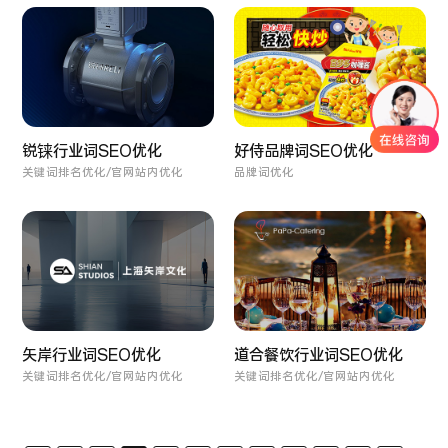
锐铼行业词SEO优化
好侍品牌词SEO优化
关键词排名优化/官网站内优化
品牌词优化
矢岸行业词SEO优化
道合餐饮行业词SEO优化
关键词排名优化/官网站内优化
关键词排名优化/官网站内优化