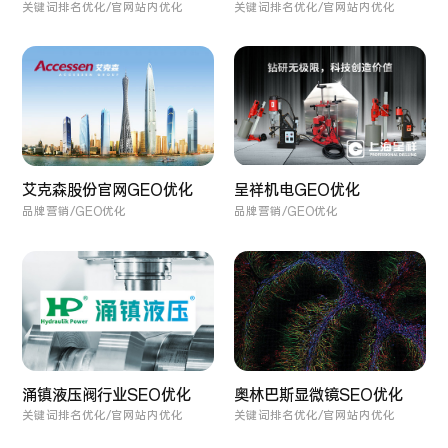
关键词排名优化/官网站内优化
关键词排名优化/官网站内优化
呈祥机电GEO优化
艾克森股份官网GEO优化
品牌营销/GEO优化
品牌营销/GEO优化
涌镇液压阀行业SEO优化
奥林巴斯显微镜SEO优化
关键词排名优化/官网站内优化
关键词排名优化/官网站内优化