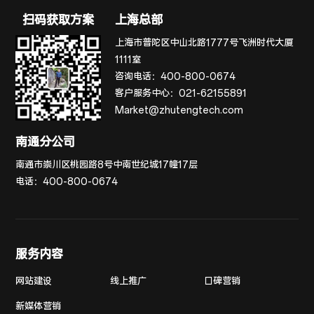
扫码获取方案
上海总部
上海市普陀区中山北路1777号飞洲时代大厦
1111室
咨询电话：
400-800-0674
客户服务中心：
021-62155891
Market@zhutengtech.com
南通分公司
南通市崇川区桃园路8号中南世纪城17幢17层
电话：
400-800-0674
服务内容
网站建设
线上推广
口碑营销
新媒体营销