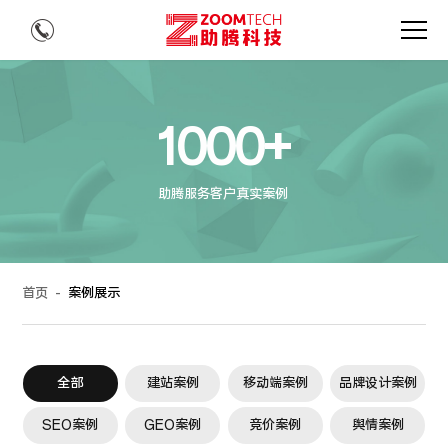
1000+
助腾服务客户真实案例
首页
-
案例展示
全部
建站案例
移动端案例
品牌设计案例
SEO案例
GEO案例
竞价案例
舆情案例