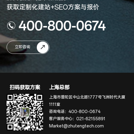
获取定制化建站+SEO方案与报价
400-800-0674
立即咨询
扫码获取方案
上海总部
上海市普陀区中山北路1777号飞洲时代大厦
1111室
咨询电话：
400-800-0674
客户服务中心：
021-62155891
Market@zhutengtech.com