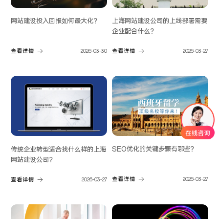
网站建设投入回报如何最大化？
上海网站建设公司的上线部署需要
企业配合什么？
查看详情
2026-03-30
查看详情
2026-03-27
SEO优化的关键步骤有哪些？
传统企业转型适合找什么样的上海
网站建设公司？
查看详情
2026-03-27
查看详情
2026-03-27