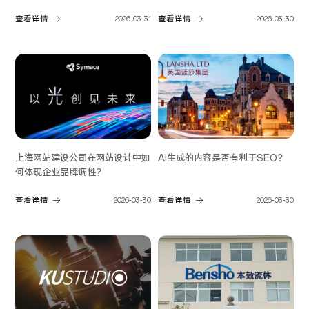
查看详情
2026-03-31
查看详情
2026-03-30
上海网站建设公司在网站设计中如
AI生成的内容是否有利于SEO？
何体现企业品牌调性？
查看详情
2026-03-30
查看详情
2026-03-30