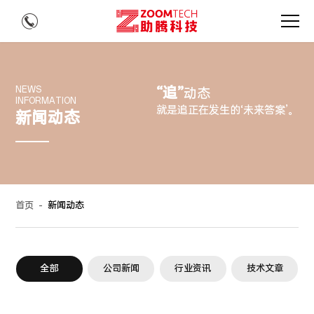
“追”
NEWS
动态
INFORMATION
就是追正在发生的‘未来答案’。
新闻动态
首页
-
新闻动态
全部
公司新闻
行业资讯
技术文章