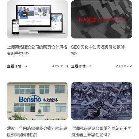
上海网站建设公司的网页设计风格
SEO优化中如何避免网站被降
有哪些类型？
权？
查看详情
2026-03-31
查看详情
2026-03-31
建设一个网站需要多少钱？网站建
上海网站建设公司做的网站在不同
设预算如何制定？
浏览器上兼容性如何？