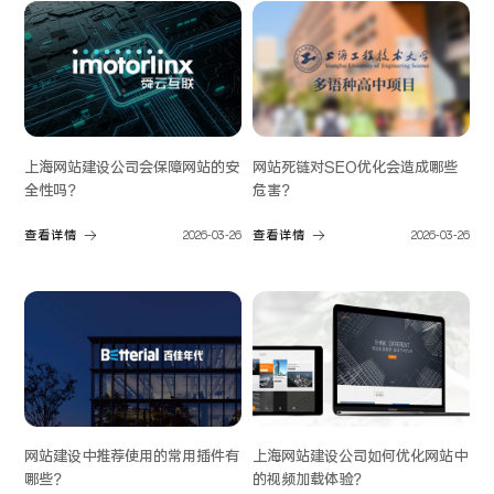
网站死链对SEO优化会造成哪些
上海网站建设公司会保障网站的安
危害？
全性吗？
查看详情
2026-03-26
查看详情
2026-03-26
网站建设中推荐使用的常用插件有
上海网站建设公司如何优化网站中
哪些？
的视频加载体验？