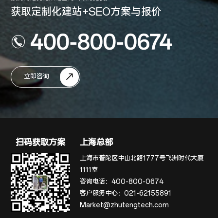
获取定制化建站+SEO方案与报价
400-800-0674
立即咨询
扫码获取方案
上海总部
上海市普陀区中山北路1777号飞洲时代大厦
1111室
咨询电话：
400-800-0674
客户服务中心：
021-62155891
Market@zhutengtech.com