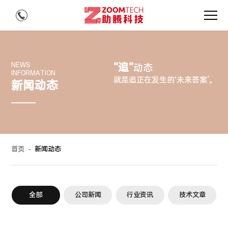
“追”
NEWS
动态
INFORMATION
就是追正在发生的‘未来答案’。
新闻动态
首页
-
新闻动态
全部
公司新闻
行业资讯
技术文章