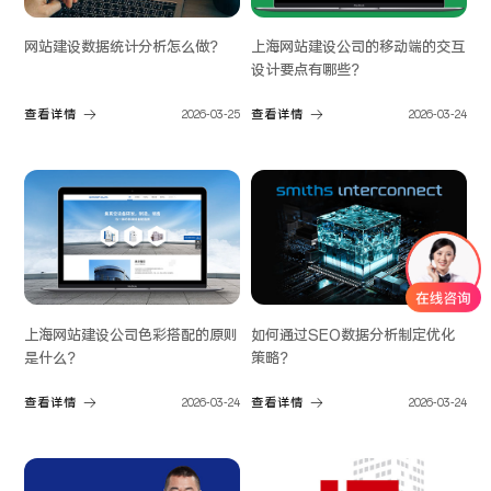
网站建设数据统计分析怎么做？
​上海网站建设公司的移动端的交互
设计要点有哪些？
查看详情
2026-03-25
查看详情
2026-03-24
上海网站建设公司色彩搭配的原则
如何通过SEO数据分析制定优化
是什么？
策略？
查看详情
2026-03-24
查看详情
2026-03-24