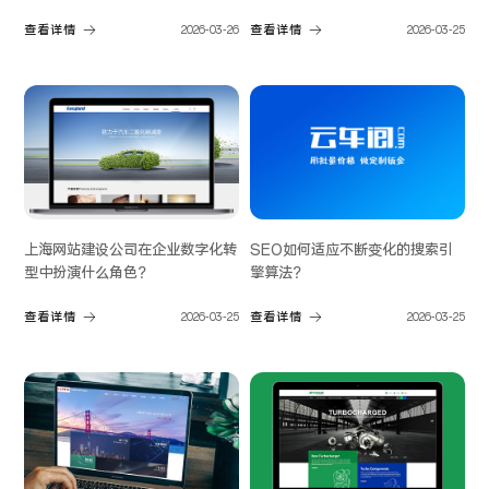
查看详情
2026-03-26
查看详情
2026-03-25
上海网站建设公司在企业数字化转
SEO如何适应不断变化的搜索引
型中扮演什么角色？
擎算法？
查看详情
2026-03-25
查看详情
2026-03-25