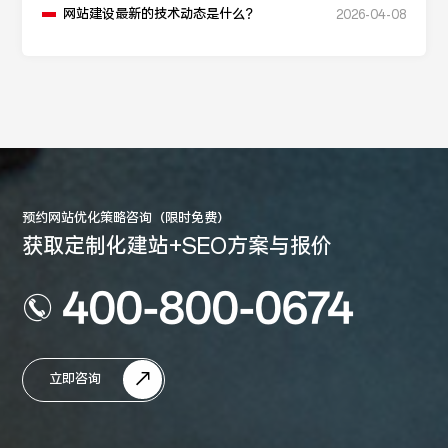
网站建设最新的技术动态是什么？
2026-04-08
预约网站优化策略咨询（限时免费）
获取定制化建站+SEO方案与报价
400-800-0674
立即咨询