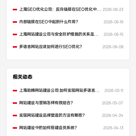
上海SEO优化公司：反向链接在SEO优化中起
2026-06-23
什么作用？
内部链接在SEO中起到什么作用？
2026-06-16
上海网站建设公司与安全防护措施的关系是什
2026-06-15
么？
多语言网站应该如何进行SEO优化？
2026-06-08
相关动态
上海助腾网站建设公司:如何实现网站多语言支
2026-05-11
持？
网站建设与营销怎样有效结合？
2026-05-07
实现网站建设品牌塑造的方法有哪些？
2026-04-24
网站建设中的如何搭建会员系统？
2026-04-13