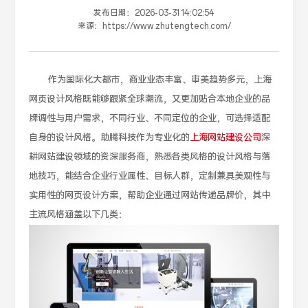
发布日期：
2026-03-31 14:02:54
来源：
https://www.zhutengtech.com/
作为国际化大都市，商业业态丰富、审美趋势多元，上海
网页设计风格既能够跟紧全球潮流，又更加贴合本地企业的品
牌调性与用户需求，不同行业、不同定位的企业，可选择适配
自身的设计风格。助腾科技作为专业化的
上海网站建设公司
深
耕网站建设领域的资深服务商，熟悉各类风格的设计风格与落
地技巧，能结合企业行业属性、目标人群，定制兼具美观性与
实用性的网页设计方案，帮助企业通过网站传递品牌价，其中
主流风格涵盖以下几类：