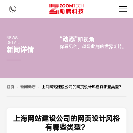
“动态”
NEWS
即视角
DETAIL
你看见的，就是此刻的世界切片。
新闻详情
首页
-
新闻动态
-
上海网站建设公司的网页设计风格有哪些类型？
上海网站建设公司的网页设计风格
有哪些类型？