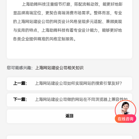
上海助腾科技注重细节打磨，搭配流畅动效，能更好地彰
显品牌高端定位，更契合高端消费市场需求。整体而言，专业
的上海网站建设公司的网页设计风格呈现多元适配、兼顾美观
与实用的特点，上海助腾科技有着专业设计能力，能够更好地
各类企业提供精准的风格定制服务。
您可能感兴趣：
上海网站建设公司相关知识
上一篇：
上海网站建设公司如何实现网站的搜索引擎友好？
下一篇：
上海网站建设公司做的网站在不同浏览器上兼容性如
何？
返回