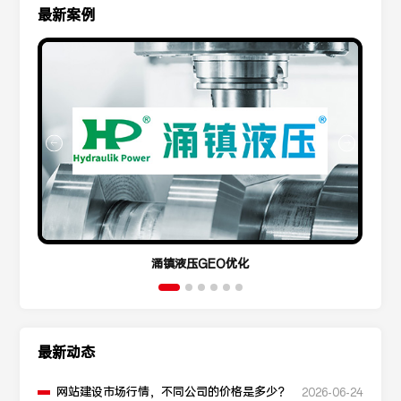
最新案例
涌镇液压GEO优化
最新动态
网站建设市场行情，不同公司的价格是多少？
2026-06-24