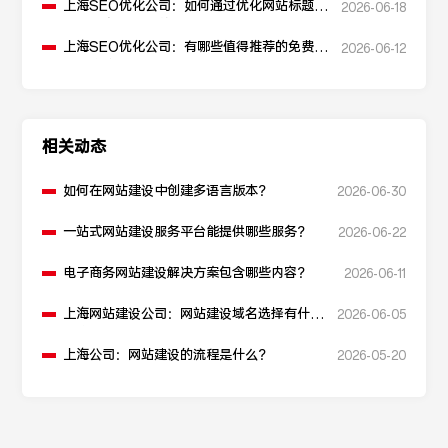
上海SEO优化公司：如何通过优化网站标题提
2026-06-18
升点击率和SEO效果？
上海SEO优化公司：有哪些值得推荐的免费
2026-06-12
SEO优化工具？
相关动态
如何在网站建设中创建多语言版本？
2026-06-30
一站式网站建设服务平台能提供哪些服务？
2026-06-22
电子商务网站建设解决方案包含哪些内容？
2026-06-11
上海网站建设公司：网站建设域名选择有什么
2026-06-05
建议？
上海公司：网站建设的流程是什么？
2026-05-20