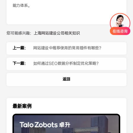
能力体系。
您可能感兴趣：
上海网站建设公司相关知识
上一篇：
网站建设中推荐使用的常用插件有哪些？
下一篇：
如何通过SEO数据分析制定优化策略？
返回
最新案例