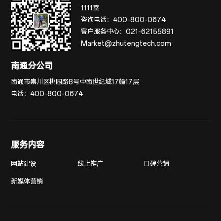
1111室
咨询电话：
400-800-0674
客户服务中心：
021-62155891
Market@zhutengtech.com
南通分公司
南通市崇川区桃园路8号中南世纪城17幢17层
电话：
400-800-0674
服务内容
网站建设
线上推广
口碑营销
新媒体营销