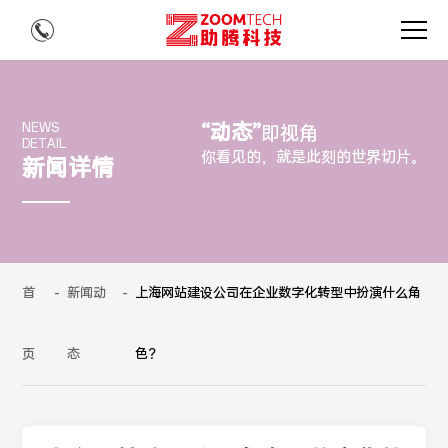
“动态”
NEWS
即视角
DETAIL
你看见的，就是此刻的世界切片。
新闻详情
首
-
新闻动
-
上海网站建设公司在企业数字化转型中扮演什么角
页
态
色？