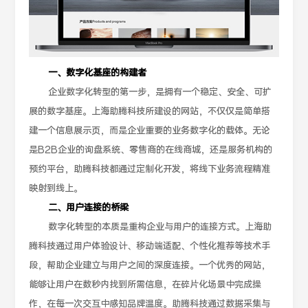
一、数字化基座的构建者
企业数字化转型的第一步，是拥有一个稳定、安全、可扩
展的数字基座。上海助腾科技所建设的网站，不仅仅是简单搭
建一个信息展示页，而是企业重要的业务数字化的载体。无论
是B2B企业的询盘系统、零售商的在线商城，还是服务机构的
预约平台，助腾科技都通过定制化开发，将线下业务流程精准
映射到线上。
二、用户连接的桥梁
数字化转型的本质是重构企业与用户的连接方式。上海助
腾科技通过用户体验设计、移动端适配、个性化推荐等技术手
段，帮助企业建立与用户之间的深度连接。一个优秀的网站，
能够让用户在数秒内找到所需信息，在碎片化场景中完成操
作，在每一次交互中感知品牌温度。助腾科技通过数据采集与