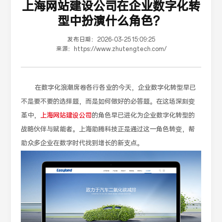
上海网站建设公司在企业数字化转
型中扮演什么角色？
发布日期：
2026-03-25 15:09:25
来源：
https://www.zhutengtech.com/
在数字化浪潮席卷各行各业的今天，企业数字化转型早已
不是要不要的选择题，而是如何做好的必答题。在这场深刻变
革中，
上海网站建设公司
的角色早已进化为企业数字化转型的
战略伙伴与赋能者。上海助腾科技正是通过这一角色转变，帮
助众多企业在数字时代找到增长的新支点。