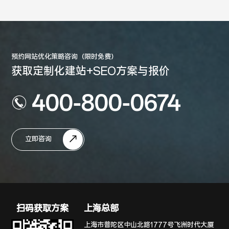
预约网站优化策略咨询（限时免费）
获取定制化建站+SEO方案与报价
400-800-0674
立即咨询
扫码获取方案
上海总部
上海市普陀区中山北路1777号飞洲时代大厦