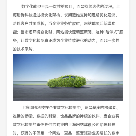
数字化转型不是一次性的项目，而是持续迭代的过程。上
海助腾科技通过模块化架构、长期运维支持和定期优化建议，
陪伴客户共同成长。当企业业务扩展时，网站能灵活新增功
能；当市场环境变化时，网站能快速调整策略。这种“陪伴式”服
务，让数字化转型真正成为企业持续进化的动力，而非一次性
的技术采购。
上海助腾科技在企业数字化转型中，既是基座的构建者、
连接的桥梁、数据的引擎，也是品牌的持续的伙伴。当企业将
数字化转型的重任托付给专业的上海网站建设公司助腾科技
时，获得的不仅是一个网站，更是一整套驱动业务增长的数字