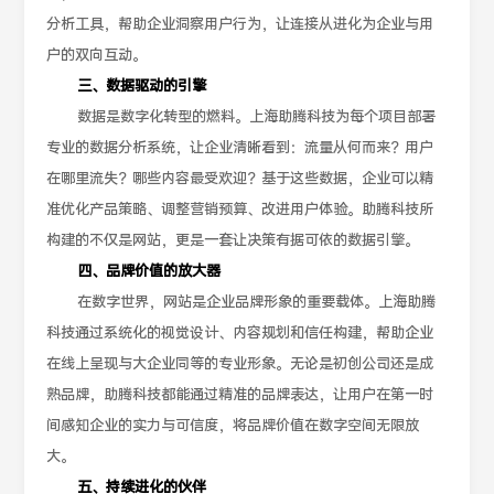
分析工具，帮助企业洞察用户行为，让连接从进化为企业与用
户的双向互动。
三、数据驱动的引擎
数据是数字化转型的燃料。上海助腾科技为每个项目部署
专业的数据分析系统，让企业清晰看到：流量从何而来？用户
在哪里流失？哪些内容最受欢迎？基于这些数据，企业可以精
准优化产品策略、调整营销预算、改进用户体验。助腾科技所
构建的不仅是网站，更是一套让决策有据可依的数据引擎。
四、品牌价值的放大器
在数字世界，网站是企业品牌形象的重要载体。上海助腾
科技通过系统化的视觉设计、内容规划和信任构建，帮助企业
在线上呈现与大企业同等的专业形象。无论是初创公司还是成
熟品牌，助腾科技都能通过精准的品牌表达，让用户在第一时
间感知企业的实力与可信度，将品牌价值在数字空间无限放
大。
五、持续进化的伙伴