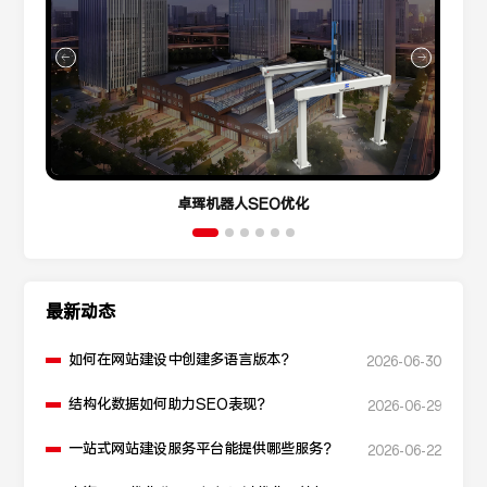
卓珲机器人SEO优化
最新动态
如何在网站建设中创建多语言版本？
2026-06-30
结构化数据如何助力SEO表现？
2026-06-29
一站式网站建设服务平台能提供哪些服务？
2026-06-22