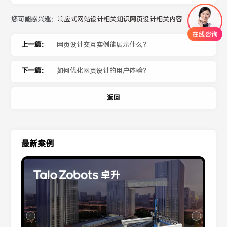
您可能感兴趣：
响应式网站设计相关知识
网页设计相关内容
上一篇：
网页设计交互实例能展示什么？
下一篇：
如何优化网页设计的用户体验？
返回
最新案例