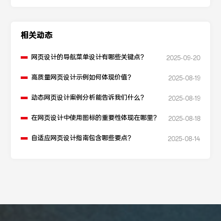
相关动态
网页设计的导航菜单设计有哪些关键点？
2025-09-20
高质量网页设计示例如何体现价值？
2025-08-19
动态网页设计案例分析能告诉我们什么？
2025-08-19
在网页设计中使用图标的重要性体现在哪里？
2025-08-18
自适应网页设计指南包含哪些要点？
2025-08-14