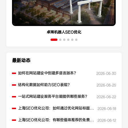
卓珲机器人SEO优化
最新动态
如何在网站建设中创建多语言版本？
2026-06-30
结构化数据如何助力SEO表现？
2026-06-29
一站式网站建设服务平台能提供哪些服务？
2026-06-22
上海SEO优化公司：如何通过优化网站标题提
2026-06-18
升点击率和SEO效果？
上海SEO优化公司：有哪些值得推荐的免费
2026-06-12
SEO优化工具？