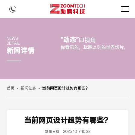
“动态”
NEWS
即视角
DETAIL
你看见的，就是此刻的世界切片。
新闻详情
首页
-
新闻动态
-
当前网页设计趋势有哪些？
当前网页设计趋势有哪些？
发布日期：
2025-10-7 10:22