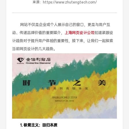
来源：
https://www.zhutengtech.com/
网站不仅是企业或个人展示自己的窗口，更是与用户互
动、传递品牌价值的重要媒介，
上海网页设计公司
知道紧跟设
计趋势对于提升用户体验的重要性，接下来，让我们一起探索
当前网页设计的几大趋势。
1. 极简主义：回归本质