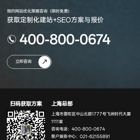
预约网站优化策略咨询（限时免费）
获取定制化建站+SEO方案与报价
400-800-0674
立即咨询
扫码获取方案
上海总部
上海市普陀区中山北路1777号飞洲时代大厦
1111室
咨询电话：
400-800-0674
客户服务中心：
021-62155891