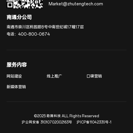
Market@zhutengtech.com
南通分公司
南通市崇川区桃园路8号中南世纪城17幢17层
电话：
400-800-0674
服务内容
网站建设
线上推广
口碑营销
新媒体营销
©2025 助腾科技 ALL Rights Reserved
沪公网安备 31010702002163号
沪ICP备11042339号-1