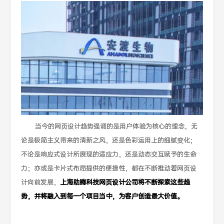
当今的网页设计趋势强调的是用户体验为核心的理念，无
论是极简主义带来的清新之风，还是色彩运用上的细腻变化；
不论是响应式设计所展现的适应力，还是动态交互赋予的生命
力；亦或是卡片式布局提供的便捷性，都在不断推动着网页设
计向前发展，
上海助腾科技网页设计公司将不断探索这些趋
势，并将融入到每一个项目当中，为客户创造最大价值。