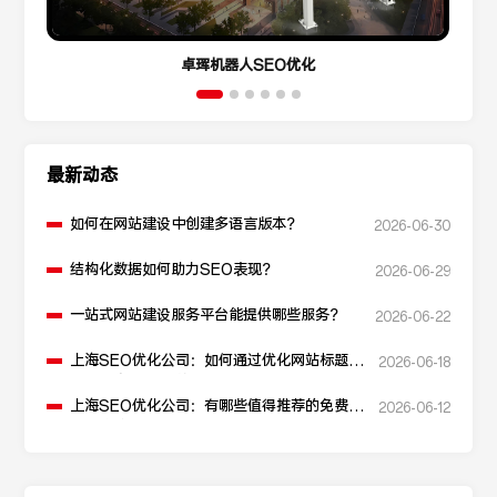
卓珲机器人SEO优化
最新动态
如何在网站建设中创建多语言版本？
2026-06-30
结构化数据如何助力SEO表现？
2026-06-29
一站式网站建设服务平台能提供哪些服务？
2026-06-22
上海SEO优化公司：如何通过优化网站标题提
2026-06-18
升点击率和SEO效果？
上海SEO优化公司：有哪些值得推荐的免费
2026-06-12
SEO优化工具？