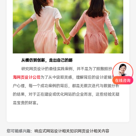
从模仿到创新，走出自己的路
研究网页设计的最佳实践案例，并不是为了照搬照抄，
上
海网页设计公司
为了从中汲取灵感，理解背后的设计逻辑与用
户心理，每一个成功案例的背后，都是无数次迭代与数据分析
的结果，对于正在建设或优化网站的企业而言，这些经验无疑
是宝贵的财富。
您可能感兴趣：
响应式网站设计相关知识
网页设计相关内容