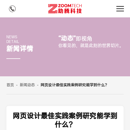
“动态”
NEWS
即视角
DETAIL
你看见的，就是此刻的世界切片。
新闻详情
首页
-
新闻动态
-
网页设计最佳实践案例研究能学到什么？
网页设计最佳实践案例研究能学到
什么？