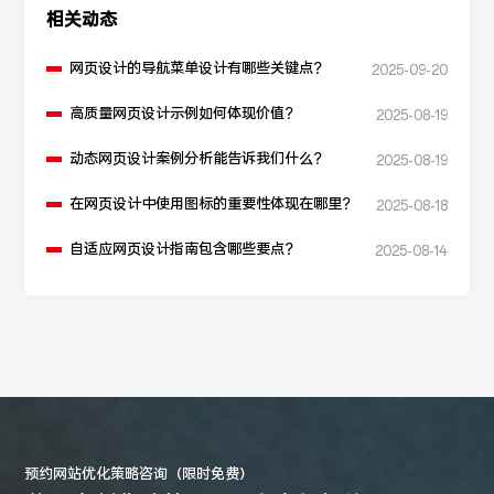
相关动态
网页设计的导航菜单设计有哪些关键点？
2025-09-20
高质量网页设计示例如何体现价值？
2025-08-19
动态网页设计案例分析能告诉我们什么？
2025-08-19
在网页设计中使用图标的重要性体现在哪里？
2025-08-18
自适应网页设计指南包含哪些要点？
2025-08-14
预约网站优化策略咨询（限时免费）