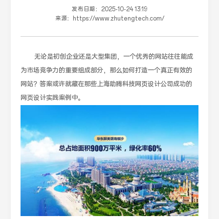
发布日期：
2025-10-24 13:19
来源：
https://www.zhutengtech.com/
无论是初创企业还是大型集团，一个优秀的网站往往能成
为市场竞争力的重要组成部分，那么如何打造一个真正有效的
网站？答案或许就藏在那些上海助腾科技网页设计公司成功的
网页设计实践案例中。