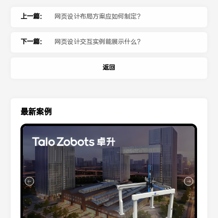
上一篇：
网页设计布局方案应如何制定？
下一篇：
网页设计交互实例能展示什么？
返回
最新案例