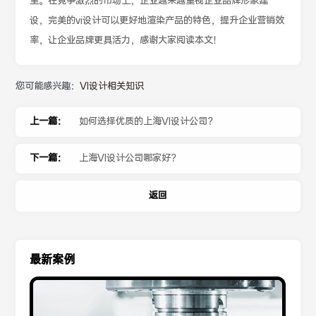
里。在竞争激烈的市场上，企业越来越重视企业品牌形象建
设，完美的vi设计可以更好地渲染产品的特色，提升企业营销效
率，让企业品牌更具活力，感谢大家阅读本文！
您可能感兴趣：
VI设计相关知识
上一篇：
如何选择优质的上海VI设计公司？
下一篇：
上海VI设计公司哪家好？
返回
最新案例