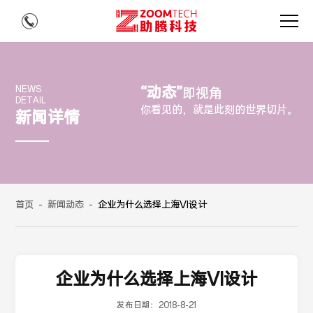
“动态”
NEWS
即视角
DETAIL
你看见的，就是此刻的世界切片。
新闻详情
首页
-
新闻动态
-
企业为什么选择上海VI设计
企业为什么选择上海VI设计
发布日期：
2018-8-21