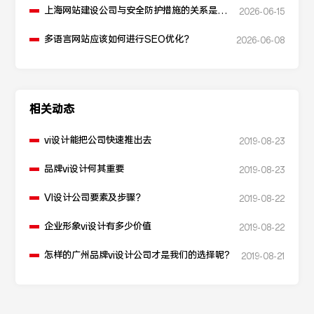
上海网站建设公司与安全防护措施的关系是什
2026-06-15
么？
多语言网站应该如何进行SEO优化？
2026-06-08
相关动态
vi设计能把公司快速推出去
2019-08-23
品牌vi设计何其重要
2019-08-23
VI设计公司要素及步骤？
2019-08-22
企业形象vi设计有多少价值
2019-08-22
怎样的广州品牌vi设计公司才是我们的选择呢?
2019-08-21