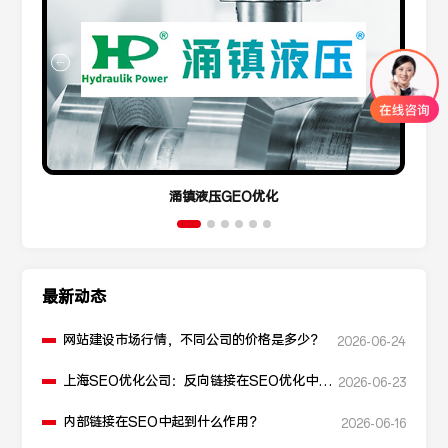
涌镇液压GEO优化
最新动态
网站建设市场行情，不同公司的价格是多少？
2026-06-24
上海SEO优化公司：反向链接在SEO优化中起
2026-06-23
什么作用？
内部链接在SEO中起到什么作用？
2026-06-16