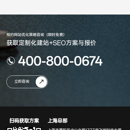
预约网站优化策略咨询（限时免费）
获取定制化建站+SEO方案与报价
400-800-0674
立即咨询
扫码获取方案
上海总部