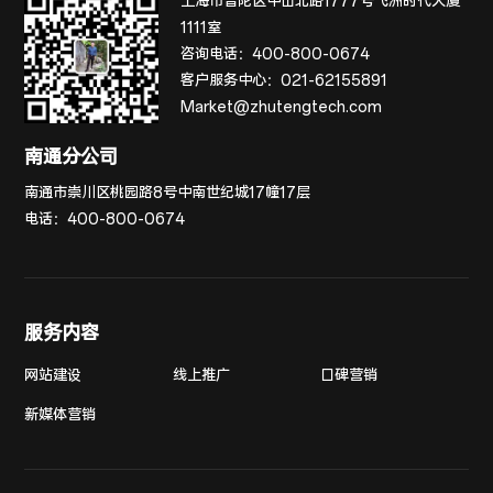
上海市普陀区中山北路1777号飞洲时代大厦
1111室
咨询电话：
400-800-0674
客户服务中心：
021-62155891
Market@zhutengtech.com
南通分公司
南通市崇川区桃园路8号中南世纪城17幢17层
电话：
400-800-0674
服务内容
网站建设
线上推广
口碑营销
新媒体营销