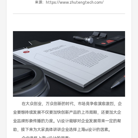
来源：
https://www.zhutengtech.com/
在大众创业，万众创新的时代，市场竞争愈演愈激烈，企
业要想持续发展不仅要加快创新产品的上市周期，还要加大企
业品牌形象传播的力度。Vi设计能够对企业发展带来一定的帮
助，接下来为大家具体讲讲企业选择上海vi设计的因素。