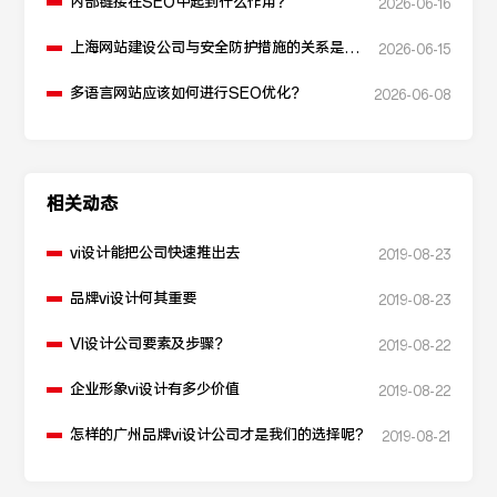
内部链接在SEO中起到什么作用？
2026-06-16
上海网站建设公司与安全防护措施的关系是什
2026-06-15
么？
多语言网站应该如何进行SEO优化？
2026-06-08
相关动态
vi设计能把公司快速推出去
2019-08-23
品牌vi设计何其重要
2019-08-23
VI设计公司要素及步骤？
2019-08-22
企业形象vi设计有多少价值
2019-08-22
怎样的广州品牌vi设计公司才是我们的选择呢?
2019-08-21