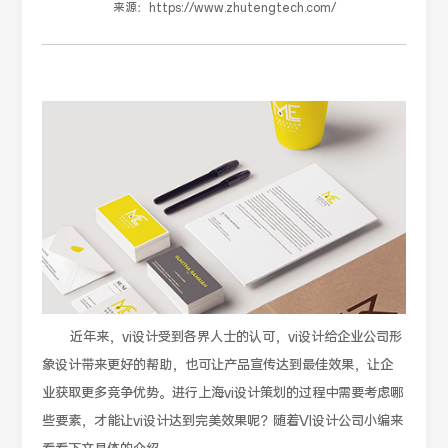
来源：
https://www.zhutengtech.com/
近年来，vi设计受到各界人士的认可，vi设计给企业公司形
象设计带来更好的帮助，也可让产品宣传达到最佳效果，让企
业获取更多竞争优势。进行上海vi设计策划的过程中需要考虑哪
些要素，才能让vi设计达到完美效果呢？随着VI设计公司小编来