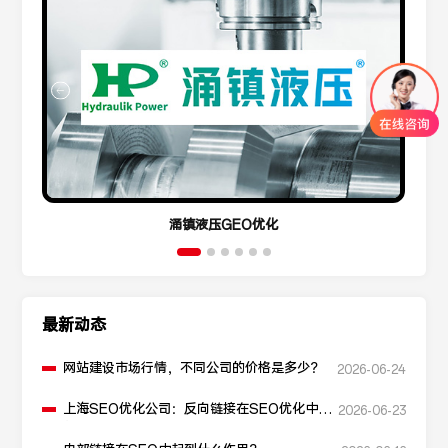
涌镇液压GEO优化
最新动态
网站建设市场行情，不同公司的价格是多少？
2026-06-24
上海SEO优化公司：反向链接在SEO优化中起
2026-06-23
什么作用？