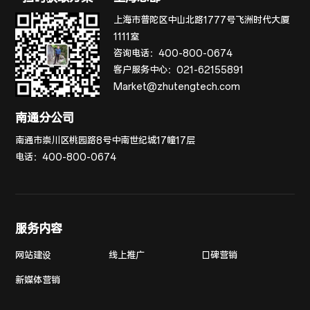
上海市普陀区中山北路1777号飞洲时代大厦
1111室
咨询电话：
400-800-0674
客户服务中心：
021-62155891
Market@zhutengtech.com
南通分公司
南通市崇川区桃园路8号中南世纪城17幢17层
电话：
400-800-0674
服务内容
网站建设
线上推广
口碑营销
新媒体营销