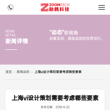
“动态”
NEWS
即视角
DETAIL
你看见的，就是此刻的世界切片。
新闻详情
首页
-
新闻动态
-
上海vi设计策划需要考虑哪些要素
上海vi设计策划需要考虑哪些要素
发布日期：
2018-8-22