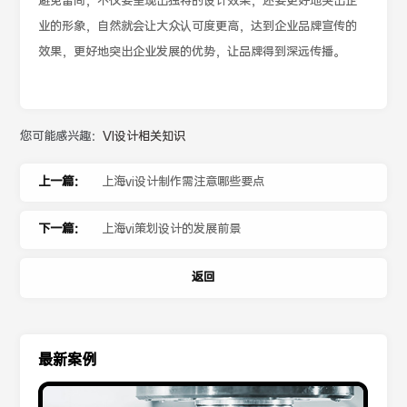
避免雷同，不仅要呈现出独特的设计效果，还要更好地突出企
业的形象，自然就会让大众认可度更高，达到企业品牌宣传的
效果，更好地突出企业发展的优势，让品牌得到深远传播。
您可能感兴趣：
VI设计相关知识
上一篇：
上海vi设计制作需注意哪些要点
下一篇：
上海vi策划设计的发展前景
返回
最新案例