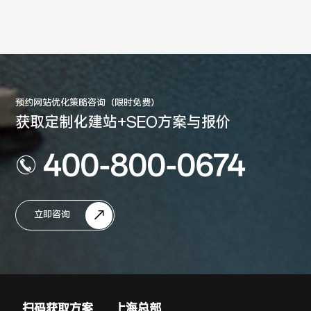
预约网站优化策略咨询（限时免费）
获取定制化建站+SEO方案与报价
400-800-0674
立即咨询
扫码获取方案
上海总部