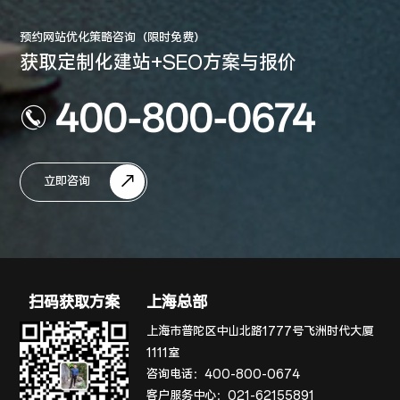
预约网站优化策略咨询（限时免费）
获取定制化建站+SEO方案与报价
400-800-0674
立即咨询
扫码获取方案
上海总部
上海市普陀区中山北路1777号飞洲时代大厦
1111室
咨询电话：
400-800-0674
客户服务中心：
021-62155891