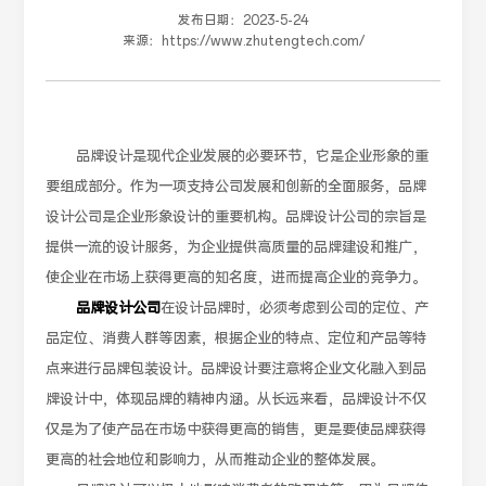
发布日期：
2023-5-24
来源：
https://www.zhutengtech.com/
品牌设计是现代企业发展的必要环节，它是企业形象的重
要组成部分。作为一项支持公司发展和创新的全面服务，品牌
设计公司是企业形象设计的重要机构。品牌设计公司的宗旨是
提供一流的设计服务，为企业提供高质量的品牌建设和推广，
使企业在市场上获得更高的知名度，进而提高企业的竞争力。
品牌设计公司
在设计品牌时，必须考虑到公司的定位、产
品定位、消费人群等因素，根据企业的特点、定位和产品等特
点来进行品牌包装设计。品牌设计要注意将企业文化融入到品
牌设计中，体现品牌的精神内涵。从长远来看，品牌设计不仅
仅是为了使产品在市场中获得更高的销售，更是要使品牌获得
更高的社会地位和影响力，从而推动企业的整体发展。