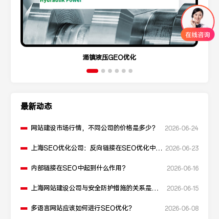
涌镇液压GEO优化
最新动态
网站建设市场行情，不同公司的价格是多少？
2026-06-24
上海SEO优化公司：反向链接在SEO优化中起
2026-06-23
什么作用？
内部链接在SEO中起到什么作用？
2026-06-16
上海网站建设公司与安全防护措施的关系是什
2026-06-15
么？
多语言网站应该如何进行SEO优化？
2026-06-08