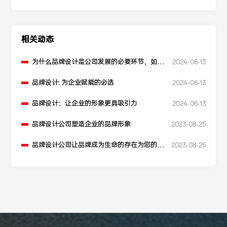
相关动态
为什么品牌设计是公司发展的必要环节，如何
2024-06-13
让品牌更有内涵
品牌设计: 为企业赋能的必选
2024-06-13
品牌设计：让企业的形象更具吸引力
2024-06-13
品牌设计公司塑造企业的品牌形象
2023-08-25
品牌设计公司让品牌成为生命的存在为您的品
2023-08-25
牌护航