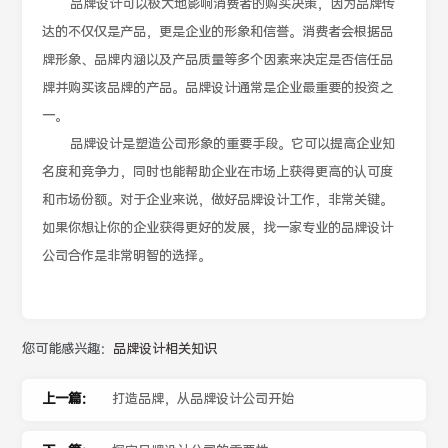
品牌设计可以极大地影响消费者的购买决策，因为品牌传
达的不仅仅是产品，更是企业的形象和信誉。消费者会根据品
牌形象、品牌内涵以及产品质量等多个因素来决定是否信任品
牌并购买该品牌的产品。品牌设计通常是企业最重要的投资之
一。
品牌设计是塑造公司形象的重要手段。它可以提高企业知
名度和竞争力，同时也能帮助企业在市场上获得更高的认可度
和市场份额。对于企业来说，做好品牌设计工作，非常关键。
如果你想让你的企业获得更好的发展，找一家专业的品牌设计
公司合作是非常明智的选择。
您可能感兴趣：
品牌设计相关知识
上一篇：
打造品牌，从品牌设计公司开始