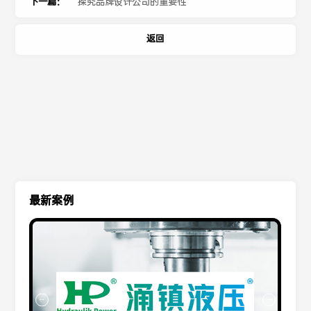
下一篇：
探究品牌设计公司的重要性
返回
最新案例