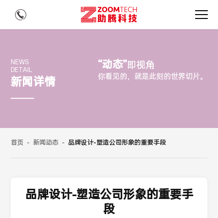
“动态”
NEWS
即视角
DETAIL
你看见的，就是此刻的世界切片。
新闻详情
首页
-
新闻动态
-
品牌设计-塑造公司形象的重要手段
品牌设计-塑造公司形象的重要手
段