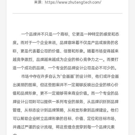
来源：
https://www.zhutengtech.com/
一个品牌并不只是一个商标，它更是一种特定的感受和态
度。而对于一个企业来说，品牌意味着不仅是产品或服务的名
称，更是代表着公司的价值、信誉和形象。随着市场变得越来
越竞争激烈，品牌越来越成为企业的核心竞争力之一。而要打
造一个成功的品牌，一个专业的品牌设计公司是必不可少的。
市场中存在许多自认为“会画画”的设计师，他们或许会画
出美丽的图案，但这些图案并不一定能够反映出企业的核心价
值和品牌形象，更不一定能够带来商业价值。而一个专业的品
牌设计公司则可以提供一系列专业的服务，从品牌识别到品牌
管理，从标志设计到品牌策略，从视觉形象到品牌建设。他们
可以帮助企业树立品牌形象的目标、价值、定位和目标市场，
并通过严谨的设计流程，将这些理念贯穿到每一个品牌元素