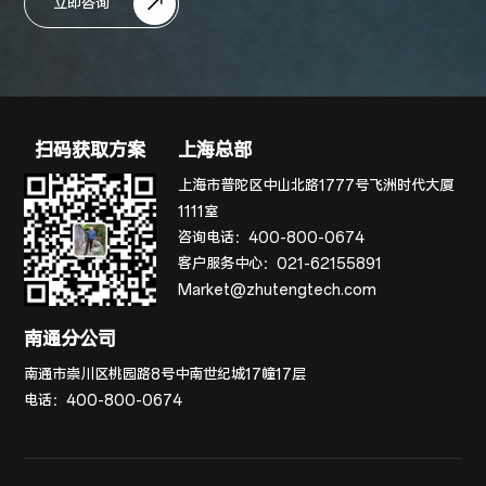
立即咨询
扫码获取方案
上海总部
上海市普陀区中山北路1777号飞洲时代大厦
1111室
咨询电话：
400-800-0674
客户服务中心：
021-62155891
Market@zhutengtech.com
南通分公司
南通市崇川区桃园路8号中南世纪城17幢17层
电话：
400-800-0674