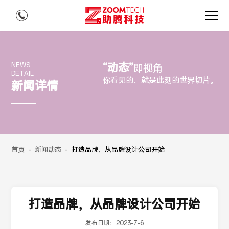
“动态”
NEWS
即视角
DETAIL
你看见的，就是此刻的世界切片。
新闻详情
首页
-
新闻动态
-
打造品牌，从品牌设计公司开始
打造品牌，从品牌设计公司开始
发布日期：
2023-7-6