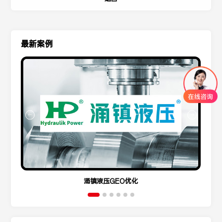
最新案例
涌镇液压GEO优化