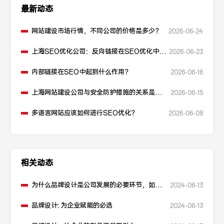
最新动态
网站建设市场行情，不同公司的价格是多少？
2026-06-24
上海SEO优化公司：反向链接在SEO优化中起
2026-06-23
什么作用？
内部链接在SEO中起到什么作用？
2026-06-16
上海网站建设公司与安全防护措施的关系是什
2026-06-15
么？
多语言网站应该如何进行SEO优化？
2026-06-08
相关动态
为什么品牌设计是公司发展的必要环节，如何
2024-06-13
让品牌更有内涵
品牌设计: 为企业赋能的必选
2024-06-13