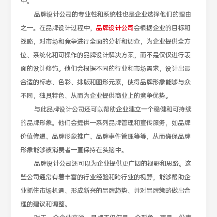
中。
品牌设计公司的专业性和系统性也是企业选择他们的理由
之一。在品牌设计过程中，
品牌设计公司
会根据企业的目标和
战略，对市场和竞争进行全面的分析和调查，为企业提供全方
位、系统化和可操作的品牌设计解决方案，而不是仅仅进行表
面的设计修饰。他们会根据不同的行业和市场需求，设计出最
合适的标志、色彩、排版和图形元素，使得品牌形象能够与众
不同，独具特色，从而为企业提供商业上的竞争优势。
与此品牌设计公司还可以帮助企业建立一个稳健和可持续
的品牌形象。他们会提供一系列品牌管理和宣传服务，如品牌
价值传递、品牌形象推广、品牌事件管理等等，从而确保品牌
形象能够被消费者一直保持在头脑中。
品牌设计公司还可以为企业提供更广阔的视野和思路。这
些公司通常有着丰富的行业经验和跨行业的视野，能够帮助企
业抓住市场机遇，形成新兴的品牌趋势，并对品牌策略做出合
理的建议和调整。