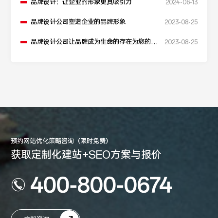
品牌设计：让企业的形象更具吸引力
2024-06-13
品牌设计公司塑造企业的品牌形象
2023-08-25
品牌设计公司让品牌成为生命的存在为您的品
2023-08-25
牌护航
预约网站优化策略咨询（限时免费）
获取定制化建站+SEO方案与报价
400-800-0674