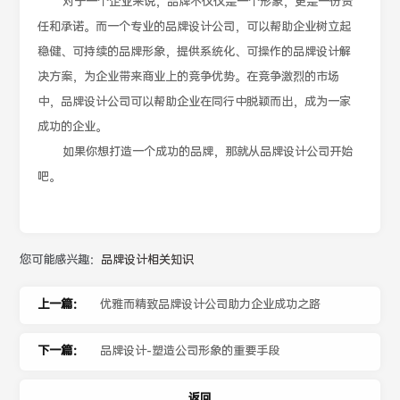
对于一个企业来说，品牌不仅仅是一个形象，更是一份责
任和承诺。而一个专业的品牌设计公司，可以帮助企业树立起
稳健、可持续的品牌形象，提供系统化、可操作的品牌设计解
决方案，为企业带来商业上的竞争优势。在竞争激烈的市场
中，品牌设计公司可以帮助企业在同行中脱颖而出，成为一家
成功的企业。
如果你想打造一个成功的品牌，那就从品牌设计公司开始
吧。
您可能感兴趣：
品牌设计相关知识
上一篇：
优雅而精致品牌设计公司助力企业成功之路
下一篇：
品牌设计-塑造公司形象的重要手段
返回