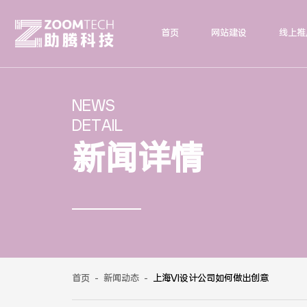
首页
网站建设
线上推
NEWS
DETAIL
新闻详情
首页
-
新闻动态
-
上海VI设计公司如何做出创意