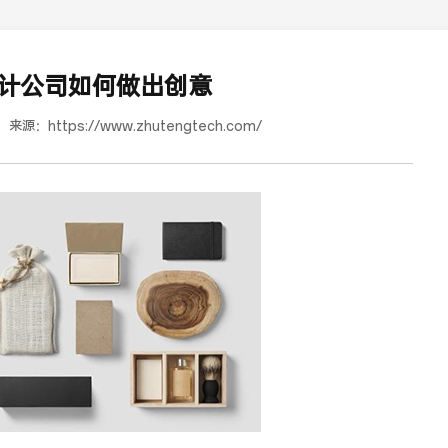
设计公司如何做出创意
来源：
https://www.zhutengtech.com/
蜜浓