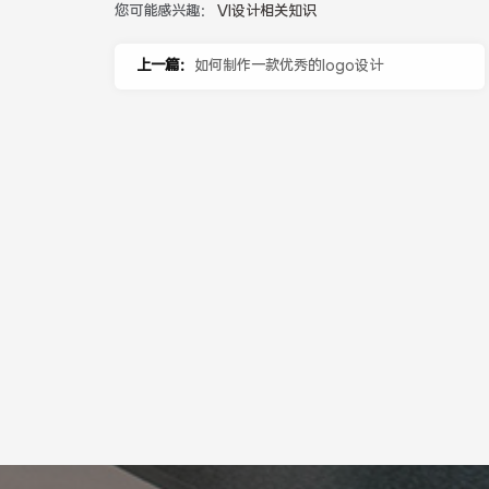
您可能感兴趣：
VI设计相关知识
上一篇：
如何制作一款优秀的logo设计