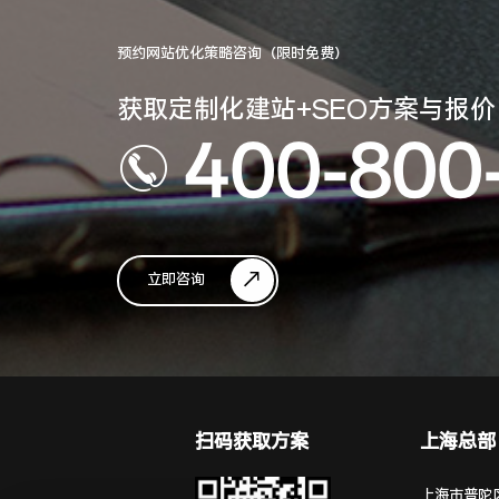
预约网站优化策略咨询（限时免费）
获取定制化建站+SEO方案与报价
400-800
立即咨询
扫码获取方案
上海总部
上海市普陀区