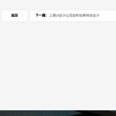
返回
下一篇：
上海VI设计公司如何玩转标志设计