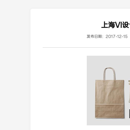
上海VI
发布日期：
2017-12-15