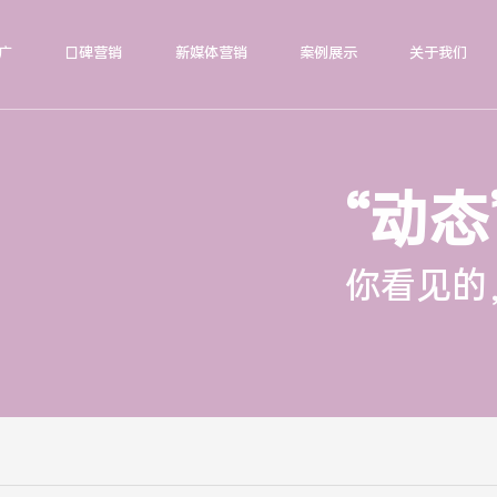
广
口碑营销
新媒体营销
案例展示
关于我们
“动态
你看见的