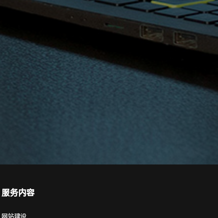
服务内容
网站建设