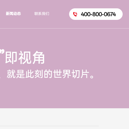
400-800-0674
新闻动态
联系我们
”
即视角
，就是此刻的世界切片。