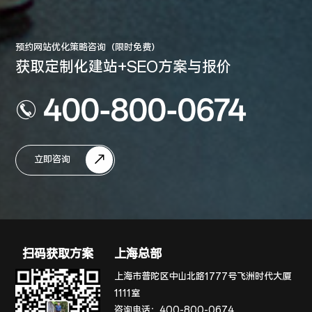
预约网站优化策略咨询（限时免费）
获取定制化建站+SEO方案与报价
400-800-0674
立即咨询
扫码获取方案
上海总部
上海市普陀区中山北路1777号飞洲时代大厦
1111室
咨询电话：
400-800-0674