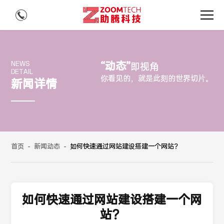
“动态”
NEWS
即视角
DETAIL
你看见的，就是此刻的世界切片。
新闻详情
首页
-
新闻动态
-
如何快速通过网站建设搭建一个网站？
如何快速通过网站建设搭建一个网
站？