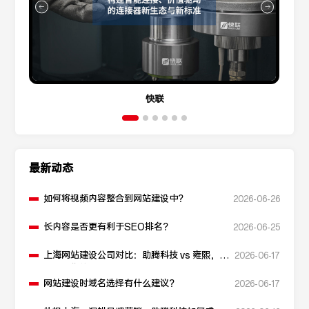
快联
最新动态
如何将视频内容整合到网站建设中？
2026-06-26
长内容是否更有利于SEO排名？
2026-06-25
上海网站建设公司对比：助腾科技 vs 雍熙，如
2026-06-17
何选择您的可靠伙伴？
网站建设时域名选择有什么建议？
2026-06-17