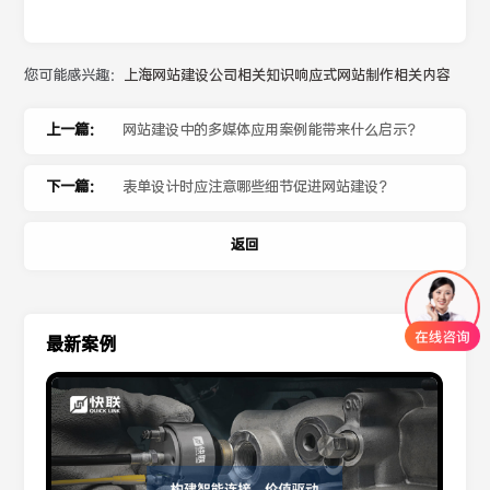
您可能感兴趣：
上海网站建设公司相关知识
响应式网站制作相关内容
上一篇：
网站建设中的多媒体应用案例能带来什么启示？
下一篇：
表单设计时应注意哪些细节促进网站建设？
返回
最新案例