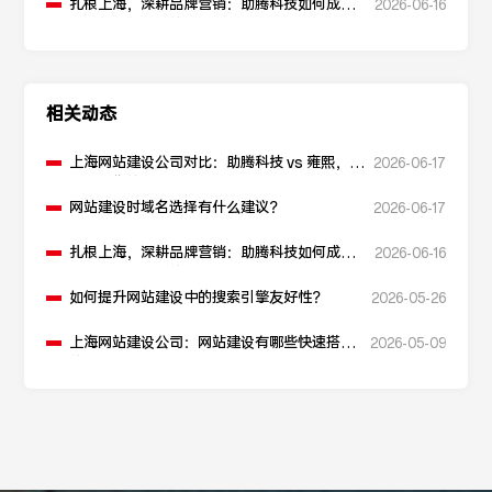
扎根上海，深耕品牌营销：助腾科技如何成为
2026-06-16
本地化网站建设的“优解”
相关动态
上海网站建设公司对比：助腾科技 vs 雍熙，如
2026-06-17
何选择您的可靠伙伴？
网站建设时域名选择有什么建议？
2026-06-17
扎根上海，深耕品牌营销：助腾科技如何成为
2026-06-16
本地化网站建设的“优解”
如何提升网站建设中的搜索引擎友好性？
2026-05-26
上海网站建设公司：网站建设有哪些快速搭建
2026-05-09
的方法？