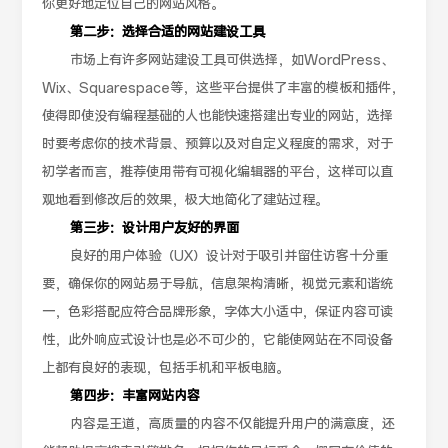
你更好地定位自己的网站风格。
第二步：选择合适的网站建设工具
市场上有许多网站建设工具可供选择，如WordPress、
Wix、Squarespace等，这些平台提供了丰富的模板和插件，
使得即使没有编程基础的人也能快速搭建出专业的网站，选择
时要考虑你的技术背景、预算以及对自定义程度的需求，对于
初学者而言，推荐使用带有可视化编辑器的平台，这样可以直
观地看到修改后的效果，极大地简化了建站过程。
第三步：设计用户友好的界面
良好的用户体验（UX）设计对于吸引并留住访客十分重
要，确保你的网站易于导航，信息架构清晰，视觉元素和谐统
一，色彩搭配应符合品牌形象，字体大小适中，保证内容可读
性，此外响应式设计也是必不可少的，它能使网站在不同设备
上都有良好的表现，包括手机和平板电脑。
第四步：丰富网站内容
内容是王道，高质量的内容不仅能提升用户的满意度，还