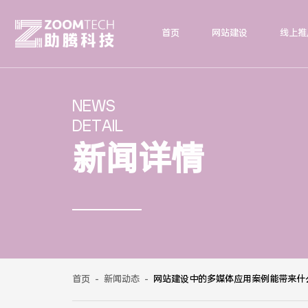
首页
网站建设
线上推
NEWS
DETAIL
新闻详情
首页
-
新闻动态
-
网站建设中的多媒体应用案例能带来什