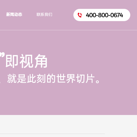
400-800-0674
新闻动态
联系我们
”
即视角
，就是此刻的世界切片。