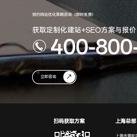
预约网站优化策略咨询（限时免费）
获取定制化建站+SEO方案与报价
400-800
立即咨询
扫码获取方案
上海总部
上海市普陀区