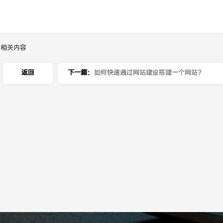
作相关内容
返回
下一篇：
如何快速通过网站建设搭建一个网站？