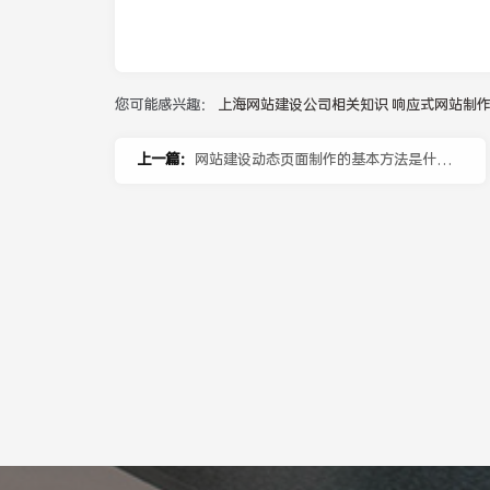
您可能感兴趣：
上海网站建设公司相关知识
响应式网站制
上一篇：
网站建设动态页面制作的基本方法是什
么？