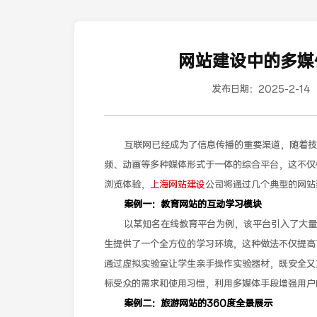
网站建设中的多媒
发布日期：
2025-2-14
互联网已经成为了信息传播的重要渠道，随着技
频、动画等多种媒体形式于一体的综合平台，这不仅
浏览体验，
上海网站建设
公司将通过几个典型的网站
案例一：教育网站的互动学习模块
以某知名在线教育平台为例，该平台引入了大量
生提供了一个全方位的学习环境，这种做法不仅提高
通过虚拟实验室让学生亲手操作实验器材，既安全又
标受众的需求和使用习惯，利用多媒体手段增强用户
案例二：旅游网站的360度全景展示