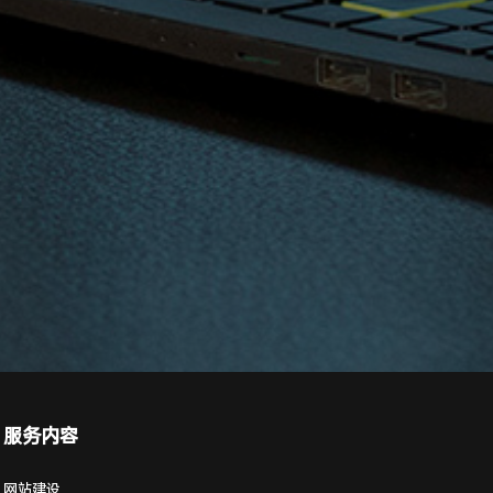
服务内容
网站建设