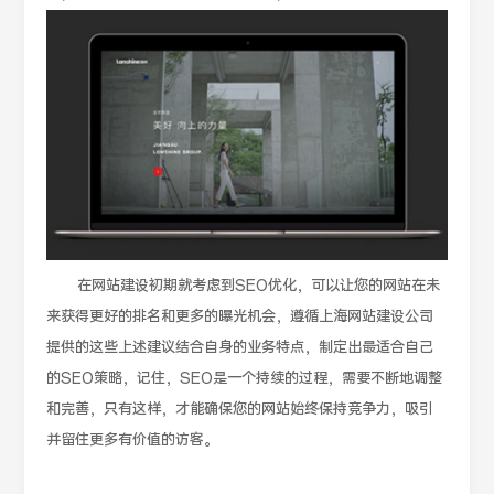
在网站建设初期就考虑到SEO优化，可以让您的网站在未
来获得更好的排名和更多的曝光机会，遵循上海网站建设公司
提供的这些上述建议结合自身的业务特点，制定出最适合自己
的SEO策略，记住，SEO是一个持续的过程，需要不断地调整
和完善，只有这样，才能确保您的网站始终保持竞争力，吸引
并留住更多有价值的访客。