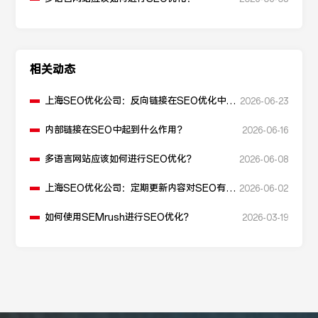
相关动态
上海SEO优化公司：反向链接在SEO优化中起
2026-06-23
什么作用？
内部链接在SEO中起到什么作用？
2026-06-16
多语言网站应该如何进行SEO优化？
2026-06-08
上海SEO优化公司：定期更新内容对SEO有什
2026-06-02
么作用？
如何使用SEMrush进行SEO优化？
2026-03-19