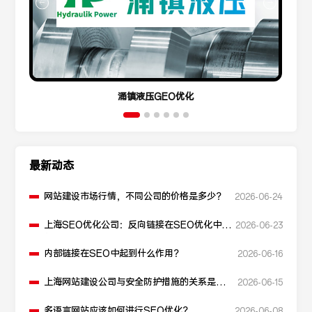
涌镇液压GEO优化
最新动态
网站建设市场行情，不同公司的价格是多少？
2026-06-24
上海SEO优化公司：反向链接在SEO优化中起
2026-06-23
什么作用？
内部链接在SEO中起到什么作用？
2026-06-16
上海网站建设公司与安全防护措施的关系是什
2026-06-15
么？
多语言网站应该如何进行SEO优化？
2026-06-08