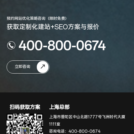
预约网站优化策略咨询（限时免费）
获取定制化建站+SEO方案与报价
400-800-0674
立即咨询
扫码获取方案
上海总部
上海市普陀区中山北路1777号飞洲时代大厦
1111室
咨询电话：
400-800-0674