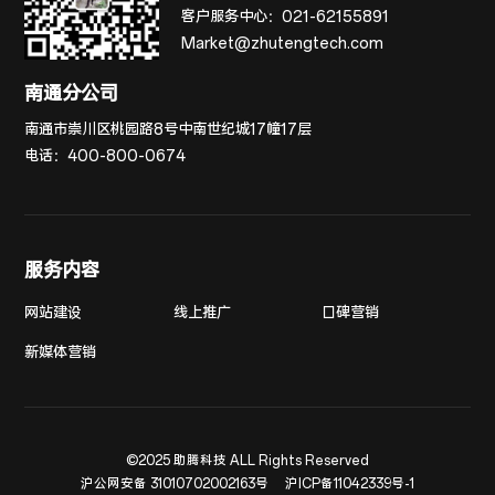
客户服务中心：
021-62155891
Market@zhutengtech.com
南通分公司
南通市崇川区桃园路8号中南世纪城17幢17层
电话：
400-800-0674
服务内容
网站建设
线上推广
口碑营销
新媒体营销
©2025 助腾科技 ALL Rights Reserved
沪公网安备 31010702002163号
沪ICP备11042339号-1