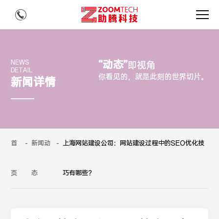
“动态”
NEWS
即视角
DETAIL
你看见的，就是此刻的世界切片。
新闻详情
首
-
新闻动
-
上海网站建设公司：网站建设过程中的SEO优化技
页
态
巧有哪些？