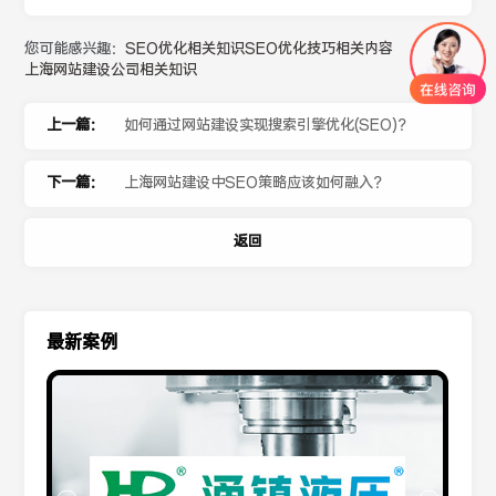
您可能感兴趣：
SEO优化相关知识
SEO优化技巧相关内容
上海网站建设公司相关知识
上一篇：
如何通过网站建设实现搜索引擎优化(SEO)？
下一篇：
上海网站建设中SEO策略应该如何融入？
返回
最新案例