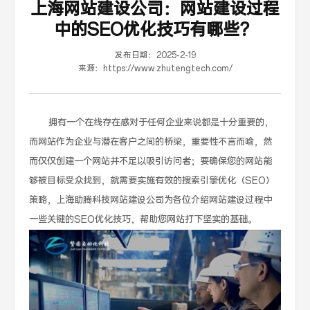
上海网站建设公司：网站建设过程
中的SEO优化技巧有哪些？
发布日期：
2025-2-19
来源：
https://www.zhutengtech.com/
拥有一个在线存在感对于任何企业来说都是十分重要的，
而网站作为企业与潜在客户之间的桥梁，重要性不言而喻，然
而仅仅创建一个网站并不足以吸引访问者；要确保您的网站能
够被目标受众找到，就需要实施有效的搜索引擎优化（SEO）
策略，上海助腾科技网站建设公司为各位介绍网站建设过程中
一些关键的SEO优化技巧，帮助您网站打下坚实的基础。