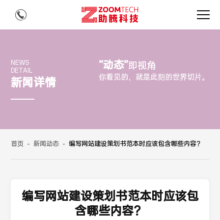
“动态”
NEWS
即视角
DETAIL
你看见的，就是此刻的世界切片。
新闻详情
首页
-
新闻动态
-
编写网站建设策划书范本时应该包含哪些内容？
编写网站建设策划书范本时应该包
含哪些内容？