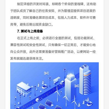
制定详细的开发时间表，标明各个阶段的里程碑，这有助
于团队成员了解自己的任务安排，并为管理层提供项目进度的
透明度，同时准确估算项目成本，包括人力成本、软件许可费
用等，避免后期出现资金缺口。
7. 测试与上线准备
在正式上线之前，必须进行全面的测试，包括功能测试、
兼容性测试和安全性测试，只有确保一切正常后，才能安心地
向公众开放，此外还需要准备好营销推广活动，以便网站一经
发布就能迅速获得关注。