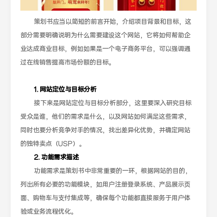
策划书应当以简短的前言开始，介绍项目背景和目标，这
部分需要明确说明为什么需要建设这个网站，它将如何帮助企
业达成商业目标，例如如果是一个电子商务平台，可以强调通
过在线销售提高市场份额的目标。
1. 网站定位与目标分析
接下来是网站定位与目标分析部分，这里要深入研究目标
受众是谁，他们的需求是什么，以及网站如何满足这些需求，
同时也要分析竞争对手的情况，找出差异化优势，并确定网站
的独特卖点（USP）。
2. 功能需求描述
功能需求是策划书中非常重要的一环，根据网站的目的，
列出所有必要的功能模块，如用户注册登录系统、产品展示页
面、购物车与支付集成等，确保每个功能都直接服务于用户体
验或业务流程优化。