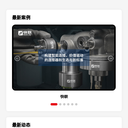
最新案例
快联
最新动态