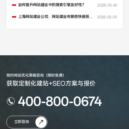
如何提升网站建设中的搜索引擎友好性？
2026-05-26
上海网站建设公司：网站建设有哪些快速搭建
2026-05-09
的方法？
预约网站优化策略咨询（限时免费）
获取定制化建站+SEO方案与报价
400-800-0674
立即咨询