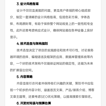
3. 设计风格指南
设计不仅仅是美观的问题，更是用户体验的核心组成部
分，制定一套清晰的设计风格指南，包括色彩方案、字体选
择、布局原则等，有助于保持整个网站视觉上的一致性和专业
性，此外还需考虑响应式设计，确保网站能在各种设备上良好
显示。
4. 技术选型与架构规划
技术选型决定了项目的实施路径和技术可行性，讨论服务
器环境的选择、编程语言及框架的应用、数据库管理系统等内
容，一个好的技术架构不仅能保证网站的稳定性，还能为未来
的扩展留出空间。
5. 内容策略
内容是吸引访问者并保持他们兴趣的关键，策划书中应包
括一个初步的内容计划，涵盖首页文案、产品/服务介绍、博客
文章主题等，还要考虑SEO优化策略，以提高搜索引擎排名。
6. 开发时间表与预算估算