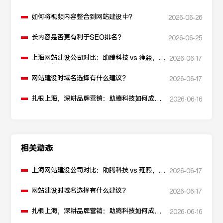
如何将视频内容整合到网站建设中？
2026-06-26
长内容是否更有利于SEO排名？
2026-06-25
上海网站建设公司对比：助腾科技 vs 雍熙，如
2026-06-17
何选择您的可靠伙伴？
网站建设时域名选择有什么建议？
2026-06-17
扎根上海，深耕品牌营销：助腾科技如何成为
2026-06-16
本地化网站建设的“优解”
相关动态
上海网站建设公司对比：助腾科技 vs 雍熙，如
2026-06-17
何选择您的可靠伙伴？
网站建设时域名选择有什么建议？
2026-06-17
扎根上海，深耕品牌营销：助腾科技如何成为
2026-06-16
本地化网站建设的“优解”