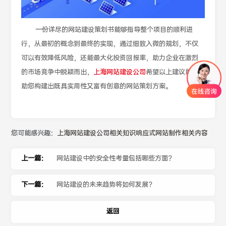
一份详尽的网站建设策划书能够指导整个项目的顺利进
行，从最初的概念到最终的实现，通过细致入微的规划，不仅
可以有效降低风险，还能最大化投资回报率，助力企业在激烈
的市场竞争中脱颖而出，
上海网站建设公司
希望以上建议能帮
助您构建出既具实用性又富有创意的网站策划方案。
您可能感兴趣：
上海网站建设公司相关知识
响应式网站制作相关内容
上一篇：
网站建设中的安全性考量包括哪些方面？
下一篇：
网站建设的未来趋势将如何发展？
返回