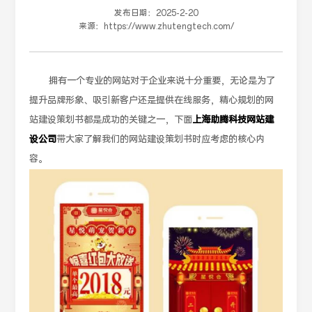
发布日期：
2025-2-20
来源：
https://www.zhutengtech.com/
拥有一个专业的网站对于企业来说十分重要，无论是为了
提升品牌形象、吸引新客户还是提供在线服务，精心规划的网
站建设策划书都是成功的关键之一，下面
上海助腾科技网站建
设公司
带大家了解我们的网站建设策划书时应考虑的核心内
容。