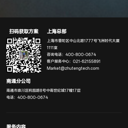
扫码获取方案
上海总部
上海市普陀区中山北路1777号飞洲时代大厦
1111室
咨询电话：
400-800-0674
客户服务中心：
021-62155891
Market@zhutengtech.com
南通分公司
南通市崇川区桃园路8号中南世纪城17幢17层
电话：
400-800-0674
服务内容