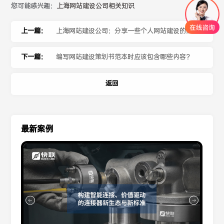
您可能感兴趣：
上海网站建设公司相关知识
上一篇：
上海网站建设公司：分享一些个人网站建设的经验？
下一篇：
编写网站建设策划书范本时应该包含哪些内容？
返回
最新案例