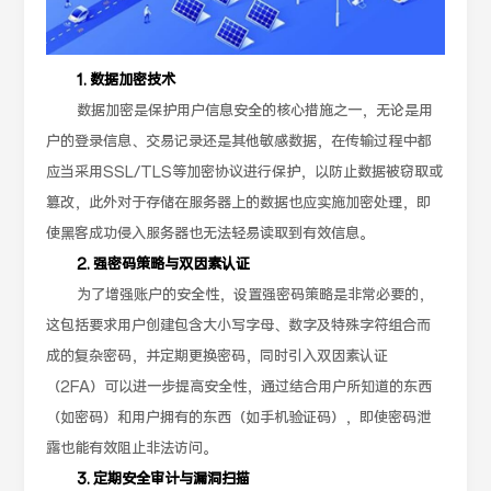
1. 数据加密技术
数据加密是保护用户信息安全的核心措施之一，无论是用
户的登录信息、交易记录还是其他敏感数据，在传输过程中都
应当采用SSL/TLS等加密协议进行保护，以防止数据被窃取或
篡改，此外对于存储在服务器上的数据也应实施加密处理，即
使黑客成功侵入服务器也无法轻易读取到有效信息。
2. 强密码策略与双因素认证
为了增强账户的安全性，设置强密码策略是非常必要的，
这包括要求用户创建包含大小写字母、数字及特殊字符组合而
成的复杂密码，并定期更换密码，同时引入双因素认证
（2FA）可以进一步提高安全性，通过结合用户所知道的东西
（如密码）和用户拥有的东西（如手机验证码），即使密码泄
露也能有效阻止非法访问。
3. 定期安全审计与漏洞扫描