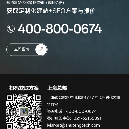
预约网站优化策略咨询（限时免费）
获取定制化建站+SEO方案与报价
400-800-0674
立即咨询
扫码获取方案
上海总部
上海市普陀区中山北路1777号飞洲时代大厦
1111室
咨询电话：
400-800-0674
客户服务中心：
021-62155891
Market@zhutengtech.com