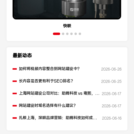
快联
最新动态
如何将视频内容整合到网站建设中？
2026-06-26
长内容是否更有利于SEO排名？
2026-06-25
上海网站建设公司对比：助腾科技 vs 雍熙，如
2026-06-17
何选择您的可靠伙伴？
网站建设时域名选择有什么建议？
2026-06-17
扎根上海，深耕品牌营销：助腾科技如何成为
2026-06-16
本地化网站建设的“优解”