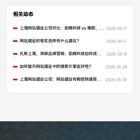
相关动态
上海网站建设公司对比：助腾科技 vs 雍熙，如
2026-06-17
何选择您的可靠伙伴？
网站建设时域名选择有什么建议？
2026-06-17
扎根上海，深耕品牌营销：助腾科技如何成为
2026-06-16
本地化网站建设的“优解”
如何提升网站建设中的搜索引擎友好性？
2026-05-26
上海网站建设公司：网站建设有哪些快速搭建
2026-05-09
的方法？