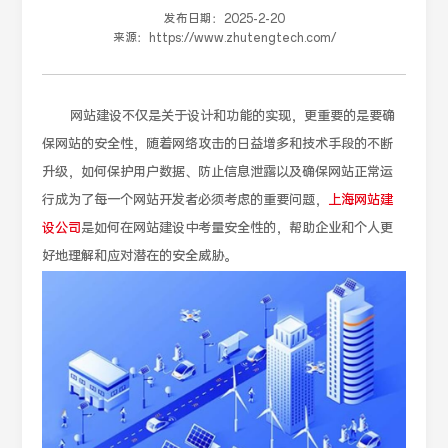
发布日期：
2025-2-20
来源：
https://www.zhutengtech.com/
网站建设不仅是关于设计和功能的实现，更重要的是要确
保网站的安全性，随着网络攻击的日益增多和技术手段的不断
升级，如何保护用户数据、防止信息泄露以及确保网站正常运
行成为了每一个网站开发者必须考虑的重要问题，
上海网站建
设公司
是如何在网站建设中考量安全性的，帮助企业和个人更
好地理解和应对潜在的安全威胁。