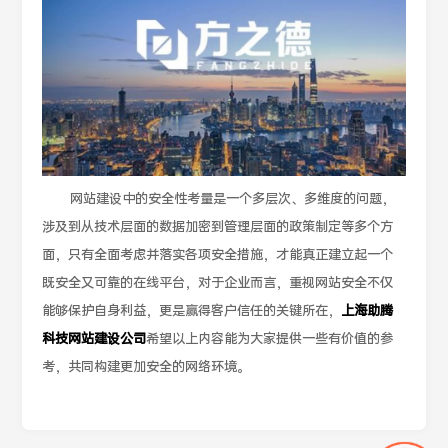
网站建设中的安全性考量是一个多层次、多维度的问题，
涉及到从技术层面的数据加密到管理层面的政策制定等多个方
面，只有全面考虑并落实各项安全措施，才能真正建立起一个
既安全又可靠的在线平台，对于企业而言，重视网站安全不仅
能够保护自身利益，更是赢得客户信任的关键所在，
上海助腾
科技网站建设公司
希望以上内容能为大家提供一些有价值的参
考，共同构建更加安全的网络环境。