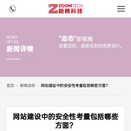
“动态”
NEWS
即视角
DETAIL
你看见的，就是此刻的世界切片。
新闻详情
首页
-
新闻动态
-
网站建设中的安全性考量包括哪些方面？
网站建设中的安全性考量包括哪些
方面？