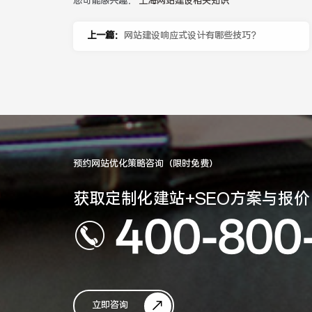
您可能感兴趣：
上海网站建设相关知识
上一篇：
网站建设响应式设计有哪些技巧？
预约网站优化策略咨询（限时免费）
获取定制化建站+SEO方案与报价
400-800
立即咨询