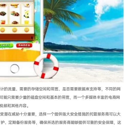
计的流量、需要的存储空间和带宽、是否需要数据库支持等，不同的网
可能只需要少量的磁盘空间和基本的带宽，而一个多媒体丰富的电商网
视频和其他内容。
受潜在威胁十分重要，选择一个提供强大安全措施的托管服务商可以大
S防护、定期备份服务等，确保所选的服务商能够提供可靠的安全保障，这