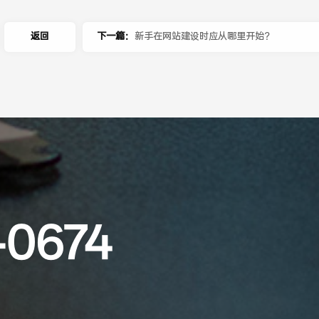
返回
下一篇：
新手在网站建设时应从哪里开始？
-0674