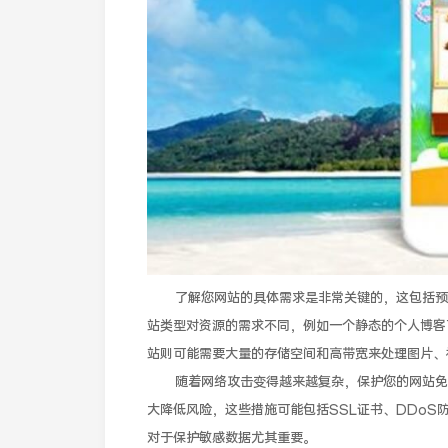
了解您网站的具体需求是非常关键的，这包括预
站类型对资源的需求不同，例如一个静态的个人博客
站则可能需要大量的存储空间和高带宽来处理图片、
随着网络攻击变得越来越复杂，保护您的网站免
大降低风险，这些措施可能包括SSL证书、DDo
对于保护敏感数据尤其重要。