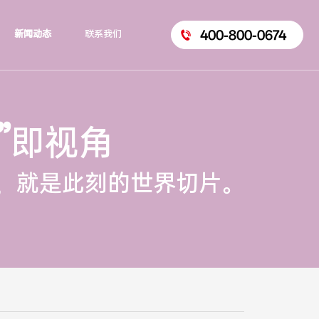
400-800-0674
新闻动态
联系我们
”
即视角
，就是此刻的世界切片。