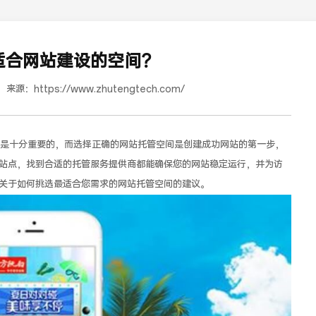
适合网站建设的空间？
来源：
https://www.zhutengtech.com/
是十分重要的，而选择正确的网站托管空间是创建成功网站的第一步，
站点，找到合适的托管服务提供商都能确保您的网站稳定运行，并为访
关于如何挑选最适合您需求的网站托管空间的建议。
红樽坊