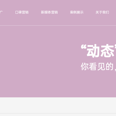
广
口碑营销
新媒体营销
案例展示
关于我们
“动态
你看见的