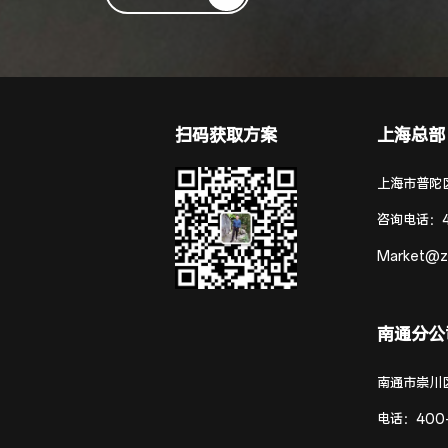
扫码获取方案
上海总部
上海市普陀区
咨询电话：
Market@z
南通分公
南通市崇川
电话：
400