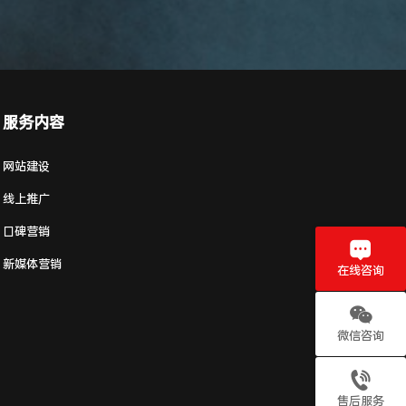
服务内容
网站建设
线上推广
口碑营销
新媒体营销
在线咨询
微信咨询
售后服务