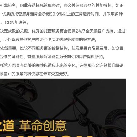
引擎排名，因此在选择托管服务时，务必关注服务器的性能指标，如正
等，优质的托管服务通常会承诺99.9%以上的正常运行时间，并采取多种
、CDN加速等。
决定成败的关键，优秀的托管服务商会提供24/7全天候客户支持，通过
，此外查看其他客户的评价也是评估服务质量的好方法。
依然重要，比较不同服务商的价格结构，注意是否有隐藏费用，如设置
合作的可能性，有些服务商可能会为长期订阅用户提供折扣。
托管方案具有足够的弹性以适应未来的变化，选择那些允许轻松升级硬
数量）的服务商将使您在未来受益无穷。