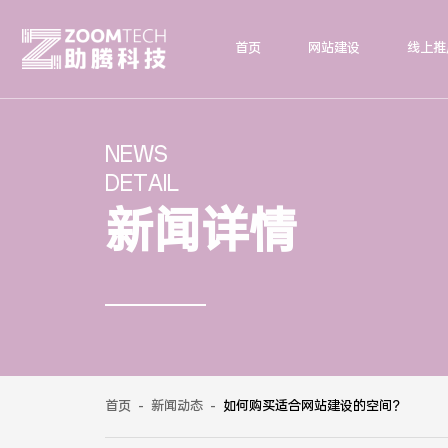
首页
网站建设
线上推
NEWS
DETAIL
新闻详情
首页
-
新闻动态
-
如何购买适合网站建设的空间？