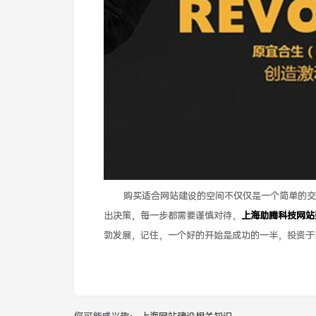
购买适合网站建设的空间不仅仅是一个简单的交
出决策，每一步都需要谨慎对待，
上海助腾科技网站
勃发展，记住，一个好的开始是成功的一半，投资于