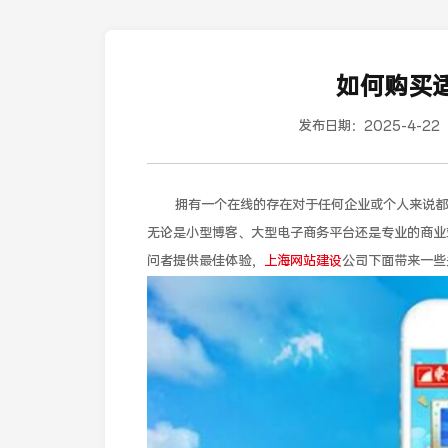
如何购买
发布日期：
2025-4-22
拥有一个在线的存在对于任何企业或个人来说都
无论是小型博客、大型电子商务平台还是专业的商业
问者提供最佳体验，
上海网站建设
公司下面带来一些