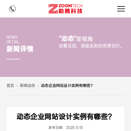
“动态”
NEWS
即视角
DETAIL
你看见的，就是此刻的世界切片。
新闻详情
首页
-
新闻动态
-
动态企业网站设计实例有哪些？
动态企业网站设计实例有哪些？
发布日期：
2025-5-15