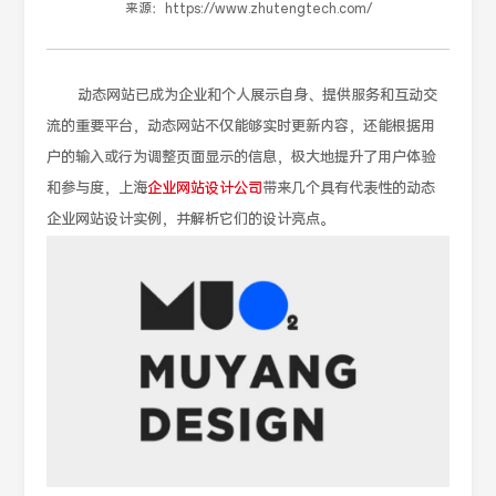
来源：
https://www.zhutengtech.com/
动态网站已成为企业和个人展示自身、提供服务和互动交
流的重要平台，动态网站不仅能够实时更新内容，还能根据用
户的输入或行为调整页面显示的信息，极大地提升了用户体验
和参与度，上海
企业网站设计公司
带来几个具有代表性的动态
企业网站设计实例，并解析它们的设计亮点。