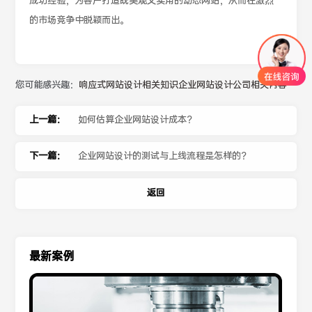
成功经验，为客户打造既美观又实用的动态网站，从而在激烈
的市场竞争中脱颖而出。
您可能感兴趣：
响应式网站设计相关知识
企业网站设计公司相关内容
上一篇：
如何估算企业网站设计成本？
下一篇：
企业网站设计的测试与上线流程是怎样的？
返回
最新案例