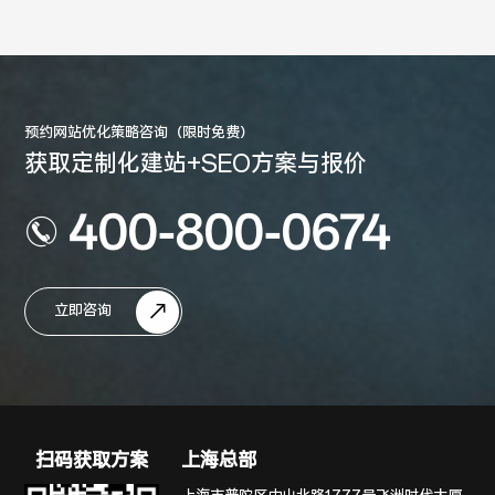
预约网站优化策略咨询（限时免费）
获取定制化建站+SEO方案与报价
400-800-0674
立即咨询
扫码获取方案
上海总部