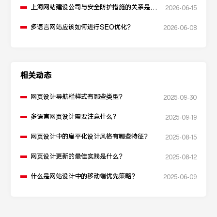
上海网站建设公司与安全防护措施的关系是什
2026-06-15
么？
多语言网站应该如何进行SEO优化？
2026-06-08
相关动态
网页设计导航栏样式有哪些类型？
2025-09-30
多语言网页设计需要注意什么？
2025-09-19
网页设计中的扁平化设计风格有哪些特征？
2025-08-15
网页设计更新的最佳实践是什么？
2025-08-12
什么是网站设计中的移动端优先策略？
2025-06-09