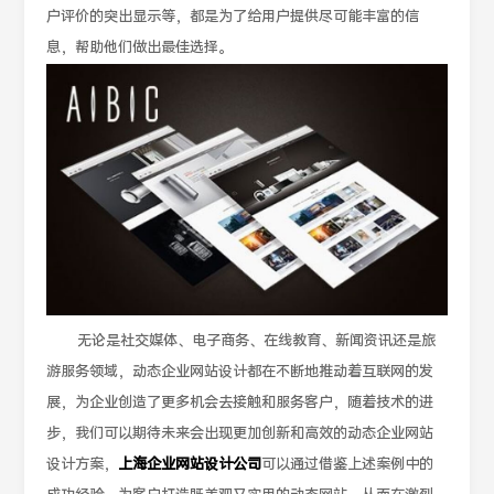
户评价的突出显示等，都是为了给用户提供尽可能丰富的信
息，帮助他们做出最佳选择。
无论是社交媒体、电子商务、在线教育、新闻资讯还是旅
游服务领域，动态企业网站设计都在不断地推动着互联网的发
展，为企业创造了更多机会去接触和服务客户，随着技术的进
步，我们可以期待未来会出现更加创新和高效的动态企业网站
设计方案，
上海企业网站设计公司
可以通过借鉴上述案例中的