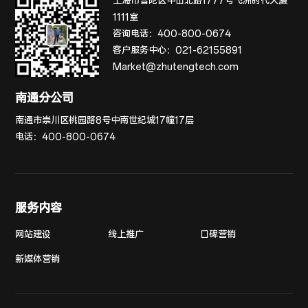
上海市普陀区中山北路1777号飞洲时代大厦
1111室
咨询电话：
400-800-0674
客户服务中心：
021-62155891
Market@zhutengtech.com
南通分公司
南通市崇川区桃园路8号中南世纪城17幢17层
电话：
400-800-0674
服务内容
网站建设
线上推广
口碑营销
新媒体营销