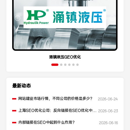
涌镇液压GEO优化
最新动态
网站建设市场行情，不同公司的价格是多少？
2026-06-24
上海SEO优化公司：反向链接在SEO优化中起
2026-06-23
什么作用？
内部链接在SEO中起到什么作用？
2026-06-16