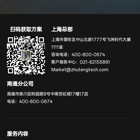
扫码获取方案
上海总部
上海市普陀区中山北路1777号飞洲时代大厦
1111室
咨询电话：
400-800-0674
客户服务中心：
021-62155891
Market@zhutengtech.com
南通分公司
南通市崇川区桃园路8号中南世纪城17幢17层
电话：
400-800-0674
服务内容