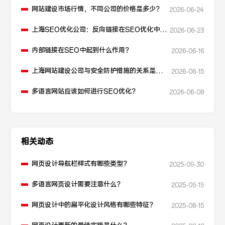
网站建设市场行情，不同公司的价格是多少？
2026-06-24
上海SEO优化公司：反向链接在SEO优化中起
2026-06-23
什么作用？
内部链接在SEO中起到什么作用？
2026-06-16
上海网站建设公司与安全防护措施的关系是什
2026-06-15
么？
多语言网站应该如何进行SEO优化？
2026-06-08
相关动态
网页设计导航栏样式有哪些类型？
2025-09-30
多语言网页设计需要注意什么？
2025-09-19
网页设计中的扁平化设计风格有哪些特征？
2025-08-15