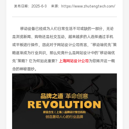
发布日期：
2025-6-9
来源：
https://www.zhutengtech.com/
移动设备已经成为人们日常生活不可或缺的一部分，无论
是浏览新闻、购物还是社交互动，越来越多的人选择通过手机
或平板进行操作，因此对于网站设计公司而言，“移动端优先”策
略逐渐成为行业共识，那么究竟什么是网站设计中的“移动端优
先”策略？它为何如此重要？
上海网站设计公司
为您揭开这一概
念的神秘面纱。