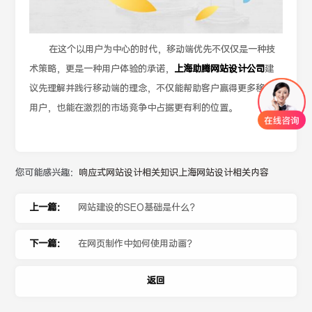
在这个以用户为中心的时代，移动端优先不仅仅是一种技
术策略，更是一种用户体验的承诺，
上海助腾网站设计公司
建
议先理解并践行移动端的理念，不仅能帮助客户赢得更多移动
用户，也能在激烈的市场竞争中占据更有利的位置。
您可能感兴趣：
响应式网站设计相关知识
上海网站设计相关内容
上一篇：
网站建设的SEO基础是什么？
下一篇：
在网页制作中如何使用动画？
返回