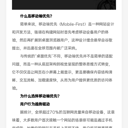
什么是移动端优先？
简单来说，移动端优先（Mobile-First）是一种网站设计
和开发方法，强调在构建网站时首先考虑移动设备用户的体
验，然后再扩展到桌面浏览器用户，这种设计理念最早由谷歌
提出，并迅速在全球范围内被广泛采纳。
与传统的“桌面优先”不同，移动端优先并不是简单的适配
问题，而是一种从底层架构到视觉呈现的整体思维方式转变，
它不仅仅是让网页在小屏幕上能显示，更是要确保内容结构清
晰、交互流畅、加载速度快，从而为用户提供更优质的访问体
验。
为什么选择移动端优先？
用户行为趋势驱动
据统计，全球超过70%的互联网流量来自移动设备，这意
味着，大多数用户首次接触一个网站的场景很可能是通过手机