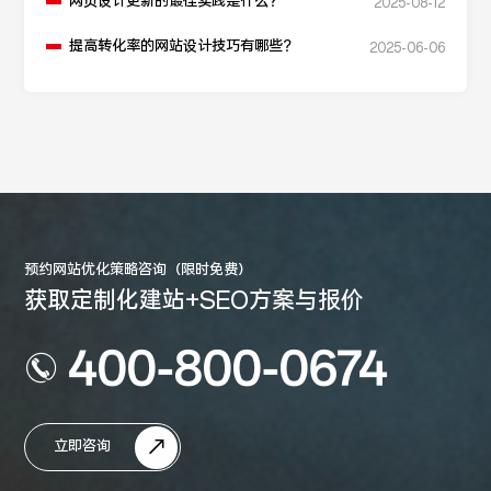
网页设计更新的最佳实践是什么？
2025-08-12
提高转化率的网站设计技巧有哪些？
2025-06-06
预约网站优化策略咨询（限时免费）
获取定制化建站+SEO方案与报价
400-800-0674
立即咨询