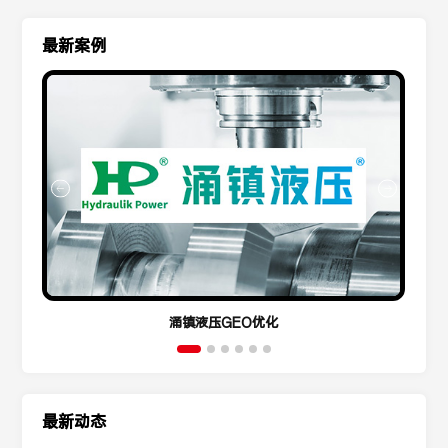
最新案例
涌镇液压GEO优化
最新动态