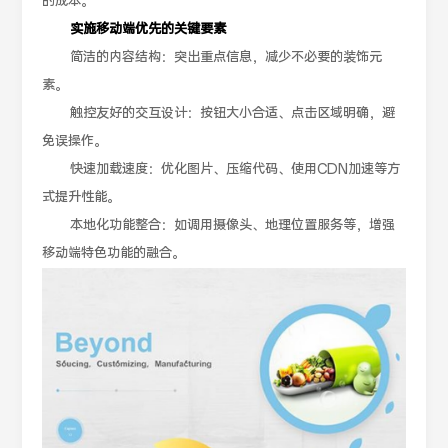
的成本。
实施移动端优先的关键要素
简洁的内容结构：突出重点信息，减少不必要的装饰元
素。
触控友好的交互设计：按钮大小合适、点击区域明确，避
免误操作。
快速加载速度：优化图片、压缩代码、使用CDN加速等方
式提升性能。
本地化功能整合：如调用摄像头、地理位置服务等，增强
移动端特色功能的融合。