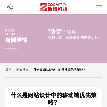
“动态”
NEWS
即视角
DETAIL
你看见的，就是此刻的世界切片。
新闻详情
首页
-
新闻动态
-
什么是网站设计中的移动端优先策略？
什么是网站设计中的移动端优先策
略？