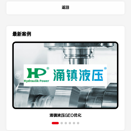
返回
最新案例
涌镇液压GEO优化