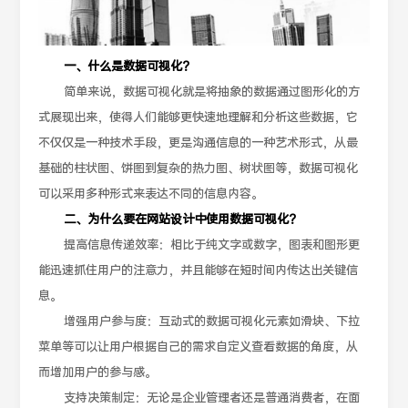
一、什么是数据可视化？
简单来说，数据可视化就是将抽象的数据通过图形化的方
式展现出来，使得人们能够更快速地理解和分析这些数据，它
不仅仅是一种技术手段，更是沟通信息的一种艺术形式，从最
基础的柱状图、饼图到复杂的热力图、树状图等，数据可视化
可以采用多种形式来表达不同的信息内容。
二、为什么要在网站设计中使用数据可视化？
提高信息传递效率：相比于纯文字或数字，图表和图形更
能迅速抓住用户的注意力，并且能够在短时间内传达出关键信
息。
增强用户参与度：互动式的数据可视化元素如滑块、下拉
菜单等可以让用户根据自己的需求自定义查看数据的角度，从
而增加用户的参与感。
支持决策制定：无论是企业管理者还是普通消费者，在面