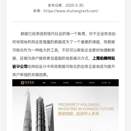
发布日期：
2025-5-30
来源：
https://www.zhutengtech.com/
数据已经渗透到现代社会的每一个角落，对于企业而言如
何有效地利用这些海量的数据成为了一个重要的课题，而数据
可视化作为一种强大的工具，不仅可以帮助企业更好地理解数
据，还能为用户提供更加直观的信息展示方式，
上海助腾网站
设计公司
在网站设计中采用数据可视化的应用正逐渐成为提升
用户体验的关键因素。