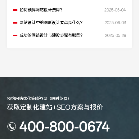
如何预算网站设计费用？
2025-06-04
网站设计中的图形设计要点是什么？
2025-06-03
成功的网站设计与建设步骤有哪些？
2025-05-28
预约网站优化策略咨询（限时免费）
获取定制化建站+SEO方案与报价
400-800-0674