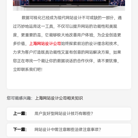
数据可视化已经成为现代网站设计不可或缺的一部分，通
过巧妙地运用这一工具，不仅可以提升网站的功能性和美观
度，更重要的是，它能够极大地改善用户体验，为企业创造更
多价值，
上海网站设计公司
始终探索前沿的设计理念和技术，
力求为客户打造既具功能性又富有创意的网站解决方案，如果
您正在寻找一个能让你的数据说话的合作伙伴，请不要犹豫，
立即联系我们吧！
您可能感兴趣：
上海网站设计公司相关知识
上一篇：
用户友好型网站设计技巧有哪些？
下一篇：
网站设计中需注意哪些法律注意事项？