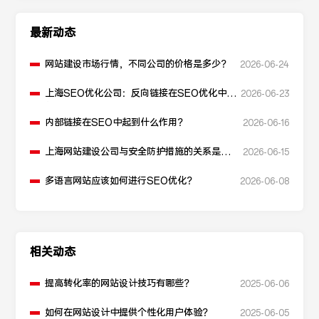
最新动态
网站建设市场行情，不同公司的价格是多少？
2026-06-24
上海SEO优化公司：反向链接在SEO优化中起
2026-06-23
什么作用？
内部链接在SEO中起到什么作用？
2026-06-16
上海网站建设公司与安全防护措施的关系是什
2026-06-15
么？
多语言网站应该如何进行SEO优化？
2026-06-08
相关动态
提高转化率的网站设计技巧有哪些？
2025-06-06
如何在网站设计中提供个性化用户体验？
2025-06-05