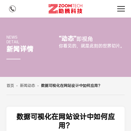
“动态”
NEWS
即视角
DETAIL
你看见的，就是此刻的世界切片。
新闻详情
首页
-
新闻动态
-
数据可视化在网站设计中如何应用？
数据可视化在网站设计中如何应
用？