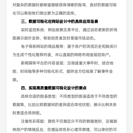
对复杂的数据时都希望能够获得清晰的指导，良好的数据可视
化可以帮助他们做出更为正确的选择。
三、数据可视化在网站设计中的具体应用场景
实时监控系统：例如股票交易平台，通过动态更新的折线
图展示股价走势，帮助投资者及时掌握市场动态。
电子商务网站的商品推荐：基于用户的浏览历史和购买行
为生成个性化推荐列表，并以直观的网格布局呈现给用户。
新闻媒体平台的内容呈现：当报道重大事件时，结合地
图、时间轴等多种可视化形式，提供全方位视角了解事件全
貌。
四、实现高质量数据可视化设计的要点
选择合适的图表类型：不同类型的图表适用于不同类型的
数据集，比如比较数据间的差异适合用柱状图；展示比例关系
则更适合用饼图。
注重色彩搭配：颜色不仅能区分不同的数据类别，还能影
响用户的情绪反应，合理运用色彩心理学原理，可以使你的可