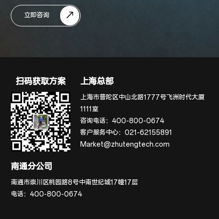
立即咨询
扫码获取方案
上海总部
上海市普陀区中山北路1777号飞洲时代大厦
1111室
咨询电话：
400-800-0674
客户服务中心：
021-62155891
Market@zhutengtech.com
南通分公司
南通市崇川区桃园路8号中南世纪城17幢17层
电话：
400-800-0674