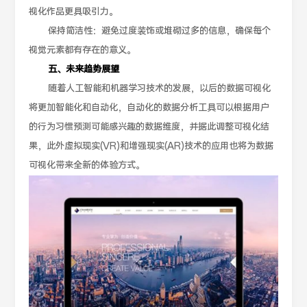
视化作品更具吸引力。
保持简洁性：避免过度装饰或堆砌过多的信息，确保每个
视觉元素都有存在的意义。
五、未来趋势展望
随着人工智能和机器学习技术的发展，以后的数据可视化
将更加智能化和自动化，自动化的数据分析工具可以根据用户
的行为习惯预测可能感兴趣的数据维度，并据此调整可视化结
果，此外虚拟现实(VR)和增强现实(AR)技术的应用也将为数据
可视化带来全新的体验方式。