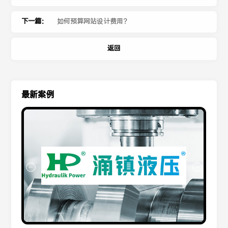
下一篇：
如何预算网站设计费用？
返回
最新案例