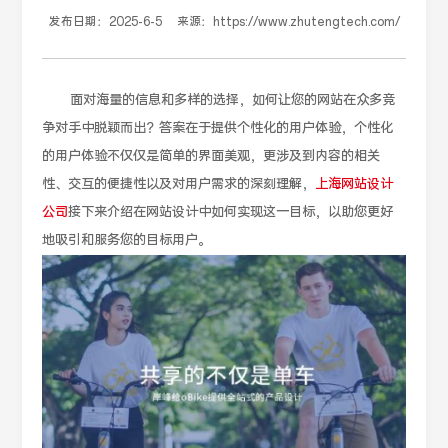
发布日期：
2025-6-5
来源：
https://www.zhutengtech.com/
面对海量的信息和多样的选择，如何让您的网站在众多竞
争对手中脱颖而出？答案在于提供个性化的用户体验，个性化
的用户体验不仅仅是简单的界面美观，更涉及到内容的相关
性、交互的便捷性以及对用户需求的深刻理解，
上海网站设计
公司
接下来介绍在网站设计中如何实现这一目标，以助您更好
地吸引和服务您的目标用户。