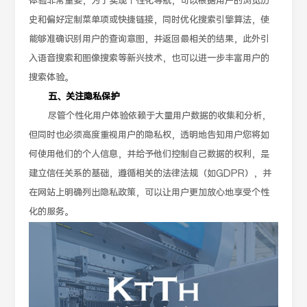
体验非常重要，为了实现个性化导航，可以根据用户的浏览历
史和偏好定制菜单项或快捷链接，同时优化搜索引擎算法，使
能够准确识别用户的查询意图，并返回最相关的结果，此外引
入语音搜索和图像搜索等新兴技术，也可以进一步丰富用户的
搜索体验。
五、关注隐私保护
尽管个性化用户体验依赖于大量用户数据的收集和分析，
但同时也必须高度重视用户的隐私权，透明地告知用户您将如
何使用他们的个人信息，并给予他们控制自己数据的权利，是
建立信任关系的基础，遵循相关的法律法规（如GDPR），并
在网站上明确列出隐私政策，可以让用户更加放心地享受个性
化的服务。