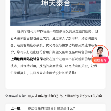
提供个性化用户体验是一项复杂而又充满难题的任务，但
它所带来的回报也是巨大的，通过深入了解用户、动态调整内
容、运用智能推荐系统、优化导航与搜索功能以及关注隐私保
护，您可以打造出既符合用户期望又能彰显品牌特色的网站，
上海助腾网站设计公司
建议在这个过程中不断试验新的想法和
技术，并保持对用户反馈的高度敏感，将是成功的关键，让我
们携手努力，共同探索未来网站设计的新趋势！
您可能感兴趣：
响应式网站设计相关知识
上海网站设计公司相关内容
上一篇：
移动优先的网站设计理念是什么？