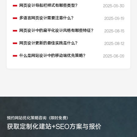
网页设计导航栏样式有哪些类型？
2025-09-30
多语言网页设计需要注意什么？
2025-09-19
网页设计中的扁平化设计风格有哪些特征？
2025-08-15
网页设计更新的最佳实践是什么？
2025-08-12
什么是网站设计中的移动端优先策略？
2025-06-09
预约网站优化策略咨询（限时免费）
获取定制化建站+SEO方案与报价