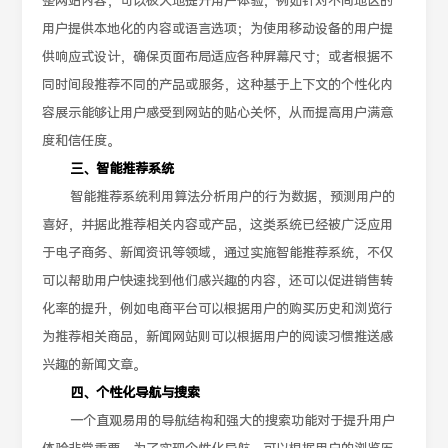
整网站内容，可以极大地提升用户体验，例如针对不同地区的
用户提供本地化的内容或语言选项；为使用移动设备的用户提
供响应式设计，确保页面布局适应各种屏幕尺寸；或者根据不
同时间段推荐不同的产品或服务，这种基于上下文的个性化内
容展示能够让用户感受到网站的贴心关怀，从而提高用户满意
度和信任度。
三、智能推荐系统
智能推荐系统利用算法分析用户的行为数据，预测用户的
喜好，并据此推荐相关内容或产品，这类系统已经被广泛应用
于电子商务、新闻资讯等领域，通过实施智能推荐系统，不仅
可以帮助用户快速找到他们感兴趣的内容，还可以促进销售转
化率的提升，例如电商平台可以根据用户的购买历史和浏览行
为推荐相关商品，新闻网站则可以根据用户的阅读习惯推送感
兴趣的新闻文章。
四、个性化导航与搜索
一个直观易用的导航结构和强大的搜索功能对于提升用户