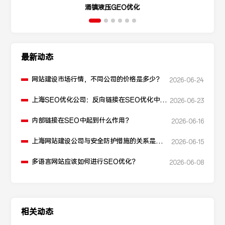
涌镇液压GEO优化
最新动态
网站建设市场行情，不同公司的价格是多少？
2026-06-24
上海SEO优化公司：反向链接在SEO优化中起
2026-06-23
什么作用？
内部链接在SEO中起到什么作用？
2026-06-16
上海网站建设公司与安全防护措施的关系是什
2026-06-15
么？
多语言网站应该如何进行SEO优化？
2026-06-08
相关动态