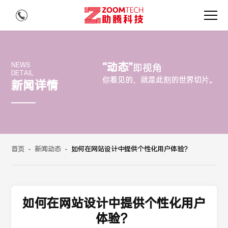
“动态”
NEWS
即视角
DETAIL
你看见的，就是此刻的世界切片。
新闻详情
首页
-
新闻动态
-
如何在网站设计中提供个性化用户体验？
如何在网站设计中提供个性化用户
体验？