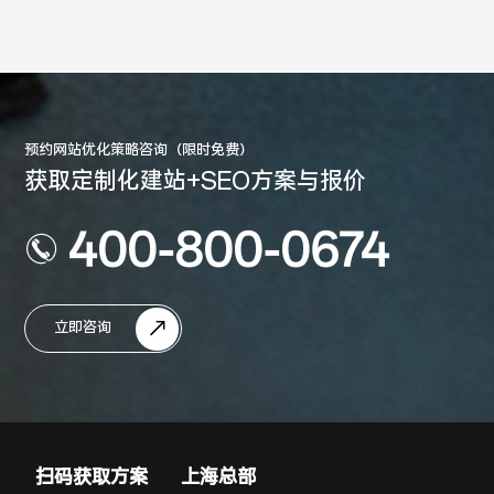
预约网站优化策略咨询（限时免费）
获取定制化建站+SEO方案与报价
400-800-0674
立即咨询
扫码获取方案
上海总部