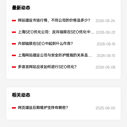
最新动态
网站建设市场行情，不同公司的价格是多少？
2026-06-24
上海SEO优化公司：反向链接在SEO优化中起
2026-06-23
什么作用？
内部链接在SEO中起到什么作用？
2026-06-16
上海网站建设公司与安全防护措施的关系是什
2026-06-15
么？
多语言网站应该如何进行SEO优化？
2026-06-08
相关动态
网页建设后期维护支持有哪些？
2025-06-09