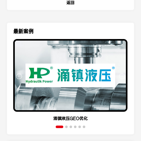
返回
最新案例
涌镇液压GEO优化