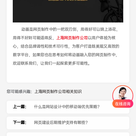
动画是网页制作中的一把双刃剑，用得好可以锦上添花，
用得不好则可能适得反，
上海网页制作公司
以用户体验为核
心，结合品牌调性和技术可行性，为客户打造既美观又高效的
数字平台，如果您也在思考如何将动画融入您的网页制作中，
欢迎联系我们，让我们一起探索更多可能性。
您可能感兴趣：
上海网页制作公司相关知识
上一篇：
什么是网站设计中的移动端优先策略？
下一篇：
网页建设后期维护支持有哪些？