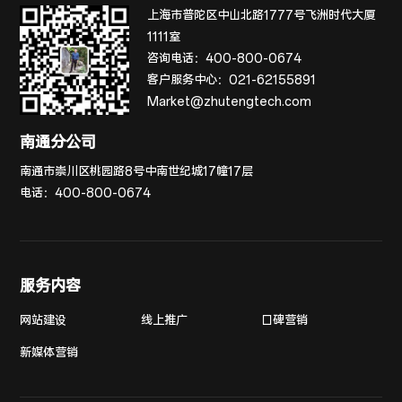
上海市普陀区中山北路1777号飞洲时代大厦
1111室
咨询电话：
400-800-0674
客户服务中心：
021-62155891
Market@zhutengtech.com
南通分公司
南通市崇川区桃园路8号中南世纪城17幢17层
电话：
400-800-0674
服务内容
网站建设
线上推广
口碑营销
新媒体营销