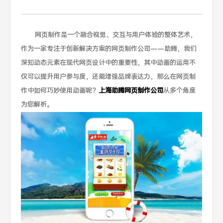
网页制作是一个融合视觉、交互与用户体验的整体艺术，
作为一家专注于创新解决方案的网页制作公司——助腾，我们
深知动态元素在现代网页设计中的重要性，其中动画的运用不
仅可以提升用户参与度，还能增强品牌表达力，那么在网页制
作中如何巧妙使用动画呢？
上海助腾网页制作公司
从多个角度
为您解析。