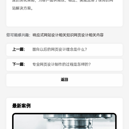
度的测试策略，为客户提供高效、稳定、美观且易于使用的网
站解决方案。
您可能感兴趣：
响应式网站设计相关知识
网页设计相关内容
上一篇：
面向以后的网页设计理念是什么？
下一篇：
专业网页设计制作的过程是怎样的？
返回
最新案例