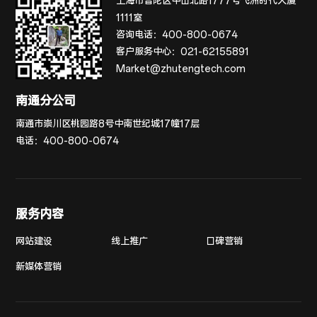
上海市普陀区中山北路1777号飞洲时代大厦
1111室
咨询电话：
400-800-0674
客户服务中心：
021-62155891
Market@zhutengtech.com
南通分公司
南通市崇川区桃园路8号中南世纪城17幢17层
电话：
400-800-0674
服务内容
网站建设
线上推广
口碑营销
新媒体营销