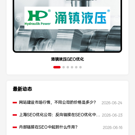
涌镇液压GEO优化
最新动态
网站建设市场行情，不同公司的价格是多少？
2026-06-24
上海SEO优化公司：反向链接在SEO优化中起
2026-06-23
什么作用？
内部链接在SEO中起到什么作用？
2026-06-16