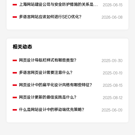
上海网站建设公司与安全防护措施的关系是什
2026-06-15
么？
多语言网站应该如何进行SEO优化？
2026-06-08
相关动态
网页设计导航栏样式有哪些类型？
2025-09-30
多语言网页设计需要注意什么？
2025-09-19
网页设计中的扁平化设计风格有哪些特征？
2025-08-15
网页设计更新的最佳实践是什么？
2025-08-12
什么是网站设计中的移动端优先策略？
2025-06-09