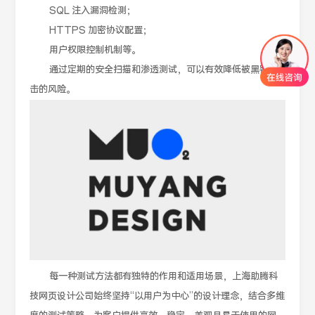
SQL 注入漏洞检测；
HTTPS 加密协议配置；
用户权限控制机制等。
通过定期的安全扫描和渗透测试，可以有效降低被黑客攻
击的风险。
每一种测试方法都有独特的作用和适用场景，上海助腾科
技网页设计公司始终坚持“以用户为中心”的设计理念，结合多维