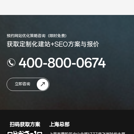
预约网站优化策略咨询（限时免费）
获取定制化建站+SEO方案与报价
400-800-0674
立即咨询
扫码获取方案
上海总部