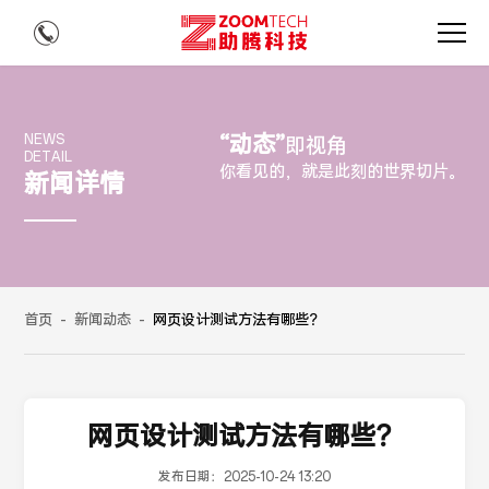
“动态”
NEWS
即视角
DETAIL
你看见的，就是此刻的世界切片。
新闻详情
首页
-
新闻动态
-
网页设计测试方法有哪些？
网页设计测试方法有哪些？
发布日期：
2025-10-24 13:20