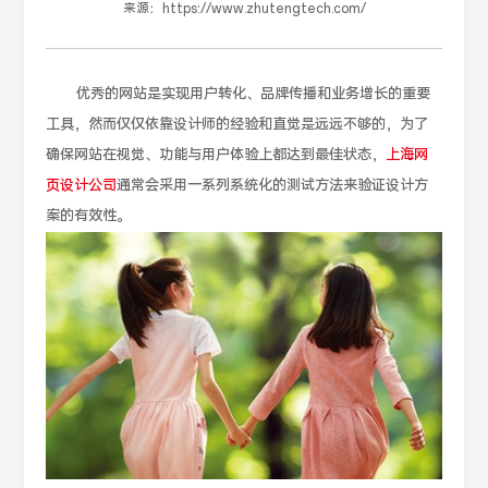
来源：
https://www.zhutengtech.com/
优秀的网站是实现用户转化、品牌传播和业务增长的重要
工具，然而仅仅依靠设计师的经验和直觉是远远不够的，为了
确保网站在视觉、功能与用户体验上都达到最佳状态，
上海网
页设计公司
通常会采用一系列系统化的测试方法来验证设计方
案的有效性。