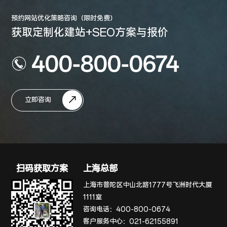
预约网站优化策略咨询（限时免费）
获取定制化建站+SEO方案与报价
400-800-0674
立即咨询
扫码获取方案
上海总部
上海市普陀区中山北路1777号飞洲时代大厦
1111室
咨询电话：
400-800-0674
客户服务中心：
021-62155891