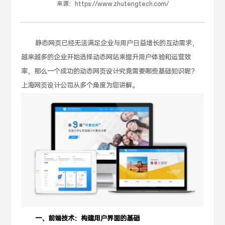
来源：
https://www.zhutengtech.com/
静态网页已经无法满足企业与用户日益增长的互动需求，
越来越多的企业开始选择动态网站来提升用户体验和运营效
率，那么一个成功的动态网页设计究竟需要哪些基础知识呢？
上海网页设计公司从多个角度为您讲解。
一、前端技术：构建用户界面的基础