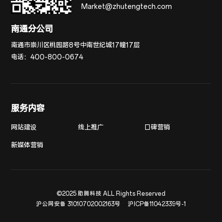
Market@zhutengtech.com
南通分公司
南通市崇川区桃园路8号中南世纪城17幢17层
电话：
400-800-0674
服务内容
网站建设
线上推广
口碑营销
新媒体营销
©2025 助腾科技 ALL Rights Reserved
沪公网安备 31010702002163号
沪ICP备11042339号-1