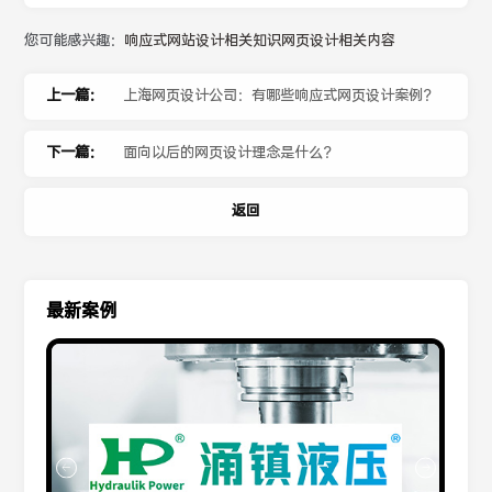
您可能感兴趣：
响应式网站设计相关知识
网页设计相关内容
上一篇：
上海网页设计公司：有哪些响应式网页设计案例？
下一篇：
面向以后的网页设计理念是什么？
返回
最新案例