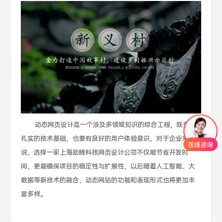
动态网页设计是一个涉及多领域知识的综合工程，既要有
扎实的技术基础，也要有良好的用户体验意识，对于企业来
说，选择一家上海助腾科技网页设计公司不仅能节省开发时
间，更能确保项目的稳定性与扩展性，以后随着人工智能、大
数据等新技术的融合，动态网站的功能和表现形式也将更加丰
富多样。