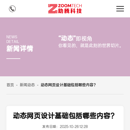
“动态”
NEWS
即视角
DETAIL
你看见的，就是此刻的世界切片。
新闻详情
首页
-
新闻动态
-
动态网页设计基础包括哪些内容？
动态网页设计基础包括哪些内容？
发布日期：
2025-10-26 12:28