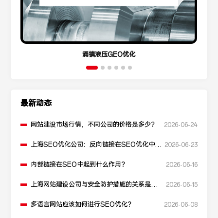
涌镇液压GEO优化
最新动态
网站建设市场行情，不同公司的价格是多少？
2026-06-24
上海SEO优化公司：反向链接在SEO优化中起
2026-06-23
什么作用？
内部链接在SEO中起到什么作用？
2026-06-16
上海网站建设公司与安全防护措施的关系是什
2026-06-15
么？
多语言网站应该如何进行SEO优化？
2026-06-08