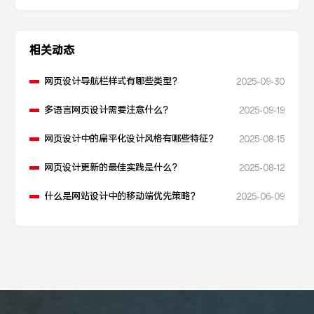
相关动态
网页设计导航栏样式有哪些类型？
2025-09-30
多语言网页设计需要注意什么？
2025-09-19
网页设计中的扁平化设计风格有哪些特征？
2025-08-15
网页设计更新的最佳实践是什么？
2025-08-12
什么是网站设计中的移动端优先策略？
2025-06-09