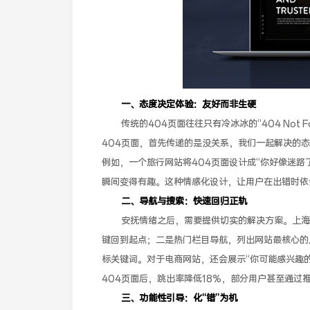
一、态度决定体验：友好而非生硬
传统的404页面往往只有冷冰冰的“404 Not
404页面，首先传递的是没关系，我们一起解决的
例如，一个旅行网站将404页面设计成“你好像迷
瞬间变得有趣。这种情感化设计，让用户在出错时依
二、导航与搜索：快速回归正轨
安抚情绪之后，需要提供切实的解决方案。上海
键回到起点；二是热门栏目导航，列出网站最核心的
标关键词。对于电商网站，还会展示“你可能感兴趣
404页面后，跳出率降低18%，部分用户甚至通过
三、功能性引导：化“错”为机