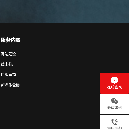
服务内容
网站建设
线上推广
口碑营销
新媒体营销
在线咨询
微信咨询
售后服务