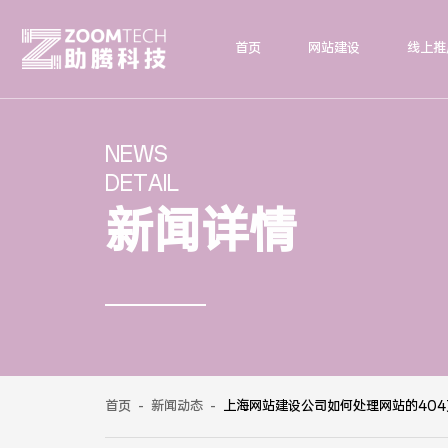
首页
网站建设
线上推
NEWS
DETAIL
新闻详情
首页
-
新闻动态
-
上海网站建设公司如何处理网站的404