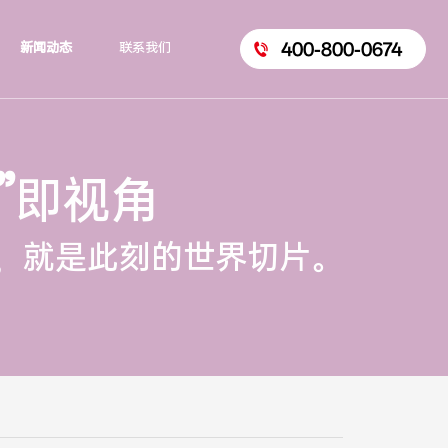
400-800-0674
新闻动态
联系我们
”
即视角
，就是此刻的世界切片。