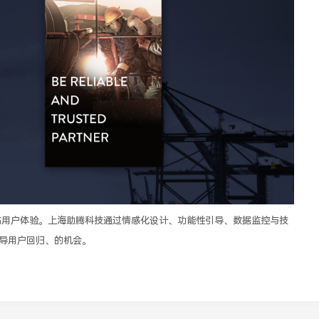
站用户体验。上海助腾科技通过情感化设计、功能性引导、数据监控与技
导用户回归、的机会。