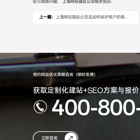
您可能感兴趣：
上海网站建设公司相关知识
上一篇：
上海网站建设公司是如何保护用户的隐私
数据的？
预约网站优化策略咨询（限时免费）
获取定制化建站+SEO方案与报价
400-800
立即咨询