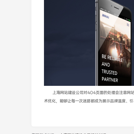
上海网站建设公司对404页面的处理会注意网
术优化，能够让每一次迷路都成为展示品牌温度、引