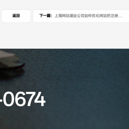
返回
下一篇：
上海网站建设公司如何优化网站的注册登
录流程？
-0674