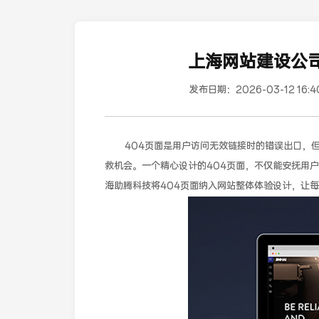
上海网站建设公司
发布日期：
2026-03-12 16:4
404页面是用户访问无效链接时的错误出口，
救机会。一个精心设计的404页面，不仅能安抚用
海助腾科技将404页面纳入网站整体体验设计，让每