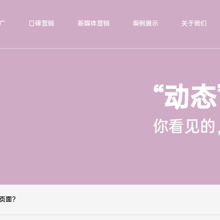
广
口碑营销
新媒体营销
案例展示
关于我们
“动态
你看见的
页面？