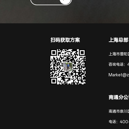
扫码获取方案
上海总部
上海市普陀区
咨询电话：
Market@z
南通分公
南通市崇川
电话：
400