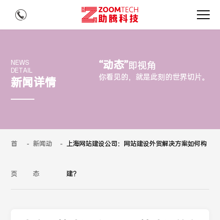
“动态”
NEWS
即视角
DETAIL
你看见的，就是此刻的世界切片。
新闻详情
首
-
新闻动
-
上海网站建设公司：网站建设外贸解决方案如何构
页
态
建？