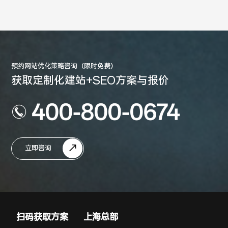
预约网站优化策略咨询（限时免费）
获取定制化建站+SEO方案与报价
400-800-0674
立即咨询
扫码获取方案
上海总部