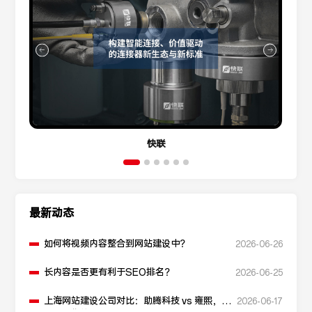
快联
最新动态
如何将视频内容整合到网站建设中？
2026-06-26
长内容是否更有利于SEO排名？
2026-06-25
上海网站建设公司对比：助腾科技 vs 雍熙，如
2026-06-17