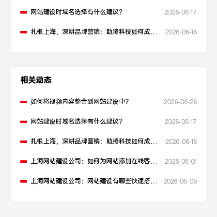
何选择您的可靠伙伴？
网站建设时域名选择有什么建议？
2026-06-17
扎根上海，深耕品牌营销：助腾科技如何成为
2026-06-16
本地化网站建设的“优解”
相关动态
如何将视频内容整合到网站建设中？
2026-06-26
网站建设时域名选择有什么建议？
2026-06-17
扎根上海，深耕品牌营销：助腾科技如何成为
2026-06-16
本地化网站建设的“优解”
上海网站建设公司：如何为网站添加在线客服
2026-06-01
功能？
上海网站建设公司：网站建设有哪些快速搭建
2026-05-09
的方法？