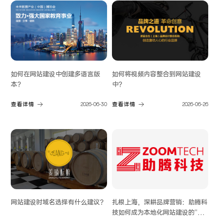
如何在网站建设中创建多语言版
如何将视频内容整合到网站建设
本？
中？
查看详情
2026-06-30
查看详情
2026-06-26
网站建设时域名选择有什么建议？
扎根上海，深耕品牌营销：助腾科
技如何成为本地化网站建设的“优