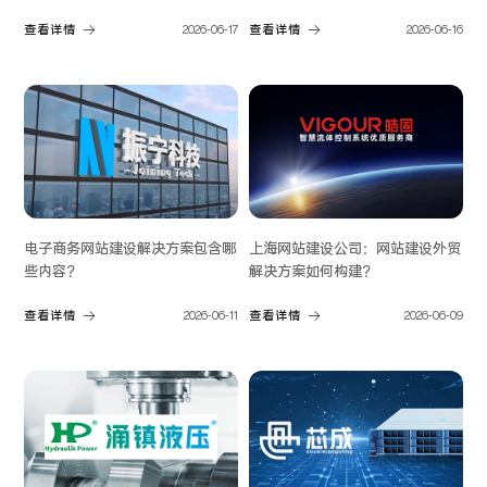
解”
查看详情
2026-06-17
查看详情
2026-06-16
电子商务网站建设解决方案包含哪
上海网站建设公司：网站建设外贸
些内容？
解决方案如何构建？
查看详情
2026-06-11
查看详情
2026-06-09