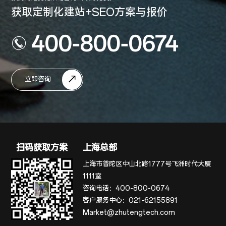
获取定制化建站+SEO方案与报价
400-800-0674
立即咨询
扫码获取方案
上海总部
上海市普陀区中山北路1777号飞洲时代大厦
1111室
咨询电话：
400-800-0674
客户服务中心：
021-62155891
Market@zhutengtech.com