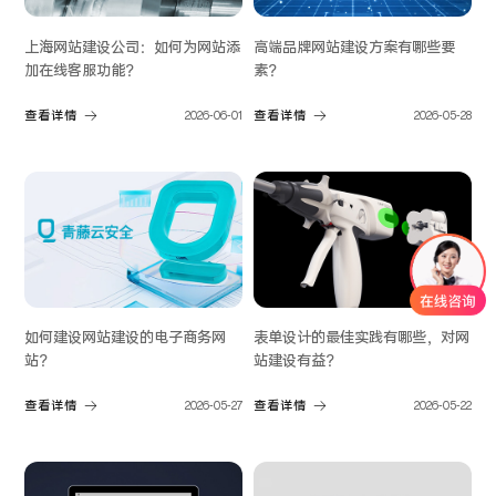
上海网站建设公司：如何为网站添
高端品牌网站建设方案有哪些要
加在线客服功能？
素？
查看详情
2026-06-01
查看详情
2026-05-28
如何建设网站建设的电子商务网
表单设计的最佳实践有哪些，对网
站？
站建设有益？
查看详情
2026-05-27
查看详情
2026-05-22