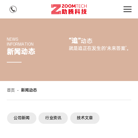
“追”
NEWS
动态
INFORMATION
就是追正在发生的‘未来答案’。
新闻动态
首页
-
新闻动态
公司新闻
行业资讯
技术文章