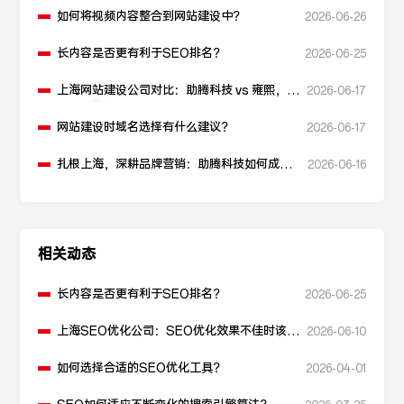
如何将视频内容整合到网站建设中？
2026-06-26
长内容是否更有利于SEO排名？
2026-06-25
上海网站建设公司对比：助腾科技 vs 雍熙，如
2026-06-17
何选择您的可靠伙伴？
网站建设时域名选择有什么建议？
2026-06-17
扎根上海，深耕品牌营销：助腾科技如何成为
2026-06-16
本地化网站建设的“优解”
相关动态
长内容是否更有利于SEO排名？
2026-06-25
上海SEO优化公司：SEO优化效果不佳时该如
2026-06-10
何解决？
如何选择合适的SEO优化工具？
2026-04-01