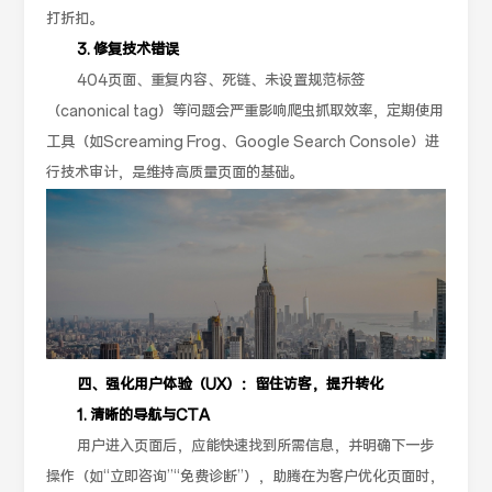
打折扣。
3. 修复技术错误
404页面、重复内容、死链、未设置规范标签
（canonical tag）等问题会严重影响爬虫抓取效率，定期使用
工具（如Screaming Frog、Google Search Console）进
行技术审计，是维持高质量页面的基础。
四、强化用户体验（UX）：留住访客，提升转化
1. 清晰的导航与CTA
用户进入页面后，应能快速找到所需信息，并明确下一步
操作（如“立即咨询”“免费诊断”），助腾在为客户优化页面时，