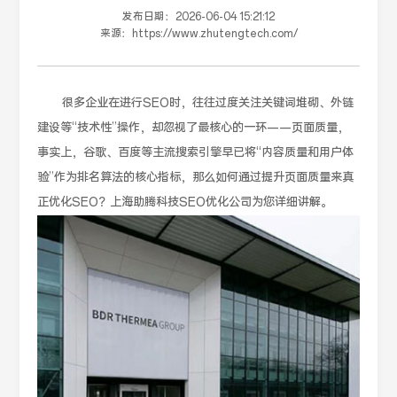
发布日期：
2026-06-04 15:21:12
来源：
https://www.zhutengtech.com/
很多企业在进行SEO时，往往过度关注关键词堆砌、外链
建设等“技术性”操作，却忽视了最核心的一环——页面质量，
事实上，谷歌、百度等主流搜索引擎早已将“内容质量和用户体
验”作为排名算法的核心指标，那么如何通过提升页面质量来真
正优化SEO？上海助腾科技SEO优化公司为您详细讲解。