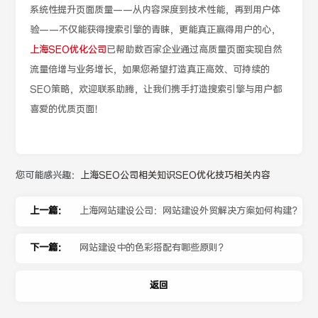
系统性提升页面质量——从内容深度到技术性能，再到用户体
验——不仅能获得搜索引擎的青睐，更能真正赢得用户的心，
上海SEO优化公司
已帮助数百家企业通过高质量页面实现自然
流量倍增与业务增长，如果您希望打造真正高效、可持续的
SEO策略，欢迎联系助腾，让我们携手打造搜索引擎与用户都
喜爱的优质页面！
您可能感兴趣：
上海SEO公司相关知识
SEO优化技巧相关内容
上一篇：
上海网站建设公司：网站建设外贸解决方案如何构建？
下一篇：
网站建设中的色彩搭配有哪些原则？
返回