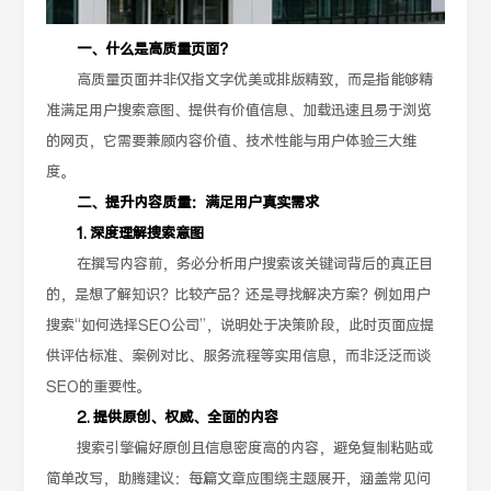
一、什么是高质量页面？
高质量页面并非仅指文字优美或排版精致，而是指能够精
准满足用户搜索意图、提供有价值信息、加载迅速且易于浏览
的网页，它需要兼顾内容价值、技术性能与用户体验三大维
度。
二、提升内容质量：满足用户真实需求
1. 深度理解搜索意图
在撰写内容前，务必分析用户搜索该关键词背后的真正目
的，是想了解知识？比较产品？还是寻找解决方案？例如用户
搜索“如何选择SEO公司”，说明处于决策阶段，此时页面应提
供评估标准、案例对比、服务流程等实用信息，而非泛泛而谈
SEO的重要性。
2. 提供原创、权威、全面的内容
搜索引擎偏好原创且信息密度高的内容，避免复制粘贴或
简单改写，助腾建议：每篇文章应围绕主题展开，涵盖常见问