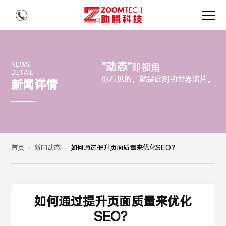
“动态”
NEWS
即视角
DETAIL
你看见的，就是此刻的世界切片。
新闻详情
首页
-
新闻动态
-
如何通过提升页面质量来优化SEO？
如何通过提升页面质量来优化
SEO？