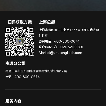
扫码获取方案
上海总部
上海市普陀区中山北路1777号飞洲时代大厦
1111室
咨询电话：
400-800-0674
客户服务中心：
021-62155891
Market@zhutengtech.com
南通分公司
南通市崇川区桃园路8号中南世纪城17幢17层
电话：
400-800-0674
服务内容