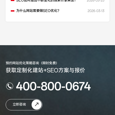
SEO如何适应不断变化的搜索引擎算法？
2026-03-25
为什么网站需要做SEO优化？
2026-03-13
预约网站优化策略咨询（限时免费）
获取定制化建站+SEO方案与报价
400-800-0674
立即咨询