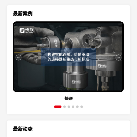
最新案例
快联
最新动态