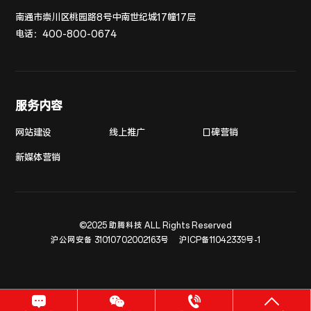
南通市崇川区桃园路8号中南世纪城17幢17层
电话：
400-800-0674
服务内容
网站建设
线上推广
口碑营销
新媒体营销
©2025 助腾科技 ALL Rights Reserved
沪公网安备 31010702002163号
沪ICP备11042339号-1