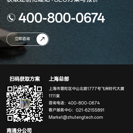
400-800-0674
立即咨询
扫码获取方案
上海总部
上海市普陀区中山北路1777号飞洲时代大厦
1111室
咨询电话：
400-800-0674
客户服务中心：
021-62155891
Market@zhutengtech.com
南通分公司