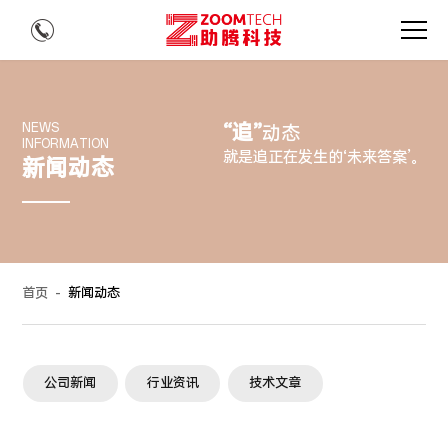
“追”
NEWS
动态
INFORMATION
就是追正在发生的‘未来答案’。
新闻动态
首页
-
新闻动态
公司新闻
行业资讯
技术文章