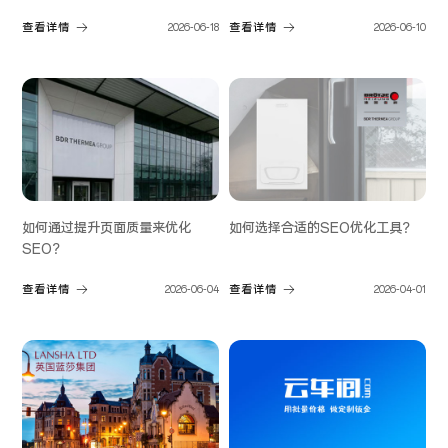
果？
查看详情
2026-06-18
查看详情
2026-06-10
如何通过提升页面质量来优化
如何选择合适的SEO优化工具？
SEO？
查看详情
2026-06-04
查看详情
2026-04-01