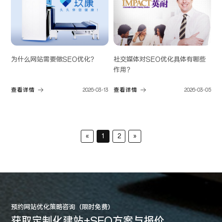
社交媒体对SEO优化具体有哪些
为什么网站需要做SEO优化？
作用？
查看详情
2026-03-05
查看详情
2026-03-13
«
1
2
»
预约网站优化策略咨询（限时免费）
获取定制化建站+SEO方案与报价