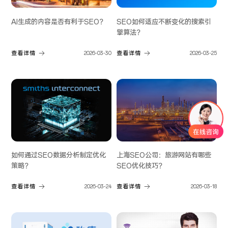
AI生成的内容是否有利于SEO？
SEO如何适应不断变化的搜索引
擎算法？
查看详情
2026-03-30
查看详情
2026-03-25
如何通过SEO数据分析制定优化
上海SEO公司：旅游网站有哪些
策略？
SEO优化技巧？
查看详情
2026-03-24
查看详情
2026-03-18