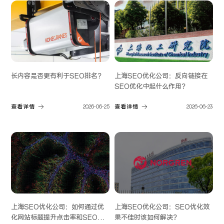
长内容是否更有利于SEO排名？
上海SEO优化公司：反向链接在
SEO优化中起什么作用？
查看详情
2026-06-25
查看详情
2026-06-23
上海SEO优化公司：如何通过优
上海SEO优化公司：SEO优化效
化网站标题提升点击率和SEO效
果不佳时该如何解决？